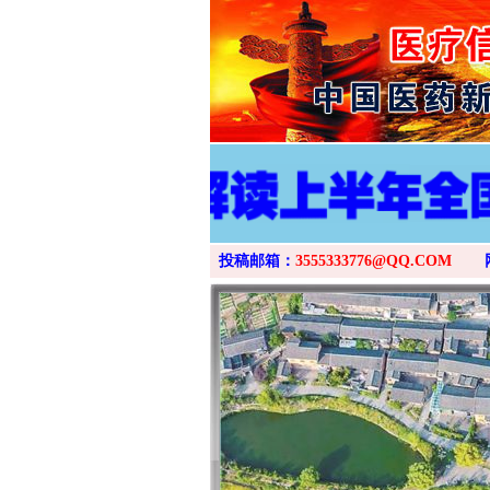
投稿邮箱：
3555333776@QQ.COM