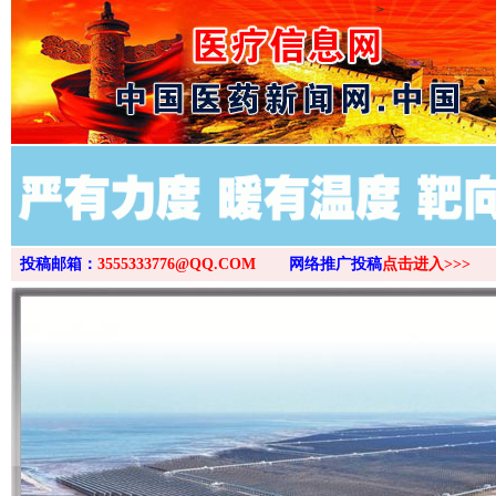
>
投稿邮箱：
3555333776@QQ.COM
网络推广投稿
点击进入>>>