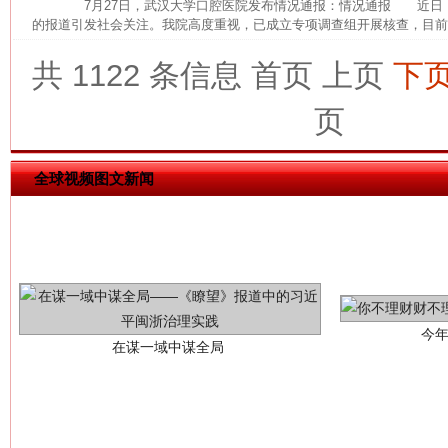
7月27日，武汉大学口腔医院发布情况通报：情况通报 近日
的报道引发社会关注。我院高度重视，已成立专项调查组开展核查，目前，
共 1122 条信息
首页
上页
下
页
全球视频图文新闻
今
在谋一域中谋全局