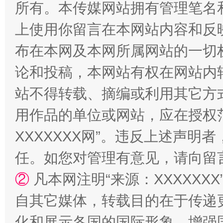
所有。本传媒网站拥有管理笔名
上使用你留言在本网站内容和反
站台名比不上好声名
布在本网及本网所属网站的一切
论和投稿，本网站有权在网站内
站不得转载、摘编或利用其它方
用作品的单位或网站，应在授权
XXXXXXX网”。违反上述声
任。如您对管理有意见，请向留
漫山遍野的桃花与雪山、麦地、白藏房
除了
②
凡本网注明“来源：XXXXX
自其它媒体，转载目的在于传递
化和展示各国的国际形象，增强