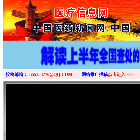
>
投稿邮箱：
3555333776@QQ.COM
网络推广投稿
点击进入>>>