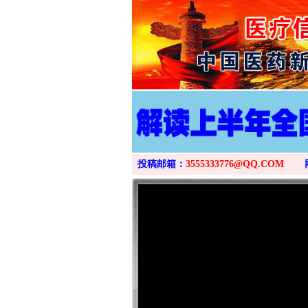
投稿邮箱：
3555333776@QQ.COM