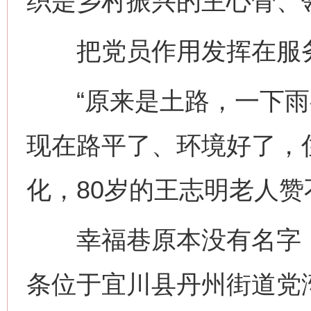
织是乡村振兴的主心骨、
把党员作用发挥在服务
“原来是土路，一下雨
现在路平了、环境好了，
化，80岁的王志明老人赞
幸福巷原本没有名字，是
条位于宜川县丹州街道党湾