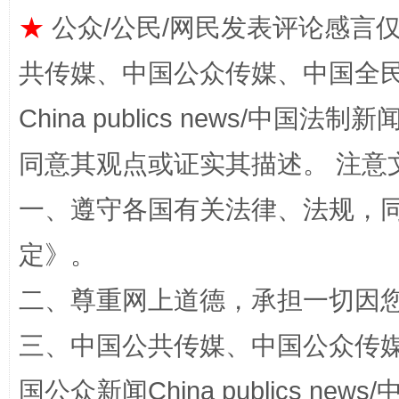
★
公众/公民/网民发表评论感言
共传媒、中国公众传媒、中国全民传媒Ch
China publics news/中国法制新闻
同意其观点或证实其描述。 注意
解纷+调解+退费，一次搞定
一、遵守各国有关法律、法规，
定
》。
二、尊重网上道德，承担一切因
三、中国公共传媒、中国公众传媒、中国全
国公众新闻China publics news/中