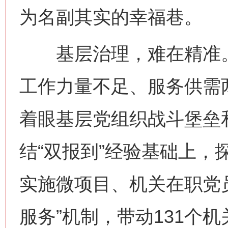
为名副其实的幸福巷。
基层治理，难在精准。
工作力量不足、服务供需
着眼基层党组织战斗堡垒
结“双报到”经验基础上，
实施微项目、机关在职党员
服务”机制，带动131个机