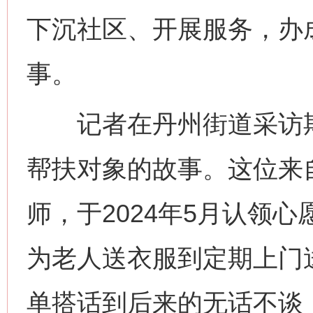
下沉社区、开展服务，办
事。
记者在丹州街道采访期
帮扶对象的故事。这位来
师，于2024年5月认领
为老人送衣服到定期上门
单搭话到后来的无话不谈，