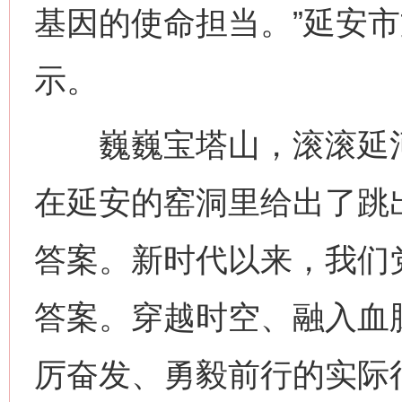
基因的使命担当。”延安
示。
巍巍宝塔山，滚滚延河水
在延安的窑洞里给出了跳
答案。新时代以来，我们党
答案。穿越时空、融入血
厉奋发、勇毅前行的实际