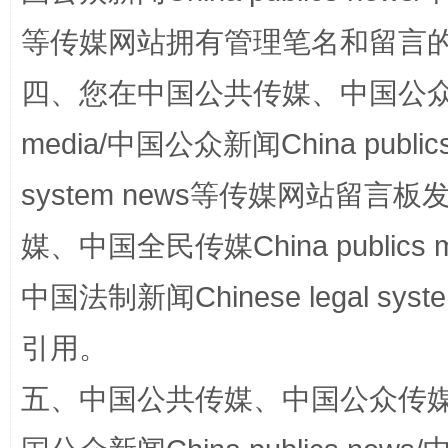
站台名比不上好声名
等传媒网站拥有管理笔名和留言
四、您在中国公共传媒、中国公众传媒、
media/中国公众新闻China public
system news等传媒网站留
媒、中国全民传媒China publics me
漫山遍野的桃花与雪山、麦地、白藏房
除了
中国法制新闻Chinese legal 
引用。
五、中国公共传媒、中国公众传媒、中国全