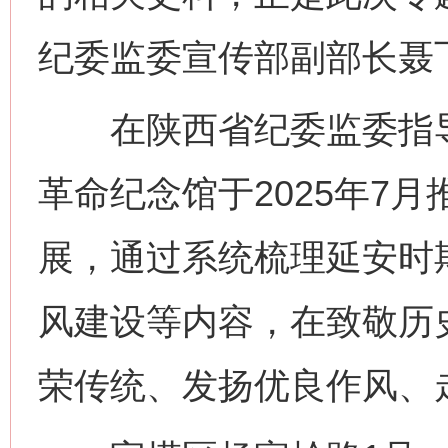
纪委监委宣传部副部长聂
在陕西省纪委监委指导
革命纪念馆于2025年7月
展，通过系统梳理延安时
风建设等内容，在致敬历
荣传统、发扬优良作风、