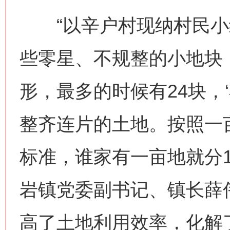
“以辛户村现纳村民小
些零星、不规整的小地块
形，最多的时候有24块，
整齐连片的土地。按照一亩
标准，谁家有一亩地就分1
岩镇党委副书记、镇长薛伟
高了土地利用效率，化解