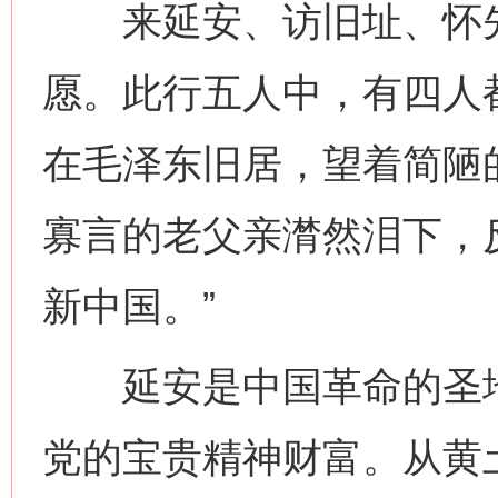
来延安、访旧址、怀先
愿。此行五人中，有四人
在毛泽东旧居，望着简陋
寡言的老父亲潸然泪下，
新中国。”
延安是中国革命的圣地
党的宝贵精神财富。从黄