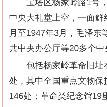
宝塔区杨家岭路1号，
中央大礼堂上空，一面鲜红
月至1947年3月，毛泽
共中央办公厅等20多个
包括杨家岭革命旧址在内
处，其中全国重点文物保
146处；革命类纪念馆19