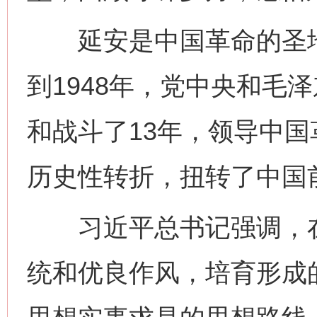
延安是中国革命的圣地、
到1948年，党中央和毛
和战斗了13年，领导中
历史性转折，扭转了中国
习近平总书记强调，在
统和优良作风，培育形成