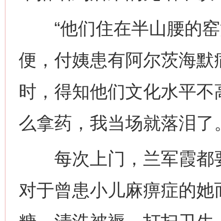
“他们住在半山腰的窑
便，付姨患有阿尔茨海默
时，得知他们文化水平不
么拿药，我当场就落泪了
每次上门，兰军霞都要
对于曾患小儿麻痹症的她