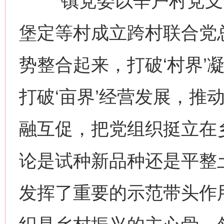
“镇党委以辛户村党支
堡定等村成立跨村联合党
势整合起来，打破‘村界’
打破‘亩界’经营发展，推
融互促，把党组织挺立在
论是试种新品种还是平整
发挥了重要的示范带头作