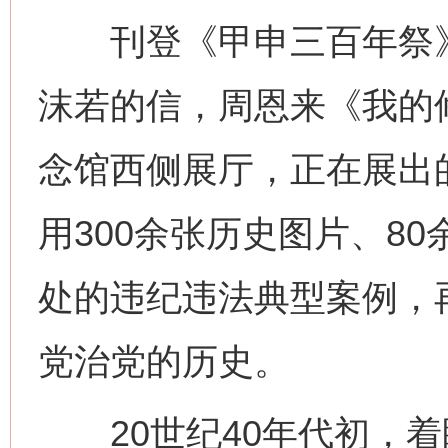
刊登《甲申三百年祭》
沫若的信，周恩来《我的
念馆西侧展厅，正在展出的
用300余张历史图片、80
处的违纪违法典型案例，
党治党的历史。
20世纪40年代初，着