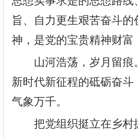
思想实事求是的思想路线
旨、自力更生艰苦奋斗的
神，是党的宝贵精神财富
山河浩荡，岁月留痕。
新时代新征程的砥砺奋斗
气象万千。
把党组织挺立在乡村