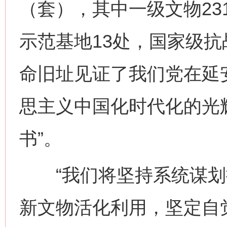
（套），其中一级文物23
示范基地13处，国家级抗
命旧址见证了我们党在延
思主义中国化时代化的光
书”。
“我们将坚持系统谋划
新文物活化利用，坚定自