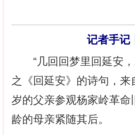
记者手记
“几回回梦里回延安，双
之《回延安》的诗句，来
岁的父亲参观杨家岭革命
龄的母亲紧随其后。