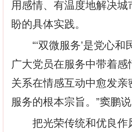
用感情、有温度地解决城市
盼的具体实践。
“‘双微服务’是党心和
广大党员在服务中带着感
关系在情感互动中愈发亲
服务的根本宗旨。”窦鹏说
把光荣传统和优良作风