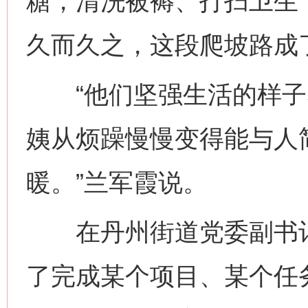
糖，清洗被褥、打扫卫生
久而久之，这段爬坡路成
“他们坚强生活的样子
姨从烦躁慢慢变得能与人
暖。”兰军霞说。
在丹州街道党委副书记窦
了完成某个项目、某个任