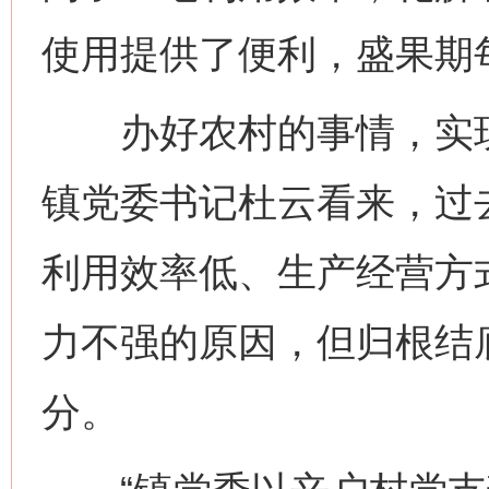
使用提供了便利，盛果期每
办好农村的事情，实现
镇党委书记杜云看来，过
利用效率低、生产经营方
力不强的原因，但归根结
分。