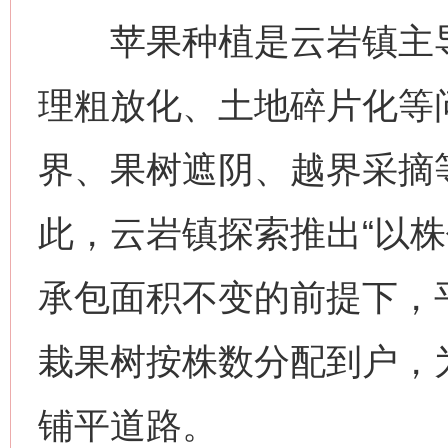
苹果种植是云岩镇主导
理粗放化、土地碎片化等
界、果树遮阴、越界采摘
此，云岩镇探索推出“以株
承包面积不变的前提下，平
栽果树按株数分配到户，
铺平道路。