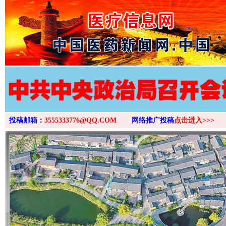
>
投稿邮箱：
3555333776@QQ.COM
网络推广投稿
点击进入>>>