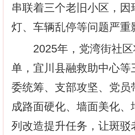
串联着三个老旧小区，因
灯、车辆乱停等问题严重
2025年，党湾街社区
单，宜川县融救助中心等
委统筹、支部攻坚、党员
成路面硬化、墙面美化、
列改造提升任务，让斑驳