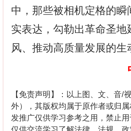
中，那些被相机定格的瞬
实表达，勾勒出革命圣地
风、推动高质量发展的生
这是一记警钟！
谢
【免责声明】：以上图、文、音/
外），其版权均属于原作者或归属
发推广仅供学习参考之用，禁止用
仅供交流学习了解法律、法规、政