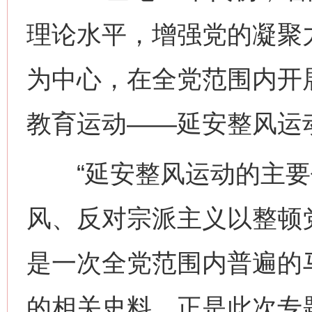
理论水平，增强党的凝聚
为中心，在全党范围内开
教育运动——延安整风运
“延安整风运动的主要
风、反对宗派主义以整顿
是一次全党范围内普遍的
的相关史料，正是此次专