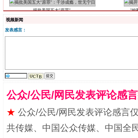
视频新闻
发表感言：
解纷+调解+退费，一次搞定
公众/公民/网民发表评论感
★
公众/公民/网民发表评论感言
共传媒、中国公众传媒、中国全民传媒Ch
站台名比不上好声名