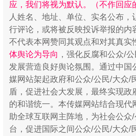
应，我们将视为默认。（不作回应
人姓名、地址、单位、实名公布，让
行评论，或将被反映投诉举报的内
不代表本网赞同其观点和对其真实
体舆论为导向
，强化反腐和公众/公
发展营造良好舆论氛围。通过中国公
媒网站架起政府和公众/公民/大众
盾，促进社会大发展，最终实现政府
的和谐统一。本传媒网站结合现代
助全球互联网主阵地，为社会公众/
台，促进国际之间公众/公民/大众