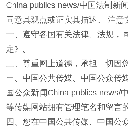
China publics news/中国法制新闻
同意其观点或证实其描述。 注意
一、遵守各国有关法律、法规，
定
》。
二、尊重网上道德，承担一切因
漫山遍野的桃花与雪山、麦地、白藏房
除了
三、中国公共传媒、中国公众传媒、中国全
国公众新闻China publics news/中
等传媒网站拥有管理笔名和留言
四、您在中国公共传媒、中国公众传媒、