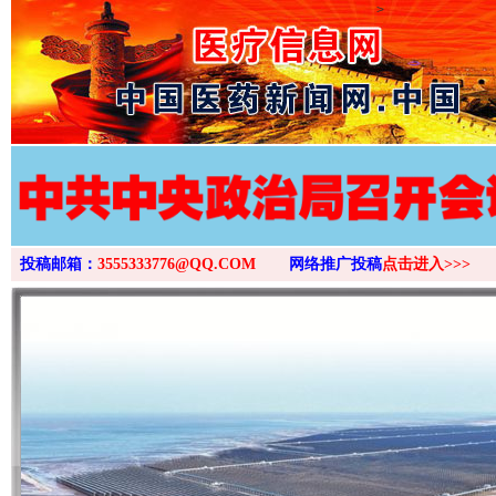
>
投稿邮箱：
3555333776@QQ.COM
网络推广投稿
点击进入>>>