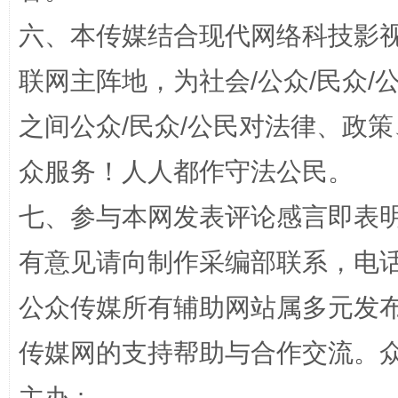
六、本传媒结合现代网络科技影
联网主阵地，为社会/公众/民众
之间公众/民众/公民对法律、政
这是一记警钟！
谢
众服务！人人都作守法公民。
七、参与本网发表评论感言即表明
有意见请向制作采编部联系，电话：0
公众传媒所有辅助网站属多元发
传媒网的支持帮助与合作交流。
今
在谋一域中谋全局