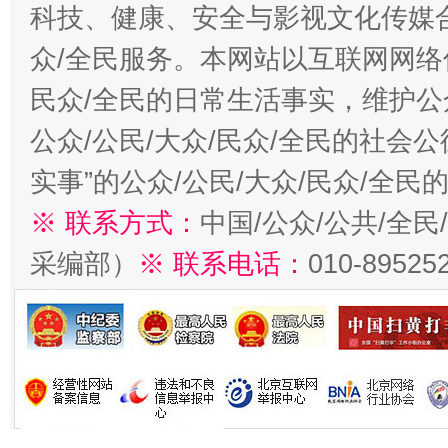
科技、健康、安全与影视文化传媒合
众/全民服务。本网站以互联网网络
民众/全民的日常生活事实，维护公众
公众/公民/大众/民众/全民的社会
实事”的公众/公民/大众/民众/全
※ 联系方式：
中国/公众/公共/全
采编部）
※ 联系电话：
010-89525