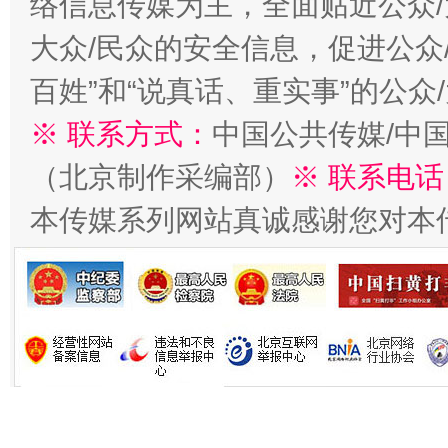
络信息传媒为主，全面贴近公众/
大众/民众的安全信息，促进公众
百姓”和“说真话、重实事”的公众
※ 联系方式：
中国公共传媒/中
（北京制作采编部）
※ 联系电话
本传媒系列网站真诚感谢您对本
习近平的博鳌关键词
魏明亮