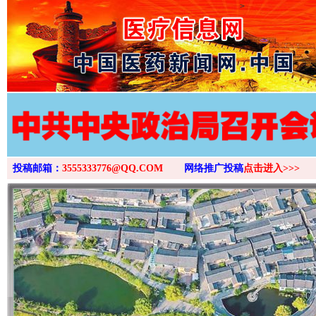
>
投稿邮箱：
3555333776@QQ.COM
网络推广投稿
点击进入>>>