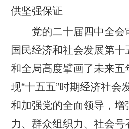
供坚强保证
党的二十届四中全会审
国民经济和社会发展第十
和全局高度擘画了未来五
现“十五五”时期经济社会
和加强党的全面领导，增
力、群众组织力、社会号