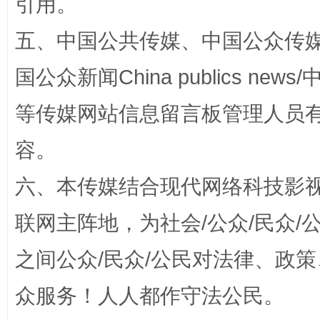
引用。
五、中国公共传媒、中国公众传媒、中国全
国公众新闻China publics news/中
招工难、用工荒背后
等传媒网站信息留言板管理人员
容。
六、本传媒结合现代网络科技影
联网主阵地，为社会/公众/民众
之间公众/民众/公民对法律、政
网上购药对药下症？
众服务！人人都作守法公民。