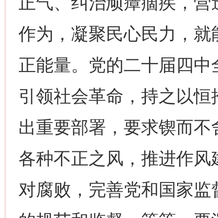
正气、纠治顽瘴痼疾，营
作为，凝聚民心民力，就
正能量。党的二十届四中
引领社会革命，持之以恒
出重要部署，要求锲而不
各种不正之风，推进作风
对腐败，完善党和国家监