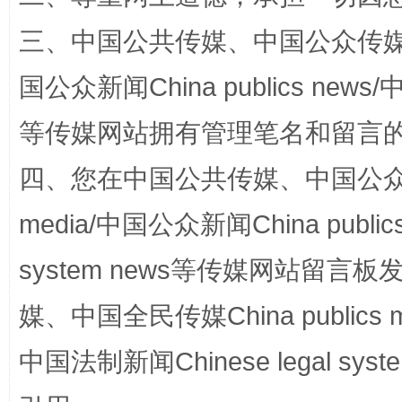
三、中国公共传媒、中国公众传媒、中国全
站台名比不上好声名
国公众新闻China publics news/中
等传媒网站拥有管理笔名和留言
四、您在中国公共传媒、中国公众传媒、
media/中国公众新闻China public
system news等传媒网站留
漫山遍野的桃花与雪山、麦地、白藏房
除了
媒、中国全民传媒China publics me
中国法制新闻Chinese legal 