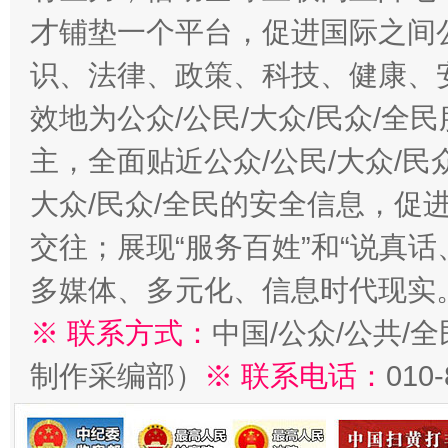
才铺垫一个平台，促进国际之间公
识、法律、政策、科技、健康、
效地为公众/公民/大众/民众/
主，全面贴近公众/公民/大众/民
大众/民众/全民的安全信息，促进
交往；展现“服务百姓”和“说真话
多媒体、多元化、信息时代现实
※ 联系方式：
中国/公众/公共/
制作采编部）
※ 联系电话：
010