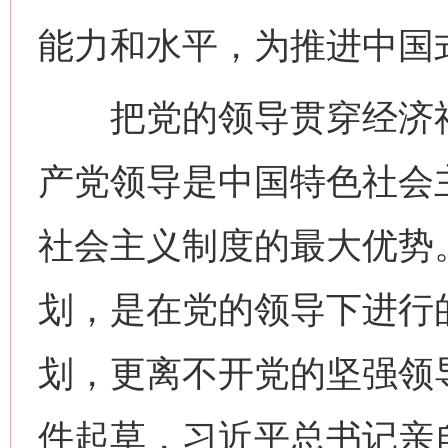
能力和水平，为推进中国
把党的领导贯穿经济社
产党领导是中国特色社会
社会主义制度的最大优势
划，是在党的领导下进行
划，更离不开党的坚强领
件起草，习近平总书记亲