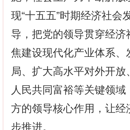
现“十五五”时期经济社会
导，把党的领导贯穿经济
焦建设现代化产业体系、
局、扩大高水平对外开放
人民共同富裕等关键领域
方的领导核心作用，让经
步推进。