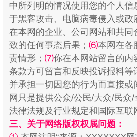
中所列明的情况使用您的个人信
于黑客攻击、电脑病毒侵入或政
在本网的企业、公司网站和共同
致的任何事态后果；
⑹
本网在各
责情形；
⑺
你在本网站留言的内
解纷+调解+退费，一次搞定
条款方可留言和反映投诉报料等
并承担一切因您的行为而直接或
网只是提供公众/公民/大众/民
法律法规及行业规定和国际互联
三、关于网络版权权属问题：