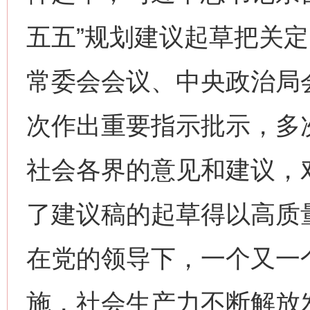
五五”规划建议起草把关
常委会会议、中央政治局
次作出重要指示批示，多
社会各界的意见和建议，
了建议稿的起草得以高质量
在党的领导下，一个又一
施，社会生产力不断解放