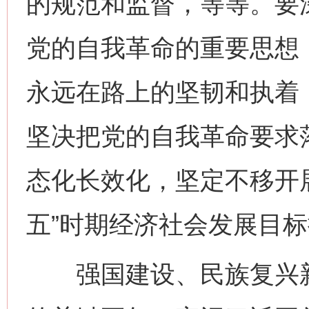
的规范和监督，等等。要
党的自我革命的重要思想
永远在路上的坚韧和执着
坚决把党的自我革命要求
态化长效化，坚定不移开
五”时期经济社会发展目
强国建设、民族复兴新征
网上购药对药下症？