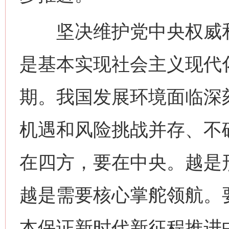
坚决维护党中央权威和集
是基本实现社会主义现代
期。我国发展环境面临深
机遇和风险挑战并存、不
在四方，要在中央。越是
越是需要核心掌舵领航。
本保证新时代新征程推进