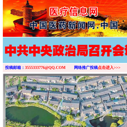
>
投稿邮箱：
3555333776@QQ.COM
网络推广投稿
点击进入>>>