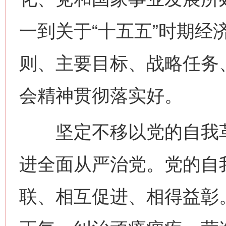
一到关于“十五五”时期经
则、主要目标、战略任务
会精神贯彻落实好。
坚定不移以党的自我革
进全面从严治党。党的自
联、相互促进、相得益彰