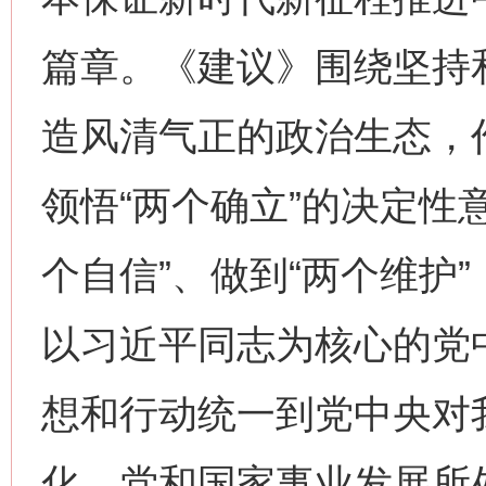
篇章。《建议》围绕坚持
造风清气正的政治生态，
领悟“两个确立”的决定性
个自信”、做到“两个维护
以习近平同志为核心的党
想和行动统一到党中央对
化、党和国家事业发展所