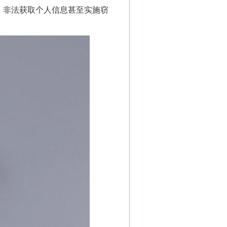
，非法获取个人信息甚至实施窃