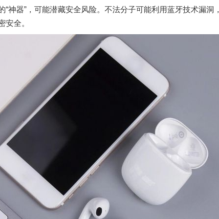
的“神器”，可能潜藏安全风险。不法分子可能利用蓝牙技术漏洞
密安全。