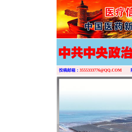
投稿邮箱：
3555333776@QQ.COM