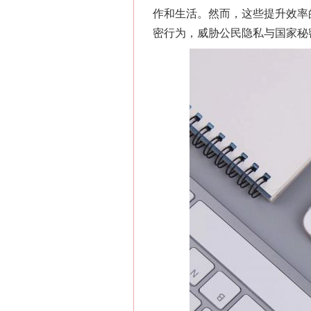
作和生活。然而，这些提升效率
密行为，威胁公民隐私与国家秘