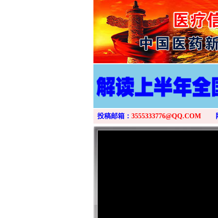
投稿邮箱：
3555333776@QQ.COM