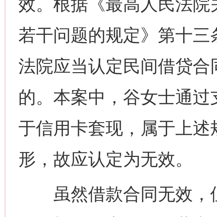
效。根据《最高人民法院
若干问题的规定》第十三
法院应当认定民间借贷合
的。本案中，谷女士通过
于信用卡套现，属于上述
形，故应认定为无效。
虽然借款合同无效，但