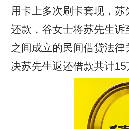
用卡上多次刷卡套现，苏
还款，谷女士将苏先生诉
之间成立的民间借贷法律
决苏先生返还借款共计15