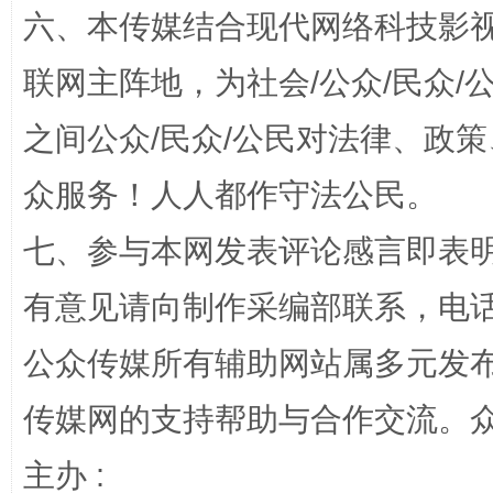
六、本传媒结合现代网络科技影
联网主阵地，为社会/公众/民众
之间公众/民众/公民对法律、政
众服务！人人都作守法公民。
网上购药对药下症？
七、参与本网发表评论感言即表明
有意见请向制作采编部联系，电话：0
公众传媒所有辅助网站属多元发
传媒网的支持帮助与合作交流。
主办 :