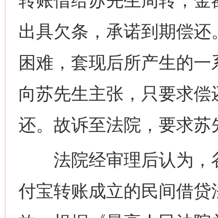
转账借给苏先生周转，金
出具欠条，承诺到期偿还
困难，套现后所产生的一
向苏先生主张，只要求偿
还。故诉至法院，要求苏
法院经审理后认为，谷
付宝转账成立的民间借贷