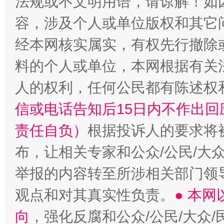
法规或不文明用语，请谅解！如
容，涉及个人或单位版权和其它
经本网核实属实，有权先行撤除
料的个人或单位，本网根据有关
人的权利，任何公民都有陈述权
信或电话告知后15日内不作出
责任自负）
根据投诉人的要求将
布，让相关专家和公众/公民/大
举报的内容转至所涉相关部门领
观点和对其真实性负责。
● 本
向
，强化反腐和公众/公民/大众