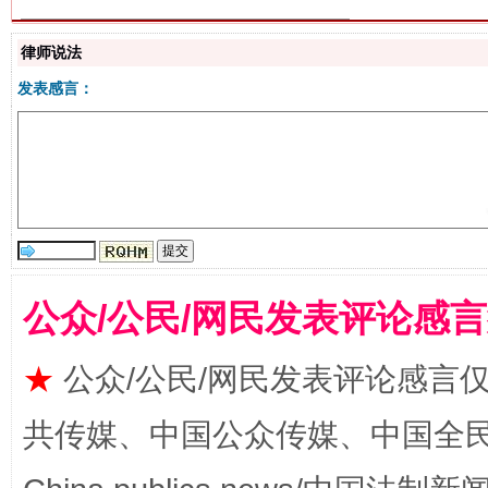
律师说法
发表感言：
揭批美国五大"原罪"
"炒
公众/公民/网民发表评论感
★
公众/公民/网民发表评论感言
共传媒、中国公众传媒、中国全民传媒Ch