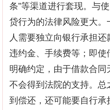
条”等渠道进行套现。与
贷行为的法律风险更大。
人需要独立向银行承担还
违约金、手续费等；即使
网上购药对药下症？
明确约定，由于借款合同
不会得到法院的支持。总
到偿还，还可能要自行承