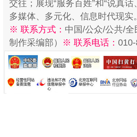
交往；展现“服务百姓”和“说真话
多媒体、多元化、信息时代现实
※ 联系方式：
中国/公众/公共/
制作采编部）
※ 联系电话：
010