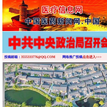
>
投稿邮箱：
3555333776@QQ.COM
网络推广投稿
点击进入>>>