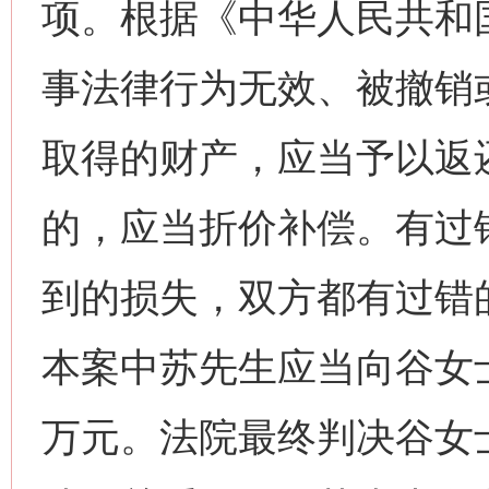
项。根据《中华人民共和
事法律行为无效、被撤销
取得的财产，应当予以返
的，应当折价补偿。有过
到的损失，双方都有过错
本案中苏先生应当向谷女
万元。法院最终判决谷女