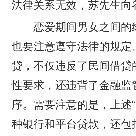
法律关系无效，苏先生向
恋爱期间男女之间的经
也要注意遵守法律的规定
贷，不仅违反了民间借贷
性要求，还违背了金融监
序。需要注意的是，上述“
种银行和平台贷款，还包括