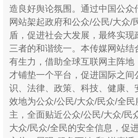
造良好舆论氛围。通过中国公众传
网站架起政府和公众/公民/大众
盾，促进社会大发展，最终实现政
三者的和谐统一。本传媒网站结
有生力，借助全球互联网主阵地，
才铺垫一个平台，促进国际之间公
识、法律、政策、科技、健康、
效地为公众/公民/大众/民众/
主，全面贴近公众/公民/大众/民
大众/民众/全民的安全信息，促进