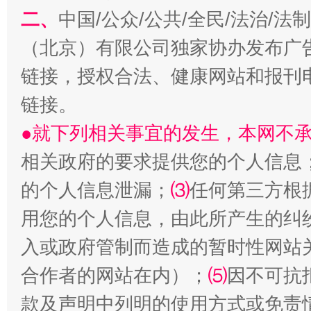
二、
中国/公众/公共/全民/法治/
（北京）有限公司独家协办发布广
链接，授权合法、健康网站和报刊
链接。
●就下列相关事宜的发生，本网不
相关政府的要求提供您的个人信息
生
“刷贴”乱象丛生
的个人信息泄漏；
⑶
任何第三方根
用您的个人信息，由此所产生的纠
入或政府管制而造成的暂时性网站
合作者的网站在内）；
⑸
因不可抗
款及声明中列明的使用方式或免责