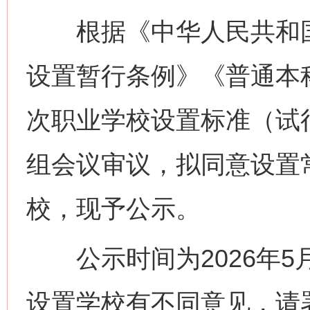
根据《中华人民共和国
设置暂行条例》《普通本
次职业学校设置标准（试
组会议审议，拟同意设置
校，现予公示。
公示时间为2026年5月
设置学校有不同意见，请