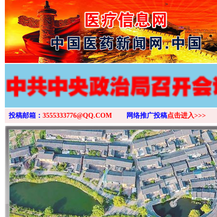
>
投稿邮箱：
3555333776@QQ.COM
网络推广投稿
点击进入>>>