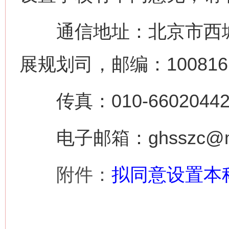
通信地址：北京市西城
展规划司，邮编：100816
传真：010-6602044
电子邮箱：ghsszc@moe
附件：
拟同意设置本