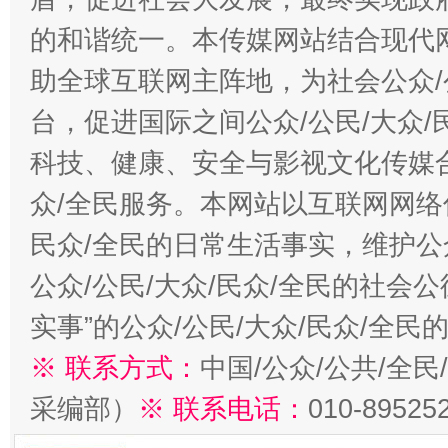
的和谐统一。本传媒网站结合现代
助全球互联网主阵地，为社会公众/
台，促进国际之间公众/公民/大众
科技、健康、安全与影视文化传媒合
众/全民服务。本网站以互联网网络
民众/全民的日常生活事实，维护公众
公众/公民/大众/民众/全民的社会
实事”的公众/公民/大众/民众/全
※ 联系方式：
中国/公众/公共/全
采编部）
※ 联系电话：
010-89525