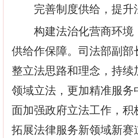
完善制度供给，提升法
构建法治化营商环境，
供给作保障。司法部副部
整立法思路和理念，持续
领域立法，更加精准服务
面加强政府立法工作，积
拓展法律服务新领域新赛