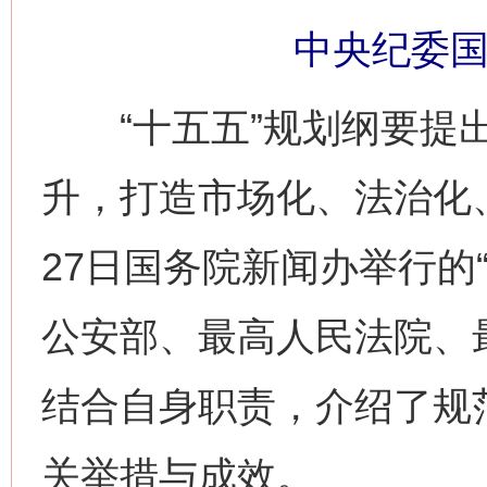
中央纪委国
“十五五”规划纲要提出
升，打造市场化、法治化
27日国务院新闻办举行的“
公安部、最高人民法院、
结合自身职责，介绍了规
关举措与成效。