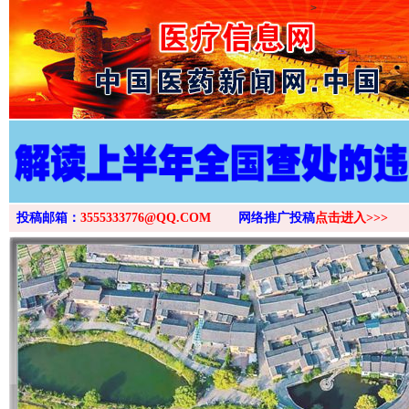
>
投稿邮箱：
3555333776@QQ.COM
网络推广投稿
点击进入>>>