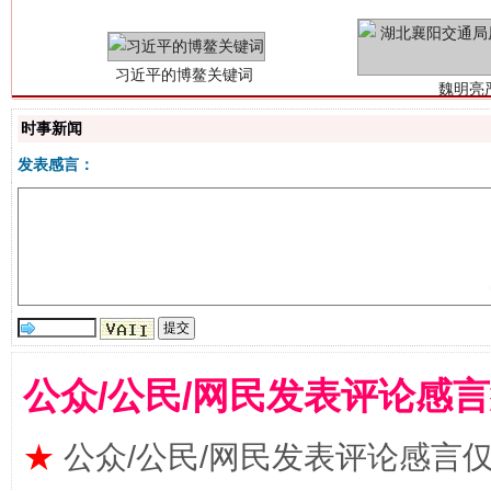
时事新闻
发表感言：
生
“刷贴”乱象丛生
公众/公民/网民发表评论感
★
公众/公民/网民发表评论感言