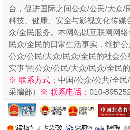
台，促进国际之间公众/公民/大众
科技、健康、安全与影视文化传媒合
众/全民服务。本网站以互联网网络
民众/全民的日常生活事实，维护公众
公众/公民/大众/民众/全民的社会
实事”的公众/公民/大众/民众/全
※ 联系方式：
中国/公众/公共/全
采编部）
※ 联系电话：
010-89525