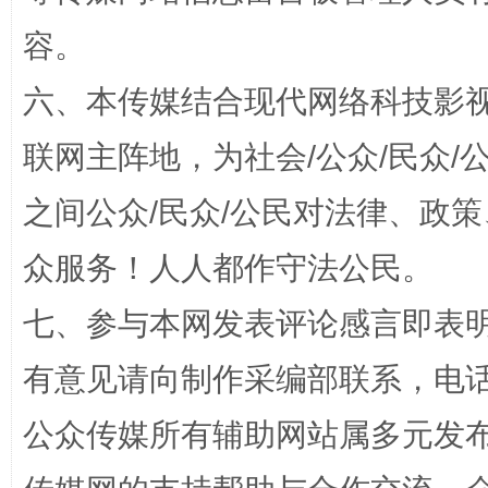
容。
六、本传媒结合现代网络科技影
联网主阵地，为社会/公众/民众
之间公众/民众/公民对法律、政
招工难、用工荒背后
众服务！人人都作守法公民。
七、参与本网发表评论感言即表明
有意见请向制作采编部联系，电话：0
公众传媒所有辅助网站属多元发