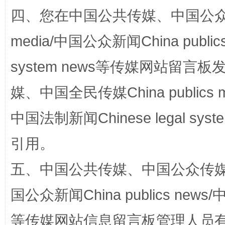
四、您在中国公共传媒、中国公众传媒、
media/中国公众新闻China public
system news等传媒网站留
站台名比不上好声名
媒、中国全民传媒China publics me
中国法制新闻Chinese legal 
引用。
五、中国公共传媒、中国公众传媒、中国全
国公众新闻China publics news/中
漫山遍野的桃花与雪山、麦地、白藏房
除了
等传媒网站信息留言板管理人员