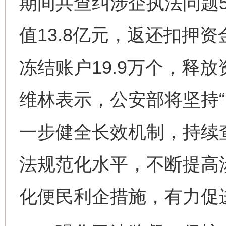
期间共查纠涉企执法问题5
值13.8亿元，返还扣押资
冻结账户19.9万个，释放
维林表示，公安部将坚持“
一步健全长效机制，持续
法规范化水平，不断提高
化便民利企措施，有力促