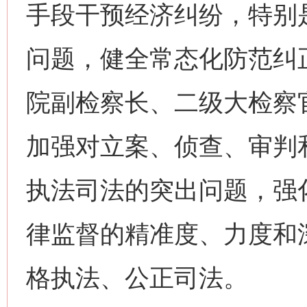
手段干预经济纠纷，特别
问题，健全常态化防范纠
院副检察长、二级大检察
加强对立案、侦查、审判
执法司法的突出问题，强
律监督的精准度、力度和
格执法、公正司法。