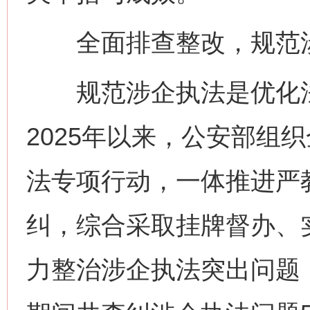
全面排查整改，规范涉
规范涉企执法是优化法
2025年以来，公安部组
法专项行动，一体推进严
纠，综合采取挂牌督办、
力整治涉企执法突出问题