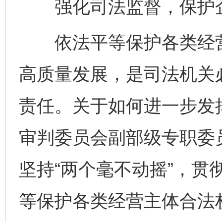
强化司法监督，保护企
依法平等保护各类经营
高质量发展，是司法机关
责任。关于如何进一步发
审判委员会副部级专职委
坚持“两个毫不动摇”，贯
等保护各类经营主体合法