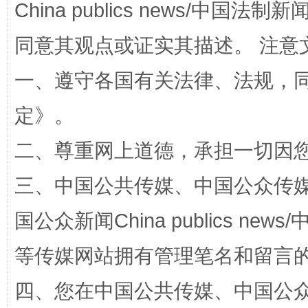
China publics news/中国法制新闻
同意其观点或证实其描述。 注意
一、遵守各国有关法律、法规，
定
》。
二、尊重网上道德，承担一切因
招工难、用工荒背后
三、中国公共传媒、中国公众传媒、中国全
国公众新闻China publics news/中
等传媒网站拥有管理笔名和留言
四、您在中国公共传媒、中国公众传媒、