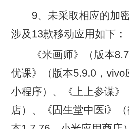
9、未采取相应的加密
涉及13款移动应用如下：
《米画师》（版本8.7
优课》（版本5.9.0，v
小程序）、《上上参谋》（版本
店）、《固生堂中医i》
本1.7.76，小米应用商店