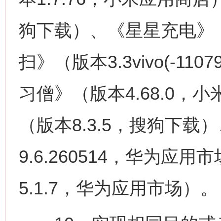
狗下载）、《星星充电》
扫》（版本3.3vivo(-110
习僧》（版本4.68.0
（版本8.3.5，搜狗下
9.6.260514，华为应
5.1.7，华为应用市场）。