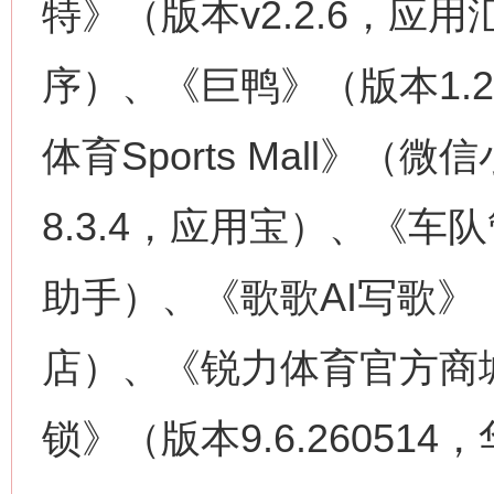
特》（版本v2.2.6，
序）、《巨鸭》（版本1.
体育Sports Mall》
8.3.4，应用宝）、《车队
助手）、《歌歌AI写歌》（
店）、《锐力体育官方商
锁》（版本9.6.26051