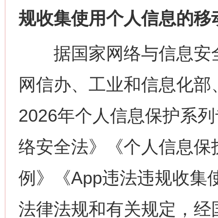
规收集使用个人信息的移
据国家网络与信息安全
网信办、工业和信息化部
2026年个人信息保护系
络安全法》《个人信息保
例》《App违法违规收
法律法规和有关规定，经