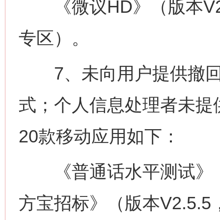
《微议HD》（版本V2.2
专区）。
7、未向用户提供撤回
式；个人信息处理者未提
20款移动应用如下：
《普通话水平测试》（版本
方宝招标》（版本V2.5.