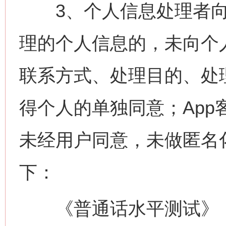
3、个人信息处理者向
理的个人信息的，未向个
联系方式、处理目的、处
得个人的单独同意；Ap
未经用户同意，未做匿名
下：
《普通话水平测试》（版本