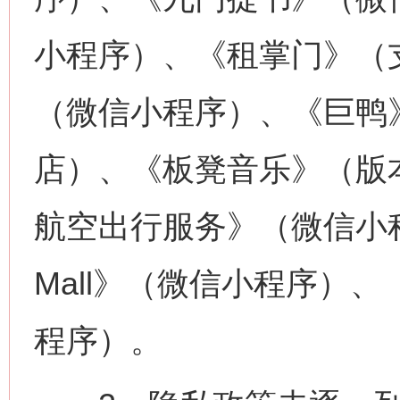
小程序）、《租掌门》（
（微信小程序）、《巨鸭》
店）、《板凳音乐》（版本
航空出行服务》（微信小程
Mall》（微信小程序）
程序）。