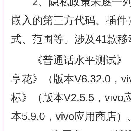
2、隐私政策未逐一列出
嵌入的第三方代码、插件
式、范围等。涉及41款
《普通话水平测试》（版本
享花》（版本V6.32.0，
标》（版本V2.5.5，v
本5.9.0，vivo应用