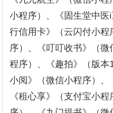
小程序）、《固生堂中医
行信用卡》（云闪付小程
序）、《叮叮收书》（微
程序）、《趣拍》（版本1
小阅》（微信小程序）、
《租心享》（支付宝小程
序）、《九门提书》（微