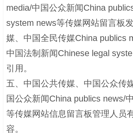
media/中国公众新闻China public
网上购药对药下症？
system news等传媒网站留
媒、中国全民传媒China publics me
中国法制新闻Chinese legal 
引用。
五、中国公共传媒、中国公众传媒、中国全
这是一记警钟！
谢
国公众新闻China publics news/中
等传媒网站信息留言板管理人员
容。