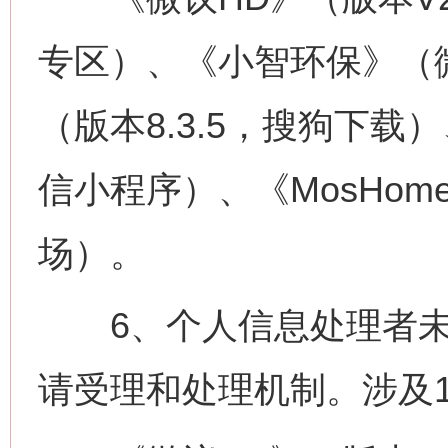
专区）、《小智环保》（
（版本8.3.5，搜狗下
信小程序）、《MosHom
场）。
6、个人信息处理者未
请受理和处理机制。涉及