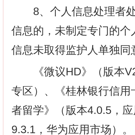
8、个人信息处理者处
信息的，未制定专门的个
信息未取得监护人单独同
《微议HD》（版本V2.2
专区）、《桂林银行信用
者留学》（版本4.0.5
9.3.1，华为应用市场）。