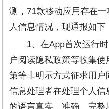
测，71款移动应用存在
人信息情况，现通报如下
1、在App首次运行时
户阅读隐私政策等收集使
策等非明示方式征求用户
信息处理者在处理个人信
的语言真实、准确、完整