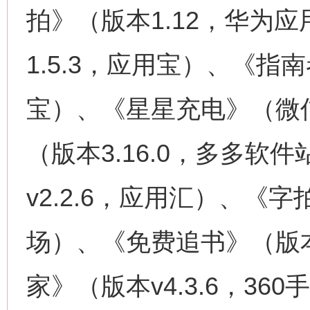
拍》（版本1.12，华为
1.5.3，应用宝）、《指南
宝）、《星星充电》（微
（版本3.16.0，多多软
v2.2.6，应用汇）、《字
场）、《免费追书》（版本
家》（版本v4.3.6，36