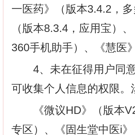
一医药》（版本3.4.2
（版本8.3.4，应用宝）、
360手机助手）、《慧医》
4、未在征得用户同意
可收集个人信息的权限。
《微议HD》（版本V2.2
专区）、《固生堂中医i