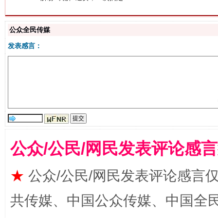
公众全民传媒
发表感言：
站台名比不上好声名
公众/公民/网民发表评论感
★
公众/公民/网民发表评论感言
漫山遍野的桃花与雪山、麦地、白藏房
除了
共传媒、中国公众传媒、中国全民传媒Ch