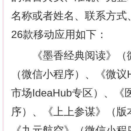
名称或者姓名、联系方式
26款移动应用如下：
《墨香经典阅读》（微
（微信小程序）、《微议HD
市场IdeaHub专区）、《
序）、《上上参谋》（版本v5
《九元航空》（微信小程