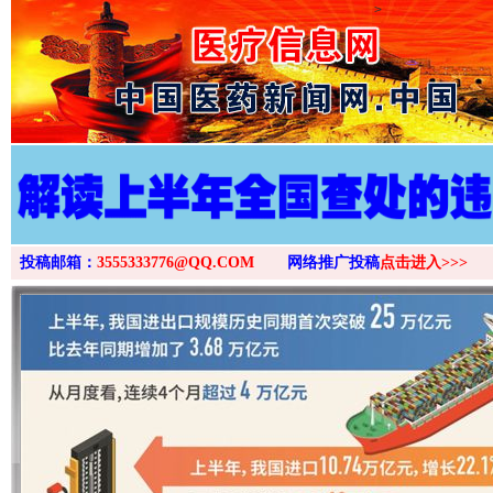
>
投稿邮箱：
3555333776@QQ.COM
网络推广投稿
点击进入>>>