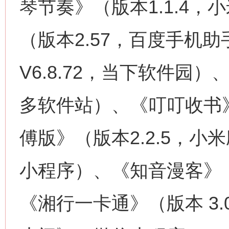
琴节奏》（版本1.1.4
（版本2.57，百度手机助
V6.8.72，当下软件园）
多软件站）、《叮叮收书
傅版》（版本2.2.5，
小程序）、《知音漫客》（版
《湘行一卡通》（版本 3.