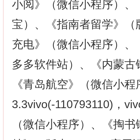
小阅》（微信小程序）、《
宝）、《指南者留学》（版
充电》（微信小程序）、《
多多软件站）、《内蒙古
《青岛航空》（微信小程
3.3vivo(-11079311
（微信小程序）、《掏书