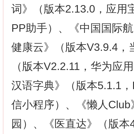
词》（版本2.13.0，应用
PP助手）、《中国国际
健康云》（版本V3.9.4
（版本V2.2.11，华为应
汉语字典》（版本5.1.
信小程序）、《懒人Club》
园）、《医直达》（版本4