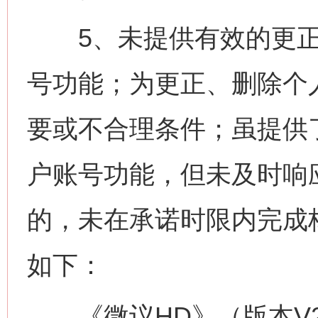
5、未提供有效的更正
号功能；为更正、删除个
要或不合理条件；虽提供
户账号功能，但未及时响
的，未在承诺时限内完成
如下：
《微议HD》（版本V2.2