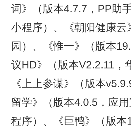
词》（版本4.7.7，P
小程序）、《朝阳健康云》
园）、《惟一》（版本19.
议HD》（版本V2.2.11
《上上参谋》（版本v5.9
留学》（版本4.0.5，
程序）、《巨鸭》（版本1