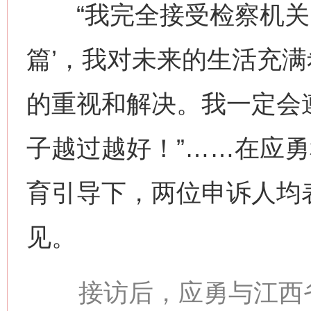
“我完全接受检察机关的
篇’，我对未来的生活充满
的重视和解决。我一定会
子越过越好！”……在应
育引导下，两位申诉人均
见。
接访后，应勇与江西省