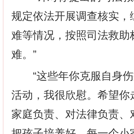
规定依法开展调查核实，
难等情况，按照司法救助
难。”
“这些年你克服自身伤
活动，我很欣慰。希望你
家庭负责、对法律负责、
把孩子培养好。每一个小