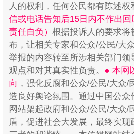
人的权利，任何公民都有陈述权
信或电话告知后15日内不作出
责任自负）
根据投诉人的要求将
布，让相关专家和公众/公民/大
举报的内容转至所涉相关部门领
观点和对其真实性负责。
● 本
向
，强化反腐和公众/公民/大众
造良好舆论氛围。通过中国公众传
网站架起政府和公众/公民/大众
盾，促进社会大发展，最终实现政