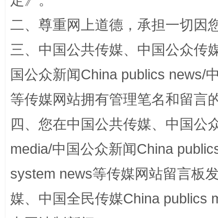
定
》。
二、尊重网上道德，承担一切因
站台名比不上好声名
三、中国公共传媒、中国公众传媒、中国全
国公众新闻China publics news/中
等传媒网站拥有管理笔名和留言
四、您在中国公共传媒、中国公众传媒、
media/中国公众新闻China public
漫山遍野的桃花与雪山、麦地、白藏房
除了
system news等传媒网站留
媒、中国全民传媒China publics me