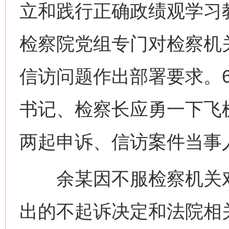
立和践行正确政绩观学习
检察院党组专门对检察机
信访问题作出部署要求。6
书记、检察长应勇一下飞
两起申诉、信访案件当事
余某因不服检察机关对
出的不起诉决定和法院相