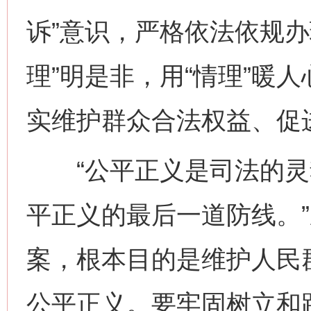
诉”意识，严格依法依规办
理”明是非，用“情理”暖人
实维护群众合法权益、促
“公平正义是司法的灵
平正义的最后一道防线。
案，根本目的是维护人民
公平正义。要牢固树立和