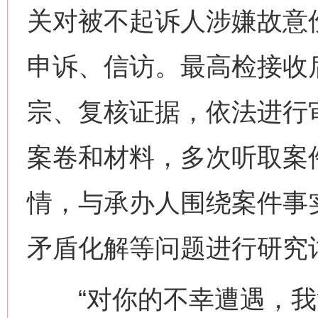
关对被不起诉人涉嫌故意
申诉、信访。最高检接收
宗、复核证据，依法进行
案卷和材料，多次听取案
情，与承办人围绕案件事
矛盾化解等问题进行研究
“对你的不幸遭遇，我