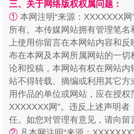
三、关于网络版权权属问题：
站台名比不上好声名
①
本网注明“来源：XXXXXXX网
所有。本传媒网站拥有管理笔名
上使用你留言在本网站内容和反
布在本网及本网所属网站的一切
论和投稿，本网站有权在网站内
站不得转载、摘编或利用其它方
漫山遍野的桃花与雪山、麦地、白藏房
除了
用作品的单位或网站，应在授权
XXXXXXX网”。违反上述声
任。如您对管理有意见，请向留
②
凡本网注明“来源：XXXXX