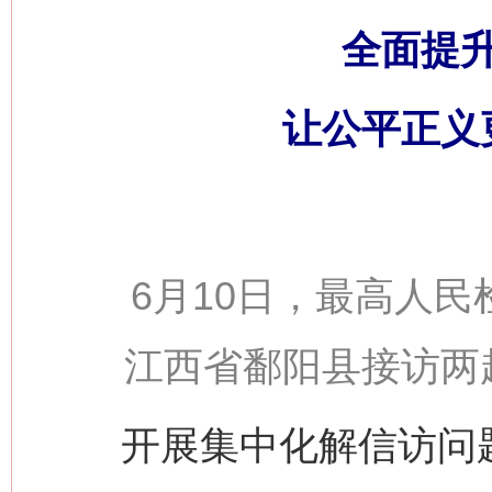
全面提
让公平正义
6月10日，最高人民
江西省鄱阳县接访两
开展集中化解信访问题