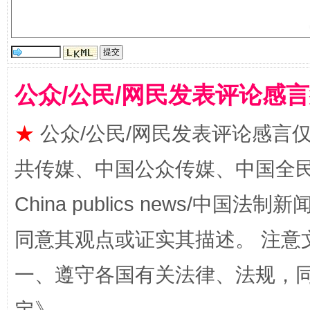
公众/公民/网民发表评论感
★
公众/公民/网民发表评论感言
共传媒、中国公众传媒、中国全民传媒Ch
解纷+调解+退费，一次搞定
China publics news/中国法制新闻
同意其观点或证实其描述。 注意
一、遵守各国有关法律、法规，