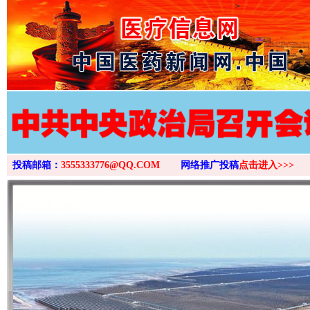
>
投稿邮箱：
3555333776@QQ.COM
网络推广投稿
点击进入>>>