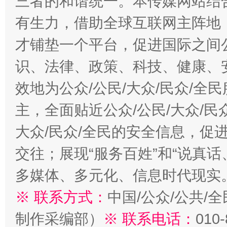
三者的和谐统一。本传媒网站结
有生力，借助全球互联网主阵地，
才铺垫一个平台，促进国际之间公
识、法律、政策、科技、健康、
效地为公众/公民/大众/民众/
主，全面贴近公众/公民/大众/民
大众/民众/全民的安全信息，促进
交往；展现“服务百姓”和“说真话
多媒体、多元化、信息时代现实
※ 联系方式：
中国/公众/公共/
制作采编部）
※ 联系电话：
010