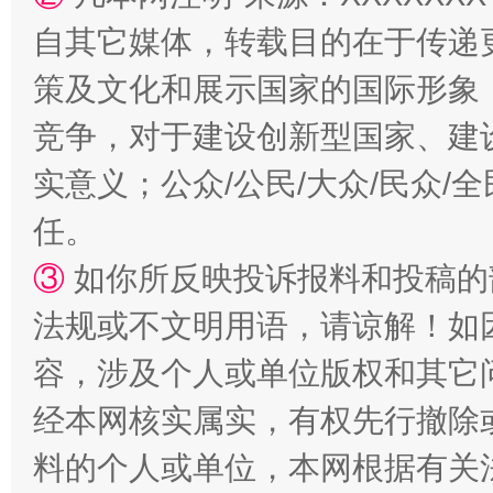
自其它媒体，转载目的在于传递
策及文化和展示国家的国际形象
竞争，对于建设创新型国家、建
招工难、用工荒背后
实意义；公众/公民/大众/民众
任。
③
如你所反映投诉报料和投稿的
法规或不文明用语，请谅解！如
容，涉及个人或单位版权和其它
经本网核实属实，有权先行撤除
料的个人或单位，本网根据有关