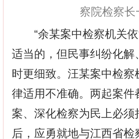
察院检察长
“余某案中检察机关依
适当的，但民事纠纷化解
时更细致。汪某案中检察
律适用不准确。两起案件
案、深化检察为民上必须
后，应勇就地与江西省检