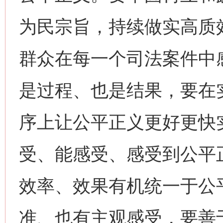
为民宗旨，持续做实高质
群众在每一个司法案件中
是过程、也是结果，要在
序上让公平正义更好更快
受、能感受、感受到公平
效率、效果有机统一于公
准、也有主观感受，要善