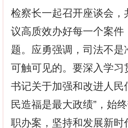
检察长一起召开座谈会，
议高质效办好每一个案件
题。应勇强调，司法不是
可触可见的。要深入学习
书记关于加强和改进人民
民造福是最大政绩”，始
职办案，坚持和发展新时代