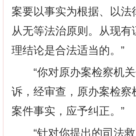
案要以事实为根据、以法
从无等法治原则。从现有
理结论是合法适当的。”
“你对原办案检察机关
诉，经审查，原办案检察
案件事实，应予纠正。”
“针对你提出的司法救