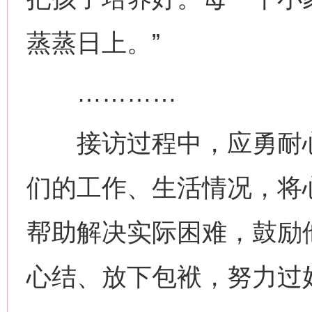
蒸蒸日上。”
…………
接访过程中，应勇耐心
们的工作、生活情况，将
帮助解决实际困难，鼓励
心结、放下包袱，努力过