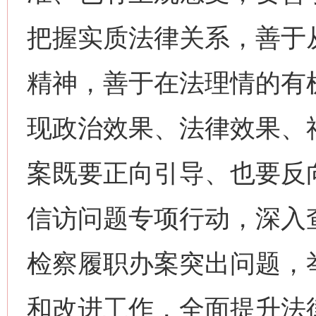
把握实质法律关系，善于
精神，善于在法理情的有
现政治效果、法律效果、
案既要正向引导、也要反
信访问题专项行动，深入
检察履职办案突出问题，
和改进工作，全面提升法