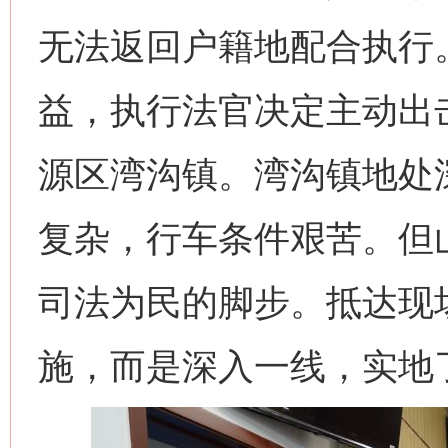
无法返回户籍地配合执行
益，执行法官决定主动出
源区湾沟镇。湾沟镇地处
复杂，行车条件艰苦。但
司法为民的脚步。抵达现
施，而是深入一线，实地