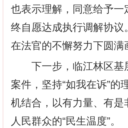
也表示理解，同意给予一
终自愿达成执行调解协议
在法官的不懈努力下圆满
下一步，临江林区基层
案件，坚持“如我在诉”的
机结合，以有力量、有是
人民群众的“民生温度”。