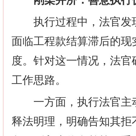
执行过程中，法官发现
面临工程款结算滞后的现
度。针对这一情况，法官确
工作思路。
一方面，执行法官主动
释法明理，明确告知其拒