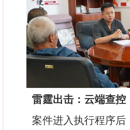
雷霆出击：云端查控，
案件进入执行程序后，