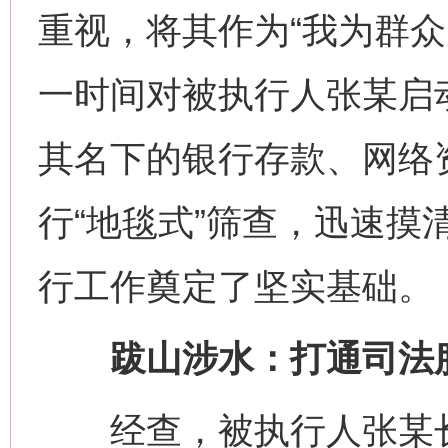
重视，将其作为“我为群众
一时间对被执行人张某启
其名下的银行存款、网络
行“地毯式”筛查，迅速摸
行工作奠定了坚实基础。
跋山涉水：打通司法服
经查，被执行人张某长