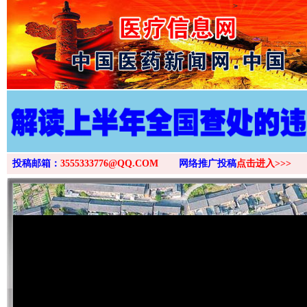
>
投稿邮箱：
3555333776@QQ.COM
网络推广投稿
点击进入>>>