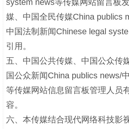
system news等传媒网站留
媒、中国全民传媒China publics me
中国法制新闻Chinese legal 
站台名比不上好声名
引用。
五、中国公共传媒、中国公众传媒、中国全
国公众新闻China publics news/中
等传媒网站信息留言板管理人员
容。
漫山遍野的桃花与雪山、麦地、白藏房
除了
六、本传媒结合现代网络科技影