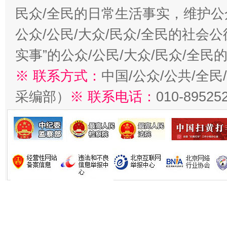
民众/全民的日常生活事实，维护公众
公众/公民/大众/民众/全民的社会
实事”的公众/公民/大众/民众/全
※ 联系方式：
中国/公众/公共/全
采编部）
※ 联系电话：
010-89525