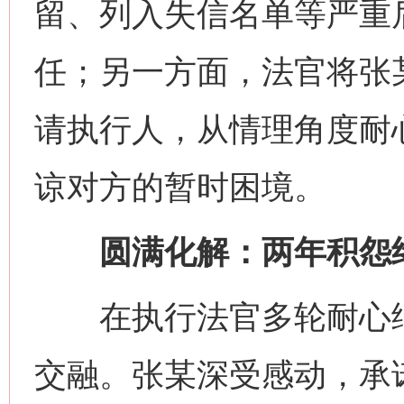
留、列入失信名单等严重
任；另一方面，法官将张
请执行人，从情理角度耐
谅对方的暂时困境。
圆满化解：两年积怨
在执行法官多轮耐心细
交融。张某深受感动，承