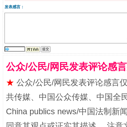
发表感言：
公众/公民/网民发表评论感
生
“刷贴”乱象丛生
★
公众/公民/网民发表评论感言
共传媒、中国公众传媒、中国全民传媒Ch
China publics news/中国法制新闻
同意其观点或证实其描述。 注意