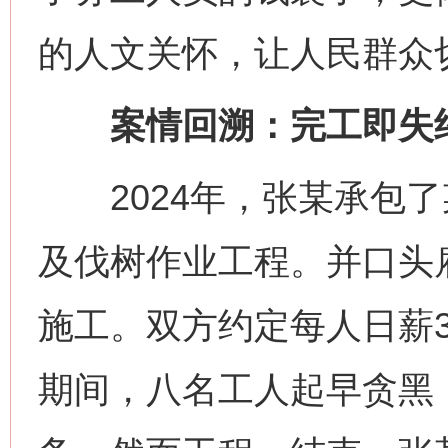
的人文关怀，让人民群众
案情回溯：完工即失约
2024年，张某承包了
及伐树作业工程。并口头
施工。双方约定每人日薪3
期间，八名工人起早贪黑