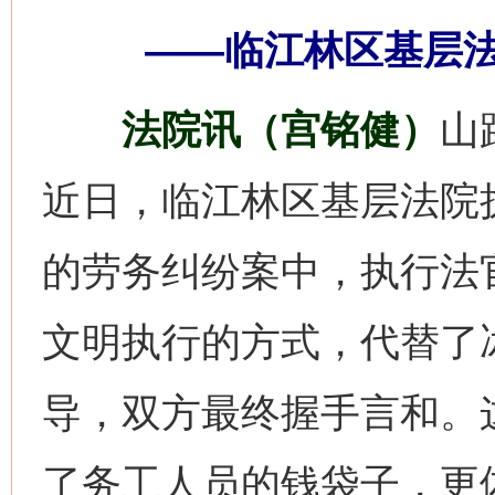
——临江林区基层
法院讯（宫铭健）
山
近日，临江林区基层法院
的劳务纠纷案中，执行法
文明执行的方式，代替了
导，双方最终握手言和。
了务工人员的钱袋子，更