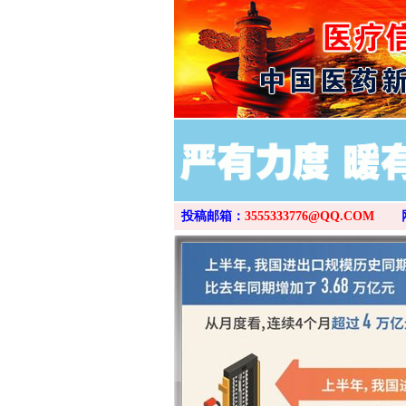
投稿邮箱：
3555333776@QQ.COM