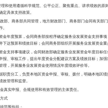
理和使用遵循科学规范、公平公正、聚焦重点、讲求绩效的原则
确定具体支持政策。
政部、商务部共同管理，地方财政部门、商务部门会同有关部门
作。
金年度预算，会同商务部按程序确定服务业发展资金支持事项
并下达预算和绩效目标；会同商务部组织开展服务业发展资金重
金支持事项建议，会同财政部确定服务业发展资金年度目标任
申报、审核工作，提出年度资金分配建议方案及绩效目标；加强
管理，开展服务业发展资金使用情况年度绩效评价等。
职责分工，负责本地区资金申报、审核、拨付，明确本地区绩
绩效管理和监督。
真实申报、合规使用和有效管理的主体责任。
配方式
持范围包括：