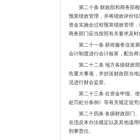
在谋一域中谋全局
第二十条 财政部和商务部根
预算绩效管理，并将绩效评价结
资金实施全过程预算绩效管理，
商务部门应当按照有关要求及时
第二十一条 获得服务业发展
会计制度进行会计核算，配合商
第二十二条 地方各级财政部
告重大事项，并抄送财政部当地
习近平的博鳌关键词
况进行财会监督。
第二十三条 在资金申报、使
处罚处分条例》等有关规定追究
第二十四条 各级财政部门、
在违反本办法规定以及其他滥用
刑事责任。