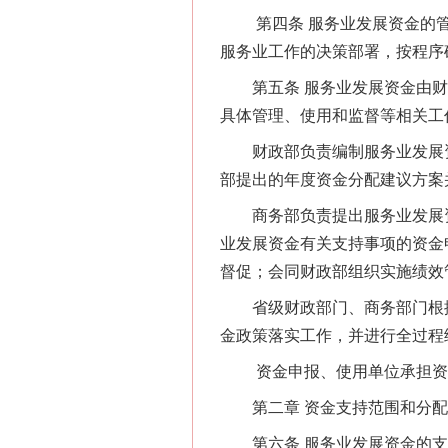
第四条 服务业发展资金的管
服务业工作的决策部署，按程序
第五条 服务业发展资金由财
具体管理、使用和监督等相关工
财政部负责编制服务业发展资
部提出的年度资金分配建议方案
商务部负责提出服务业发展资
业发展资金有关支持事项的资金
督促；会同财政部组织实施绩效
省级财政部门、商务部门根据
金政策落实工作，并进行全过程
资金申报、使用单位承担资金
第二章 资金支持范围和分
第六条 服务业发展资金的支