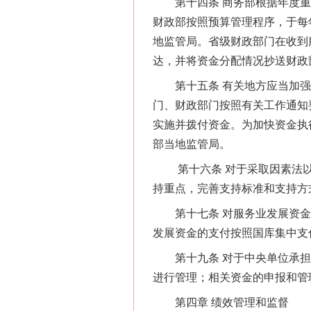
第十四条 商务部根据年度重
财政部按照预算管理程序，于每
地监管局。省级财政部门在收到
达，并将资金分配情况抄送财政
第十五条 有关地方应当加强
门、财政部门按照有关工作通知
这是一记警钟！
实施并拨付资金。为加快资金执
部当地监管局。
第十六条 对于采取因素法以
持重点，完善支持标准和支持方
第十七条 对服务业发展资金的
发展资金的支付按照国库集中支
第十九条 对于中央单位承担
进行管理；相关资金的申报和管
第四章 绩效管理和监督