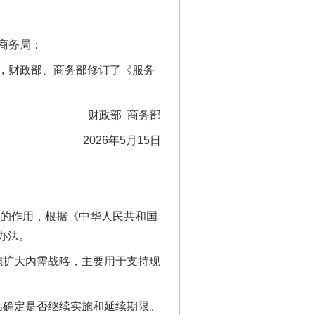
商务局：
，财政部、商务部修订了《服务
财政部 商务部
2026年5月15日
的作用，根据《中华人民共和国
办法。
扩大内需战略，主要用于支持现
估确定是否继续实施和延续期限。