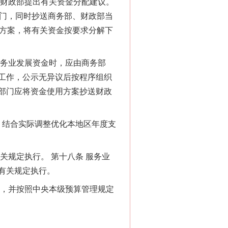
财政部提出有关资金分配建议。
部门，同时抄送商务部、财政部当
配方案，将有关资金按要求分解下
务业发展资金时，应由商务部
工作，公示无异议后按程序组织
法官巧妙执行解纠纷
部门应将资金使用方案抄送财政
结合实际调整优化本地区年度支
规定执行。 第十八条 服务业
有关规定执行。
，并按照中央本级预算管理规定
新中国诞生的见证