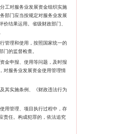
分工对服务业发展资金组织实施
商务部门应当按规定对服务业发展
评价结果运用。省级财政部门、
。
行管理和使用，按照国家统一的
部门的监督检查。
资金申报、使用等问题，及时报
，对服务业发展资金使用管理情
千亩耕地变“别墅”
及其实施条例、《财政违法行为
使用管理、项目执行过程中，存
应责任。构成犯罪的，依法追究