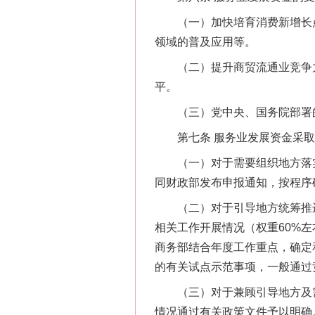
（一）加快培育消费新增长点
领域的普及应用等。
（二）提升商贸流通业竞争力
平。
（三）党中央、国务院部署的
第七条 服务业发展资金采取
（一）对于需要组织地方落实
同财政部发布申报通知，按程序
（二）对于引导地方统筹推进
相关工作开展情况（权重60%左
商务部结合年度工作重点，确定
的有关试点示范事项，一般通过
（三）对于兼顾引导地方及需
情况通过有关政策文件予以明确