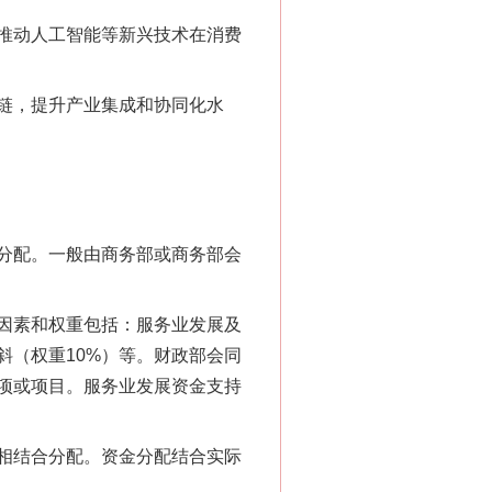
推动人工智能等新兴技术在消费
链，提升产业集成和协同化水
分配。一般由商务部或商务部会
因素和权重包括：服务业发展及
斜（权重10%）等。财政部会同
项或项目。服务业发展资金支持
相结合分配。资金分配结合实际