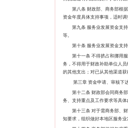
第八条 财政部、商务部根据
资金年度具体支持事项，适时调
第九条 服务业发展资金支持
等。
第十条 服务业发展资金支持
第十一条 不得挤占和挪用服
务，不得用于财政补助单位人员
的其他支出；对已从其他渠道获
第三章 资金申请、审核下
第十二条 财政部会同商务部
务、支持重点及工作要求等具体
网上购药对药下症？
第十三条 对于需商务部、财
知要求，组织做好本地区服务业