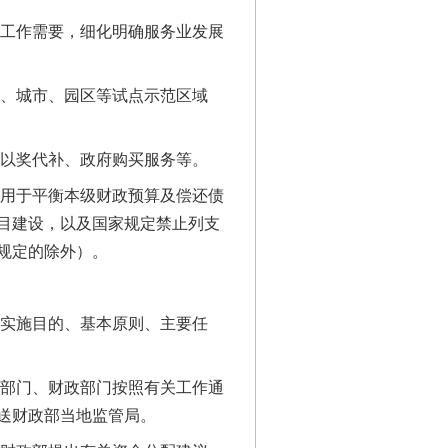
工作需要，细化明确服务业发展
、城市、园区等试点示范区域
以奖代补、政府购买服务等。
用于平衡本级财政预算及偿还债
目建设，以及国家规定禁止列支
规定的除外）。
实施目的、基本原则、主要任
“神药”背后的真相
部门、财政部门按照有关工作通
送财政部当地监管局。