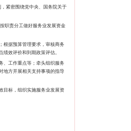
，紧密围绕党中央、国务院关于
按职责分工做好服务业发展资金
；根据预算管理要求，审核商务
点绩效评价和到期政策评估。
务、工作重点等；牵头组织服务
对地方开展相关支持事项的指导
效目标，组织实施服务业发展资