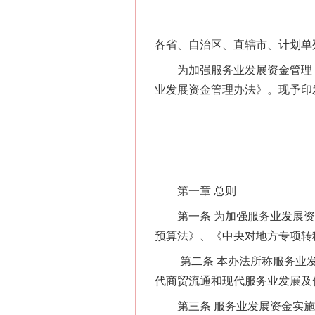
各省、自治区、直辖市、计划单
为加强服务业发展资金管理，
业发展资金管理办法》。现予印
第一章 总则
第一条 为加强服务业发展资
预算法》、《中央对地方专项转移
第二条 本办法所称服务业发
代商贸流通和现代服务业发展及
第三条 服务业发展资金实施期