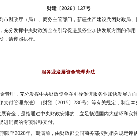
财建〔2026〕137号
列市财政厅（局）、商务主管部门，新疆生产建设兵团财政局、
充分发挥中央财政资金在引导促进服务业加快发展方面的作用
发，请遵照执行。
服务业发展资金管理办法
金管理，充分发挥中央财政资金在引导促进服务业加快发展方面
支付管理办法》（财预〔2015〕230号）等有关规定，制定本
展资金，是指通过中央财政安排的，立足畅通国内大循环和实施
促进消费的专项转移支付。
限至2028年。期满前，由财政部会同商务部按照相关规定评