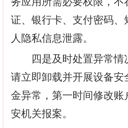
务应用所需必要权限，不
证、银行卡、支付密码、
人隐私信息泄露。
四是及时处置异常情况
请立即卸载并开展设备安
金异常，第一时间修改账
安机关报案。
网上购药对药下症？