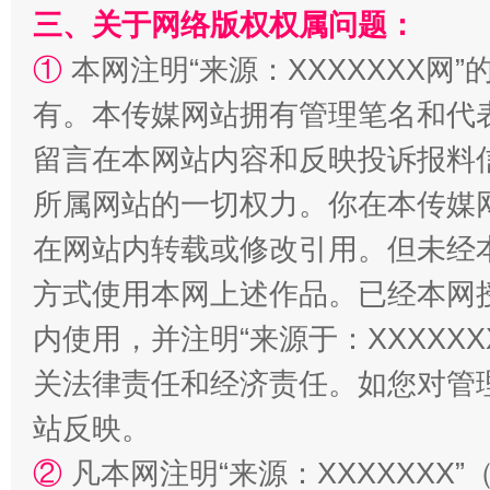
三、关于网络版权权属问题：
①
本网注明“来源：XXXXXXX网”
有。本传媒网站拥有管理笔名和代
留言在本网站内容和反映投诉报料
所属网站的一切权力。你在本传媒
解纷+调解+退费，一次搞定
在网站内转载或修改引用。但未经
方式使用本网上述作品。已经本网
内使用，并注明“来源于：XXXXX
关法律责任和经济责任。如您对管
站反映。
②
凡本网注明“来源：XXXXXX