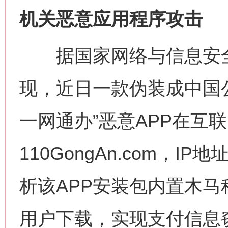
机关恶意应用程序攻击
据国家网络与信息安全
现，近日一款伪装成中国
一网通办”恶意APP在互
110GongAn.com，IP地
析该APP安装包内置木
用户下载，实现支付信息