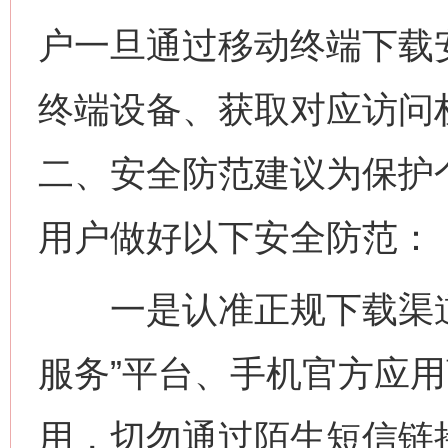
户一旦通过移动终端下载
终端设备、获取对应访问
二、安全防范建议为保护
用户做好以下安全防范：
一是认准正规下载渠道
服务”平台、手机官方应
用，切勿通过陌生短信链