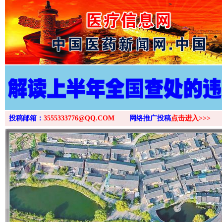
>
投稿邮箱：
3555333776@QQ.COM
网络推广投稿
点击进入>>>