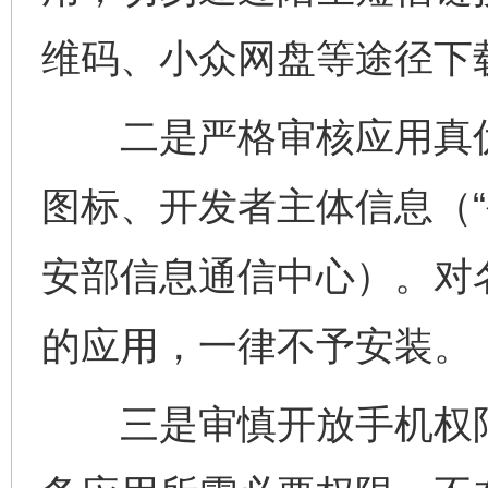
维码、小众网盘等途径下
二是严格审核应用真伪
图标、开发者主体信息（“
安部信息通信中心）。对
的应用，一律不予安装。
三是审慎开放手机权限