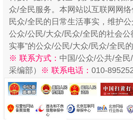
众/全民服务。本网站以互联网网络
民众/全民的日常生活事实，维护公众
公众/公民/大众/民众/全民的社会
实事”的公众/公民/大众/民众/全
※ 联系方式：
中国/公众/公共/全
采编部）
※ 联系电话：
010-89525