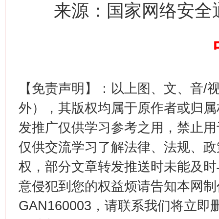
来源：国家网络安全通
【免责声明】：以上图、文、音/
外），其版权均属于原作者或归属
这是一记警钟！
谢
发推广仅供学习参考之用，禁止用
仅供交流学习了解法律、法规、政
权，部分文章转发推送时未能及时
意侵犯到您的权益烦请告知本网制作采编
GAN160003，请联系我们将立即删