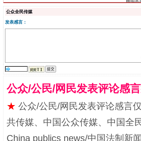
公众全民传媒
发表感言：
生
“刷贴”乱象丛生
公众/公民/网民发表评论感
★
公众/公民/网民发表评论感言
共传媒、中国公众传媒、中国全民传媒Ch
揭批美国五大"原罪"
"炒
China publics news/中国法制新闻