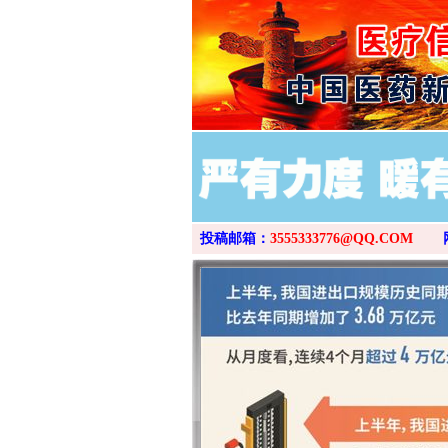
投稿邮箱：
3555333776@QQ.COM