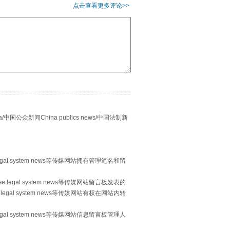
点击查看更多评论>>
“谁都不怕”的他落马了
众新闻China publics news/中国法制新
egal system news等传媒网站拥有管理笔名和留
 legal system news等传媒网站留言板发表的
legal system news等传媒网站有权在网站内转
egal system news等传媒网站信息留言板管理人
用生命托举生命