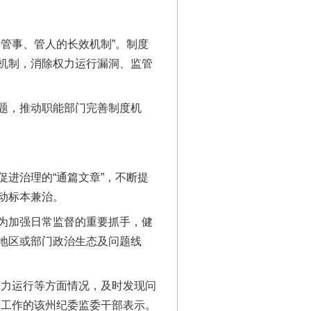
管事、管人的长效机制”。制度
机制，消除权力运行漏洞、监管
题，推动职能部门完善制度机
进治理的“通篇文章”，不断提
动标本兼治。
为加强日常监督的重要抓手，健
地区或部门政治生态及问题线
力运行等方面情况，及时发现问
研工作的该州纪委监委干部表示。