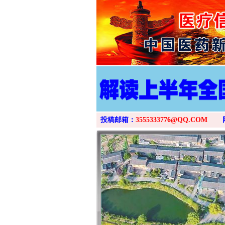
投稿邮箱：
3555333776@QQ.COM