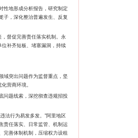
对性地形成分析报告，研究制定
笼子，深化整治普遍发生、反复
任，督促完善责任落实机制。永
单位补齐短板、堵塞漏洞，持续
领域突出问题作为监督重点，坚
优化营商环境。
底问题线索，深挖彻查违规招投
违法行为易发多发。”阿里地区
焦责任落实、日常监管、机制运
、完善体制机制，压缩权力设租