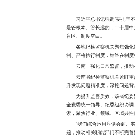
习近平总书记强调“要扎牢不能
是管根本、管长远的，二十届中
盲区、制度空白。
各地纪检监察机关聚焦强化制
制、严格执行制度，始终在制度
云南：强化日常监督，推动
云南省纪检监察机关紧盯重点领
升发现问题精准度，深挖问题背
为提升监督质效，该省纪委监
全党委统一领导、纪委组织协调
索，聚焦行业、领域、区域共性
“我们综合运用座谈会商、实
题，推动相关职能部门不断完善