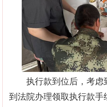
执行款到位后，考虑到
到法院办理领取执行款手