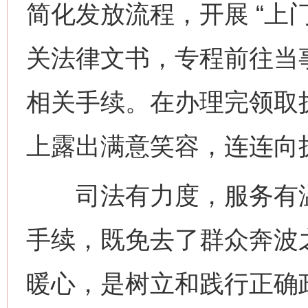
简化发放流程，开展 “上
关法律文书，专程前往当
相关手续。在办理完领取
上露出满意笑容，连连向
司法有力度，服务有温
手续，既免去了群众奔波
暖心，是树立和践行正确