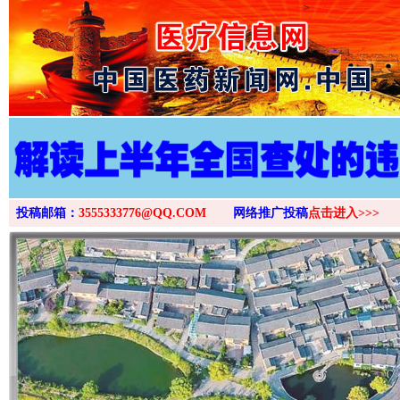
>
投稿邮箱：
3555333776@QQ.COM
网络推广投稿
点击进入>>>