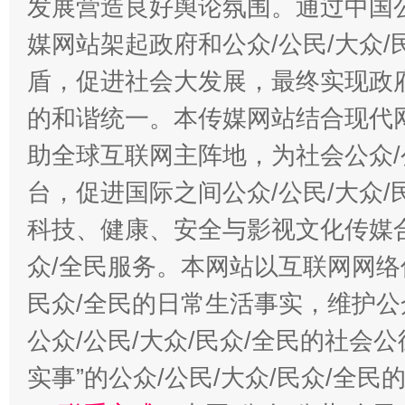
发展营造良好舆论氛围。通过中国公
媒网站架起政府和公众/公民/大众
盾，促进社会大发展，最终实现政府
的和谐统一。本传媒网站结合现代
助全球互联网主阵地，为社会公众/
台，促进国际之间公众/公民/大众
科技、健康、安全与影视文化传媒合
众/全民服务。本网站以互联网网络
民众/全民的日常生活事实，维护公众
公众/公民/大众/民众/全民的社会
实事”的公众/公民/大众/民众/全