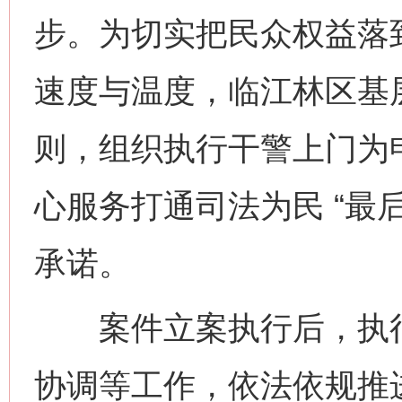
步。为切实把民众权益落
速度与温度，临江林区基
则，组织执行干警上门为
心服务打通司法为民 “最
承诺。
案件立案执行后，执行
协调等工作，依法依规推