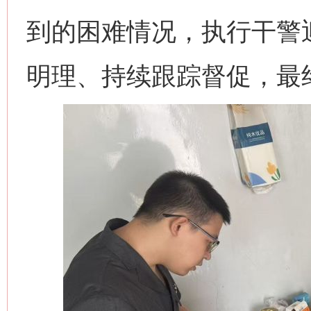
到的困难情况，执行干警
明理、持续跟踪督促，最