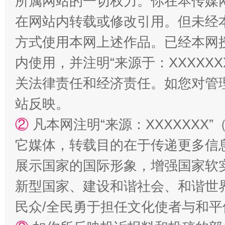
所属网站的一切权力。你在本传媒
在网站内转载或修改引用。但未经
方式使用本网上述作品。已经本网
内使用，并注明“来源于：XXXXX
关法律责任和经济责任。如您对管
站反映。
站台名比不上好声名
②
凡本网注明“来源：XXXXXX
它媒体，转载目的在于传递更多信
展示国家的国际形象，增强国家软
新型国家、建设和谐社会、和谐世界
民众/全民勇于担任文化使者与和