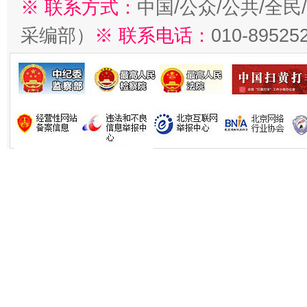
※ 联系方式：
中国/公众/公共/全
采编部）
※ 联系电话：
010-89525