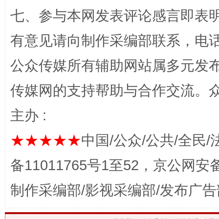
七、参与本网发表评论感言即表明
有意见请向制作采编部联系，电话：0
公众传媒所有辅助网站属多元发
网上购药对药下症？
传媒网的支持帮助与合作交流。
主办 :
★★★★★
中国/公众/公共/全民/
备11011765号1至52，京公网安备：
制作采编部/影视采编部/发布广告
这是一记警钟！
谢