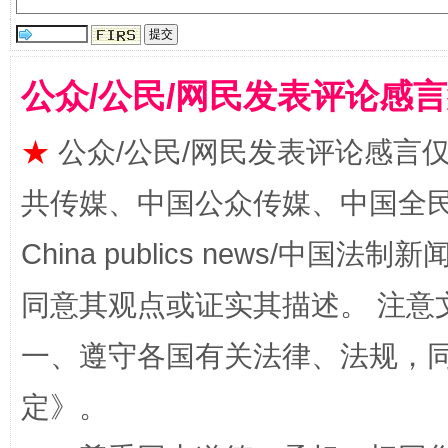
公众/公民/网民发表评论感
★
公众/公民/网民发表评论感言
揭批美国五大"原罪"
"炒
共传媒、中国公众传媒、中国全民传媒Ch
China publics news/中国法制新闻
同意其观点或证实其描述。 注意
一、遵守各国有关法律、法规，
定
》。