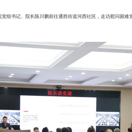
党组书记、院长陈川鹏前往通胜街道河西社区，走访慰问困难