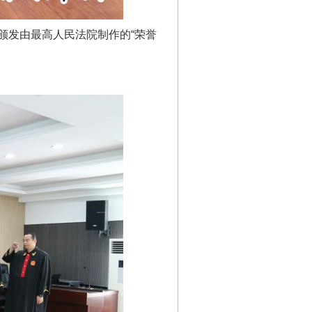
发由最高人民法院制作的“荣誉
“神药”背后的真相