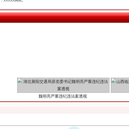
XXXXX网站。
魏明亮严重违纪违法案透视
生物安全法正式实施