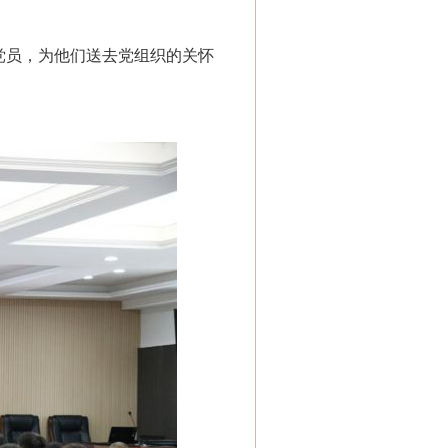
党员，为他们送去党组织的关怀