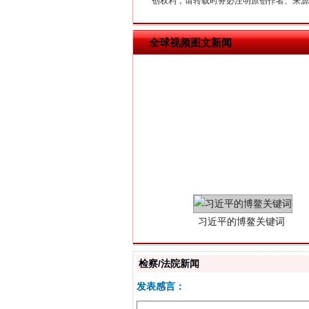
创权利，请转载时务必注明原创作者、来源：
全球视频图文新闻
习近平的博鳌关键词
检察/法院新闻
发表感言：