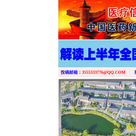
投稿邮箱：
3555333776@QQ.COM