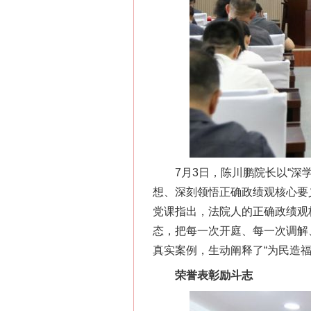
7月3日，陈川鹏院长以“深学
想、深刻领悟正确政绩观核心要
党课指出，法院人的正确政绩观
态，把每一次开庭、每一次调解
真实案例，生动阐释了“为民造福
荣誉表彰励斗志