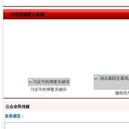
全球视频图文新闻
习近平的博鳌关键词
魏明亮
公众全民传媒
发表感言：