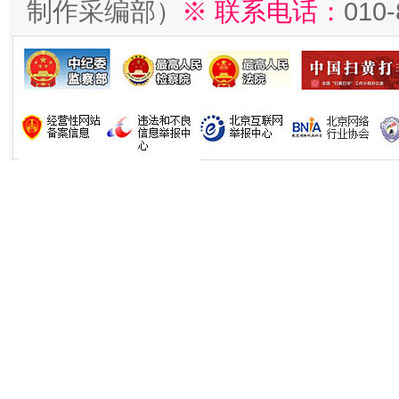
制作采编部）
※ 联系电话：
010