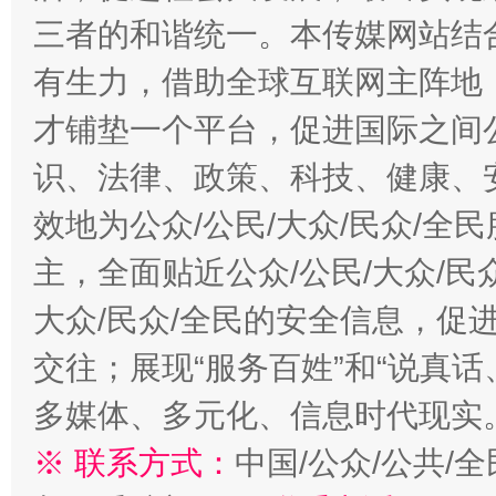
三者的和谐统一。本传媒网站结
有生力，借助全球互联网主阵地，
才铺垫一个平台，促进国际之间公
识、法律、政策、科技、健康、
效地为公众/公民/大众/民众/
主，全面贴近公众/公民/大众/民
大众/民众/全民的安全信息，促进
交往；展现“服务百姓”和“说真话
多媒体、多元化、信息时代现实
※ 联系方式：
中国/公众/公共/