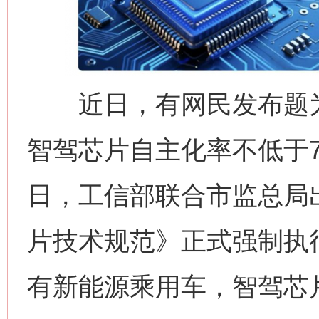
近日，有网民发布题为
智驾芯片自主化率不低于7
日，工信部联合市监总局
片技术规范》正式强制执行
有新能源乘用车，智驾芯