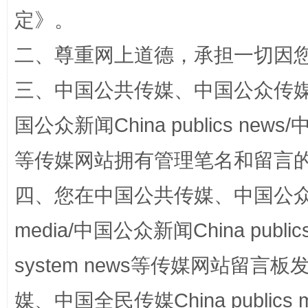
定
》。
二、尊重网上道德，承担一切因
解纷+调解+退费，一次搞定
三、中国公共传媒、中国公众传媒、中国全
国公众新闻China publics news/中
等传媒网站拥有管理笔名和留言
四、您在中国公共传媒、中国公众传媒、
media/中国公众新闻China public
站台名比不上好声名
system news等传媒网站留
媒、中国全民传媒China publics me