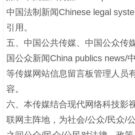
中国法制新闻Chinese legal 
引用。
五、中国公共传媒、中国公众传媒、中国全
漫山遍野的桃花与雪山、麦地、白藏房
除了
国公众新闻China publics news/中
等传媒网站信息留言板管理人员
容。
六、本传媒结合现代网络科技影
联网主阵地，为社会/公众/民众