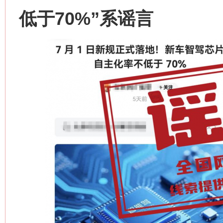
低于70%”系谣言