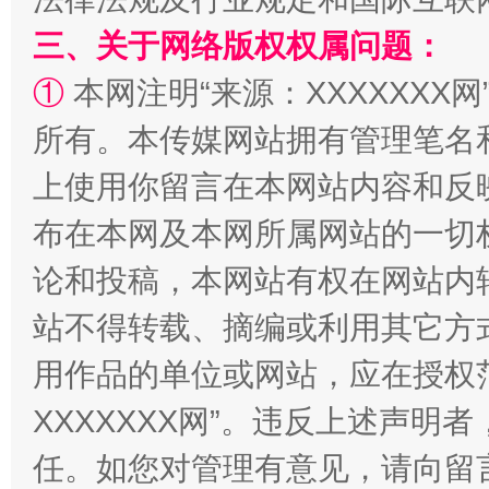
三、关于网络版权权属问题：
解纷+调解+退费，一次搞定
①
本网注明“来源：XXXXXXX网
所有。本传媒网站拥有管理笔名
上使用你留言在本网站内容和反
布在本网及本网所属网站的一切
论和投稿，本网站有权在网站内
站不得转载、摘编或利用其它方
站台名比不上好声名
用作品的单位或网站，应在授权
XXXXXXX网”。违反上述声
任。如您对管理有意见，请向留