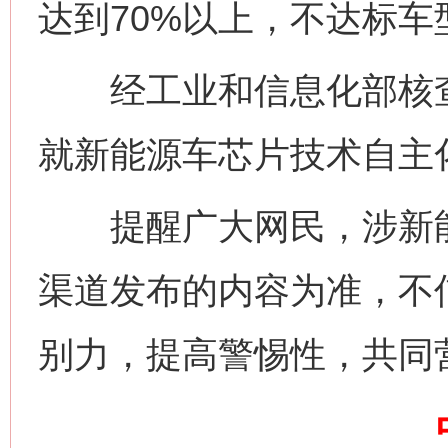
达到70%以上，不达标车
经工业和信息化部核查
就新能源车芯片技术自主
提醒广大网民，涉新能
渠道发布的内容为准，不
网上购药对药下症？
别力，提高警惕性，共同