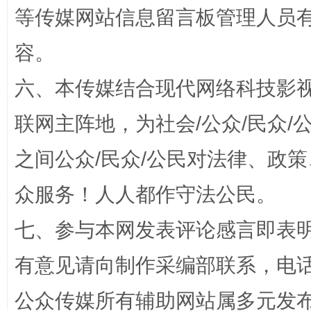
等传媒网站信息留言板管理人员
容。
六、本传媒结合现代网络科技影
联网主阵地，为社会/公众/民众
招工难、用工荒背后
之间公众/民众/公民对法律、政
众服务！人人都作守法公民。
七、参与本网发表评论感言即表明
有意见请向制作采编部联系，电话：0
公众传媒所有辅助网站属多元发