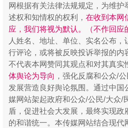
网根据有关法律法规规定，为维护
述权和知情权的权利，
在收到本网
应，我们将视为默认。（不作回应
人姓名、地址、单位、实名公布，让
招工难、用工荒背后
行评论，或将被反映投诉举报的内
不代表本网赞同其观点和对其真实
体舆论为导向
，强化反腐和公众/公
发展营造良好舆论氛围。通过中国公
媒网站架起政府和公众/公民/大众
盾，促进社会大发展，最终实现政府
的和谐统一。本传媒网站结合现代