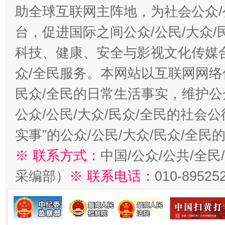
助全球互联网主阵地，为社会公众/
台，促进国际之间公众/公民/大众
科技、健康、安全与影视文化传媒合
众/全民服务。本网站以互联网网络
民众/全民的日常生活事实，维护公众
公众/公民/大众/民众/全民的社会
实事”的公众/公民/大众/民众/全
※ 联系方式：
中国/公众/公共/全
采编部）
※ 联系电话：
010-89525