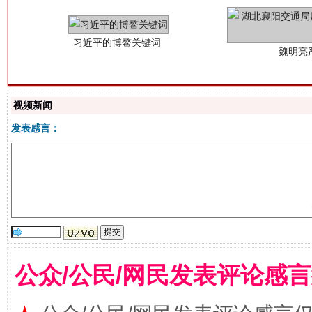
视频新闻
发表感言：
生
“刷贴”乱象丛生
公众/公民/网民发表评论感