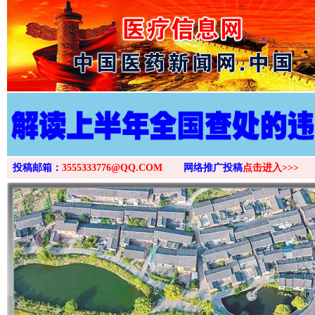
>
投稿邮箱：
3555333776@QQ.COM
网络推广投稿
点击进入>>>