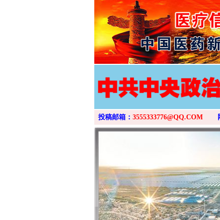
投稿邮箱：
3555333776@QQ.COM