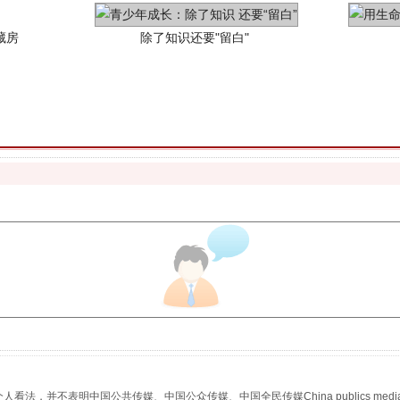
送你一朵小红花
，并不表明中国公共传媒、中国公众传媒、中国全民传媒China publics media/中国公