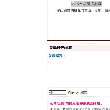
舆情/呼声/维权
招工难、用工荒背后
发表感言：
公众/公民/网民发表评论感言须知：
★
公众/公民/网民发表评论感言仅供网友表达个人看法