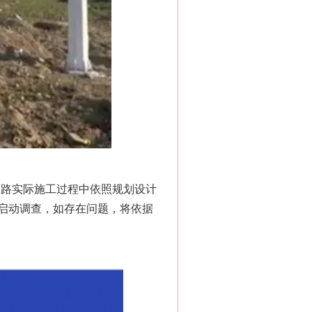
道路实际施工过程中依照规划设计
启动调查，如存在问题，将依据