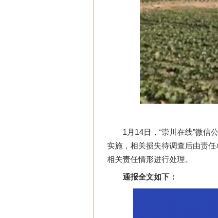
1月14日，“崇川在线”微信
实施，相关损失待调查后由责任
相关责任情形进行处理。
通报全文如下：