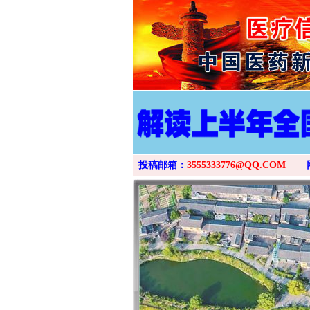
投稿邮箱：
3555333776@QQ.COM