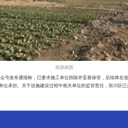
视频截图
公众号发布通报称，已要求施工单位拆除并妥善保管，后续将在
单位承担。关于设施建设过程中相关单位的监管责任，崇川区已