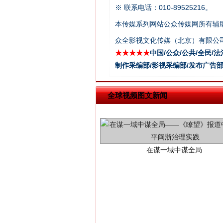
※ 联系电话：010-89525216。
本传媒系列网站公众传媒网所有辅
众全影视文化传媒（北京）有限公司
★★★★★
中国/公众/公共/全民/法
制作采编部/影视采编部/发布广告部
全球视频图文新闻
在谋一域中谋全局