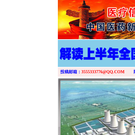
投稿邮箱：
3555333776@QQ.COM