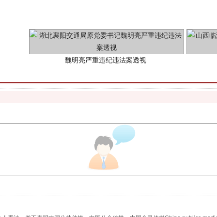
魏明亮严重违纪违法案透视
生物安全法正式实施