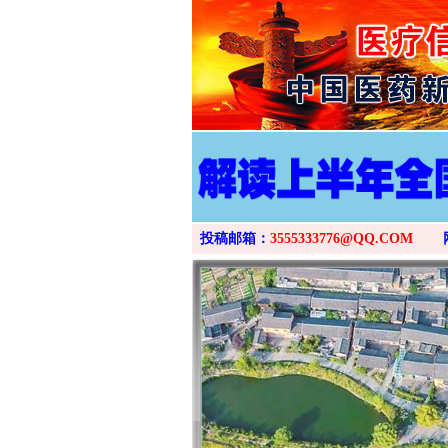
投稿邮箱：
3555333776@QQ.COM