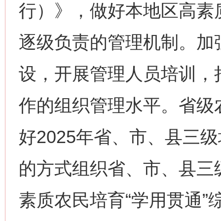
行）》，做好本地区高素
逐级负责的管理机制。加
设，开展管理人员培训，
作的组织管理水平。省级
好2025年省、市、县三
的方式组织省、市、县三
素质农民培育“学用贯通”