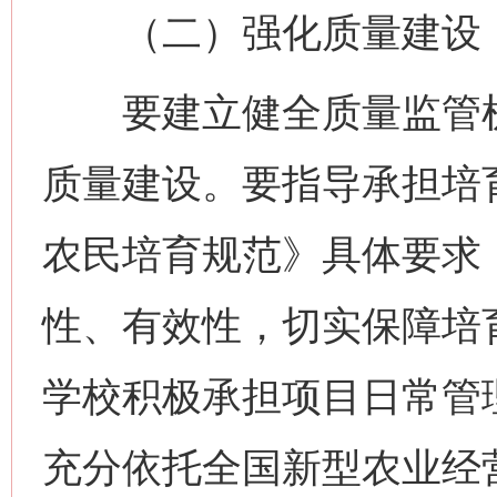
（二）强化质量建设
要建立健全质量监管机
质量建设。要指导承担培
农民培育规范》具体要求
性、有效性，切实保障培
学校积极承担项目日常管
充分依托全国新型农业经