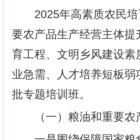
2025年高素质农民培
要农产品生产经营主体提
育工程、文明乡风建设素
业急需、人才培养短板弱
批专题培训班。
（一）粮油和重要农产
一是围绕保障国家粮食