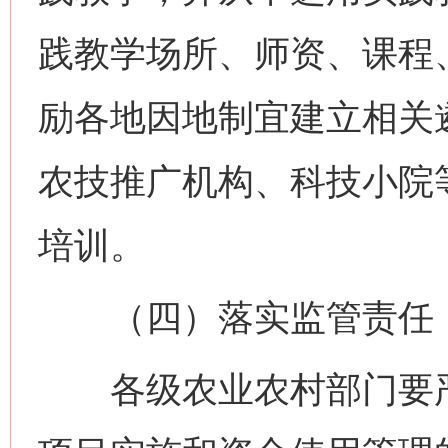
践教学场所、师资、课程
励各地因地制宜建立相关
农技推广机构、科技小院
培训。
（四）落实监管责任
各级农业农村部门要严