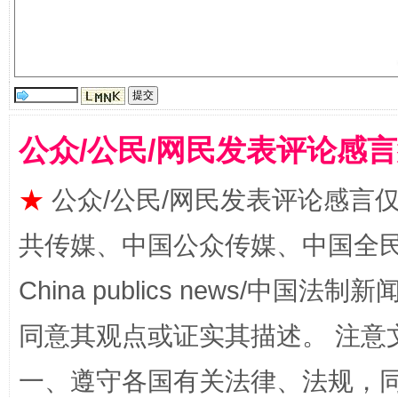
解纷+调解+退费，一次搞定
公众/公民/网民发表评论感
★
公众/公民/网民发表评论感言
共传媒、中国公众传媒、中国全民传媒Ch
站台名比不上好声名
China publics news/中国法制新闻
同意其观点或证实其描述。 注意
一、遵守各国有关法律、法规，