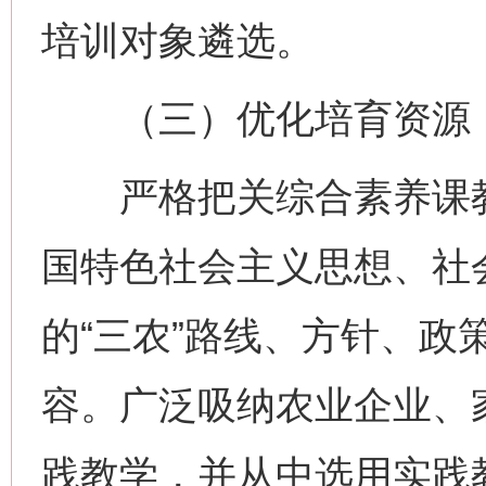
培训对象遴选。
（三）优化培育资源
严格把关综合素养课教
国特色社会主义思想、社
的“三农”路线、方针、政
容。广泛吸纳农业企业、
践教学，并从中选用实践