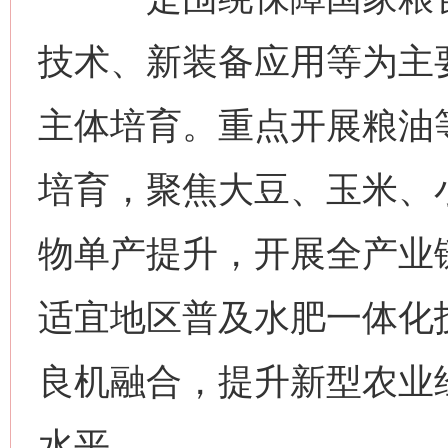
技术、新装备应用等为主
主体培育。重点开展粮油
培育，聚焦大豆、玉米、
物单产提升，开展全产业
适宜地区普及水肥一体化
良机融合，提升新型农业
水平。