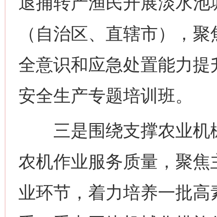
退捕转产渔民开展淡水池
（自治区、直辖市），聚
全意识和应急处置能力提
安全生产专题培训班。
三是围绕支撑农业机械
农机作业服务质量，聚焦
业环节，着力培养一批高