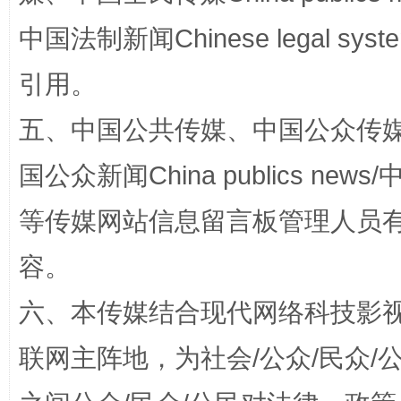
中国法制新闻Chinese legal 
引用。
五、中国公共传媒、中国公众传媒、中国全
网上购药对药下症？
国公众新闻China publics news/中
等传媒网站信息留言板管理人员
容。
六、本传媒结合现代网络科技影
联网主阵地，为社会/公众/民众
这是一记警钟！
谢