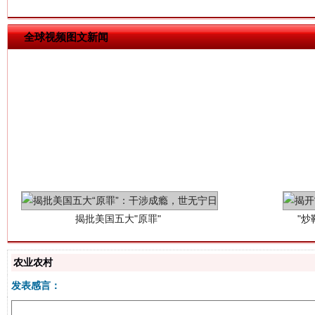
全球视频图文新闻
揭批美国五大"原罪"
"炒
农业农村
发表感言：