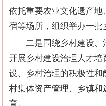
依托重要农业文化遗产地
宿等场所，组织举办一批
二是围绕乡村建设、治
开展乡村建设治理人才培
设、乡村治理的积极性和
村集体资产管理、乡镇和
育。