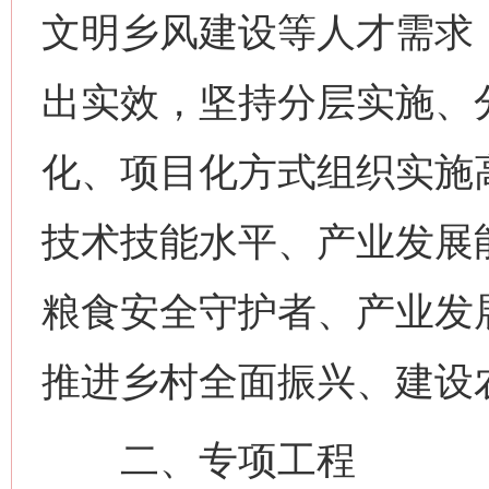
文明乡风建设等人才需求
出实效，坚持分层实施、
化、项目化方式组织实施
技术技能水平、产业发展
粮食安全守护者、产业发
推进乡村全面振兴、建设
二、专项工程