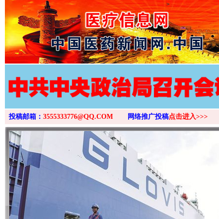
>
投稿邮箱：
3555333776@QQ.COM
网络推广投稿
点击进入>>>