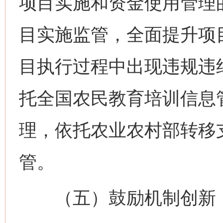
项目实施和资金使用管理
目实施监管，全面提升项
目执行过程中出现违规违
托全国农民教育培训信息
网上购药对药下症？
理，依托农业农村部转移
管。
（五）鼓励机制创新