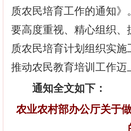
质农民培育工作的通知》
要高度重视、精心组织、
质农民培育计划组织实施
推动农民教育培训工作迈
通知全文如下：
农业农村部办公厅关于做