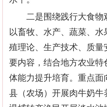
二是围绕践行大食物观
以畜牧、水产、蔬菜、水
殖理论、生产技术、质量
要内容，结合地方农业特
体能力提升培育。重点面
县（农场）开展肉牛奶牛