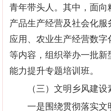
青年带头人。其中，面向
产品生产经营及社会化服
应用、农业生产经营数字
等内容，组织举办一批新
能力提升专题培训班。
（三）文明乡风建设素
一是围绕贯彻落实文明