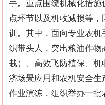
手。重点围绕机械化措施
点环节以及机收减损等，
训。其中，面向专业农机
织带头人，突出粮油作物
栽）、高效飞防植保、机
济场景应用和农机安全生
作业演练，组织举办一批