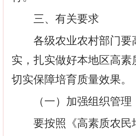
三、有关要求
各级农业农村部门要高
实，扎实做好本地区高素
切实保障培育质量效果。
（一）加强组织管理
要按照《高素质农民培