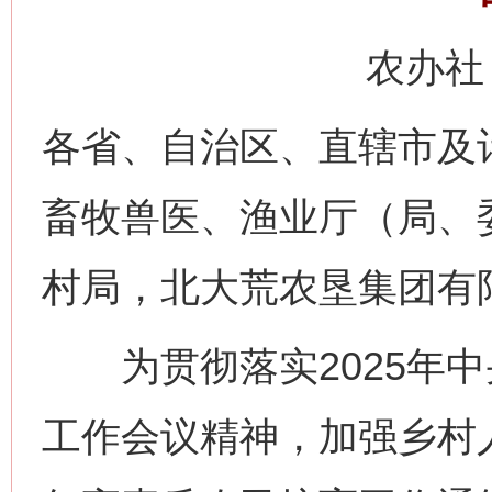
农办社〔
各省、自治区、直辖市及
畜牧兽医、渔业厅（局、
村局，北大荒农垦集团有
为贯彻落实2025年中央
工作会议精神，加强乡村人