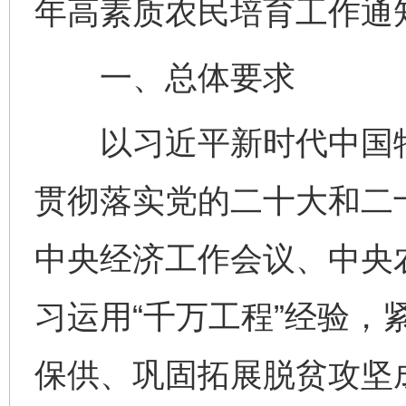
年高素质农民培育工作通
一、总体要求
以习近平新时代中国特
贯彻落实党的二十大和二
中央经济工作会议、中央
习运用“千万工程”经验，
保供、巩固拓展脱贫攻坚