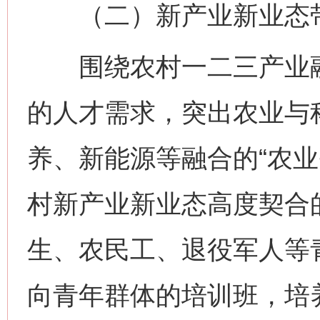
（二）新产业新业态带
围绕农村一二三产业融
的人才需求，突出农业与
养、新能源等融合的“农业
村新产业新业态高度契合
生、农民工、退役军人等
向青年群体的培训班，培