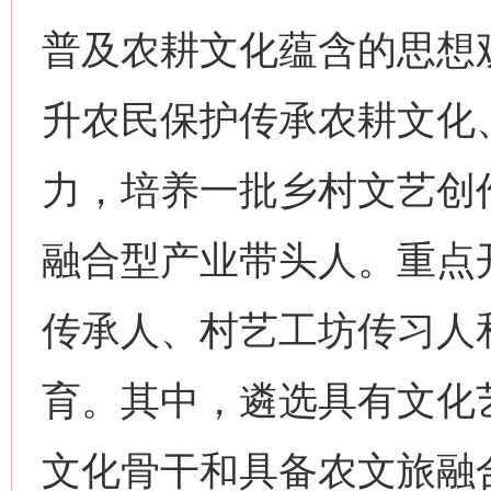
普及农耕文化蕴含的思想
升农民保护传承农耕文化
力，培养一批乡村文艺创
融合型产业带头人。重点
传承人、村艺工坊传习人
育。其中，遴选具有文化
文化骨干和具备农文旅融