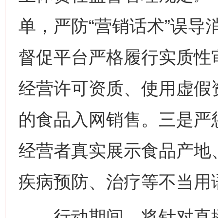
单，严防“营销话术”误导
督促平台严格履行实质性
经营许可资质、使用虚假
的食品入网销售。三是严
经营者真实展示食品产地
疾病预防、治疗等不当用
行动期间，将针对直播