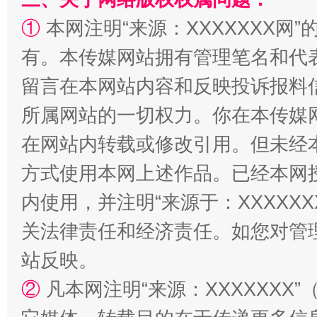
①
本网注明“来源：XXXXXXX网”
有。本传媒网站拥有管理笔名和代
留言在本网站内容和反映投诉报料
解纷+调解+退费，一次搞定
所属网站的一切权力。你在本传媒
在网站内转载或修改引用。但未经
方式使用本网上述作品。已经本网
内使用，并注明“来源于：XXXXX
关法律责任和经济责任。如您对管
站反映。
站台名比不上好声名
②
凡本网注明“来源：XXXXXX