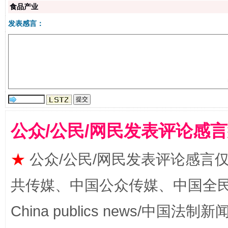
食品产业
发表感言：
生
“刷贴”乱象丛生
公众/公民/网民发表评论感
★
公众/公民/网民发表评论感言
揭批美国五大"原罪"
"炒
共传媒、中国公众传媒、中国全民传媒Ch
China publics news/中国法制新闻