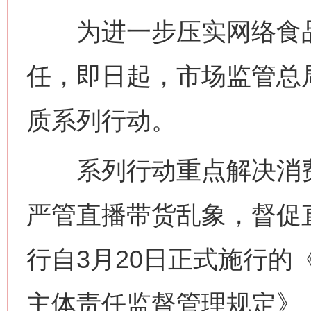
为进一步压实网络食品
任，即日起，市场监管总
质系列行动。
系列行动重点解决消费
严管直播带货乱象，督促
行自3月20日正式施行的
主体责任监督管理规定》