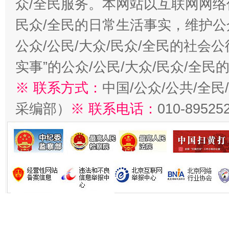
众/全民服务。本网站以互联网网络
民众/全民的日常生活事实，维护公众
公众/公民/大众/民众/全民的社会
实事”的公众/公民/大众/民众/全
※ 联系方式：
中国/公众/公共/全
采编部）
※ 联系电话：
010-89525