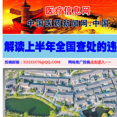
>
投稿邮箱：
3555333776@QQ.COM
网络推广投稿
点击进入>>>