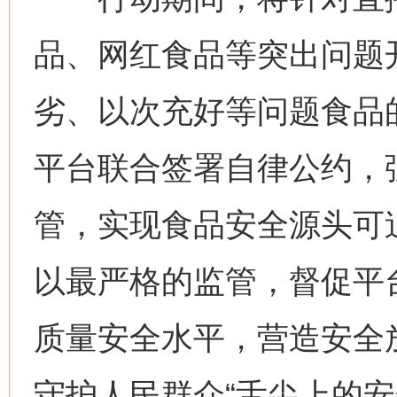
品、网红食品等突出问题
劣、以次充好等问题食品
平台联合签署自律公约，
管，实现食品安全源头可
以最严格的监管，督促平
网上购药对药下症？
质量安全水平，营造安全
守护人民群众“舌尖上的安