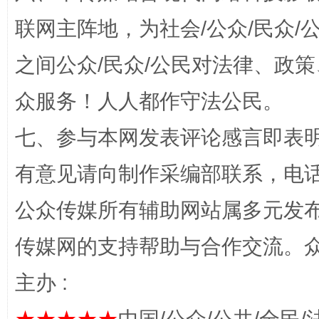
联网主阵地，为社会/公众/民众
招工难、用工荒背后
之间公众/民众/公民对法律、政
众服务！人人都作守法公民。
七、参与本网发表评论感言即表明
有意见请向制作采编部联系，电话：0
公众传媒所有辅助网站属多元发
网上购药对药下症？
传媒网的支持帮助与合作交流。
主办 :