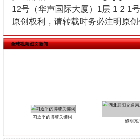
在谋一域中谋全局
12号（华声国际大厦）1层 1 2
原创权利，请转载时务必注明原创作
全球视频图文新闻
习近平的博鳌关键词
魏明亮