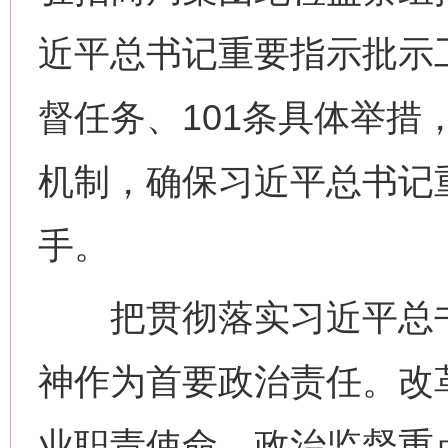
近平总书记重要指示批示
督任务、101条具体举措
机制，确保习近平总书记
手。
把贯彻落实习近平总书
神作为首要政治责任。改
业职责使命，政治监督重