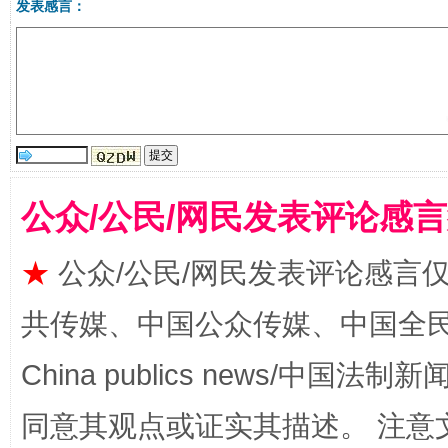
发表感言：
公众/公民/网民发表评论感
揭批美国五大"原罪"
"炒
★
公众/公民/网民发表评论感言
共传媒、中国公众传媒、中国全民传媒Ch
China publics news/中国法制新闻
同意其观点或证实其描述。 注意