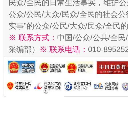
民众/全民的日常生活事实，维护公众
公众/公民/大众/民众/全民的社会
实事”的公众/公民/大众/民众/全
※ 联系方式：
中国/公众/公共/全
采编部）
※ 联系电话：
010-89525