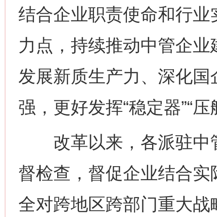
结合企业职责使命和行业
力点，持续推动中管企业
发展新质生产力、深化国
强，更好发挥“稳定器”“压
改革以来，各派驻中管
督检查，督促企业结合实
全对跨地区跨部门重大战