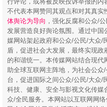
行评论，或将被反映投诉举报的内
不代表本网赞同其观点和对其真实
体舆论为导向
，强化反腐和公众/公
发展营造良好舆论氛围。通过中国公
媒网站架起政府和公众/公民/大众
盾，促进社会大发展，最终实现政府
的和谐统一。本传媒网站结合现代
助全球互联网主阵地，为社会公众/
台，促进国际之间公众/公民/大众
科技、健康、安全与影视文化传媒合
众/全民服务。本网站以互联网网络