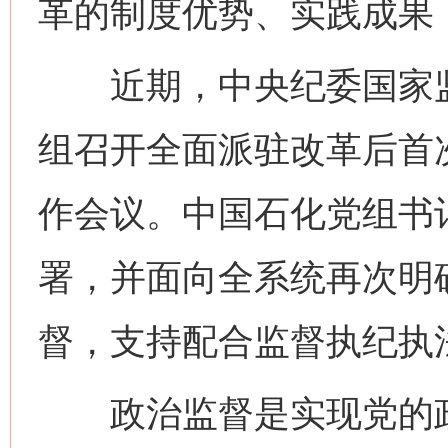
革的制度优势、实践成果
近期，中央纪委国家监
组召开全面派驻改革后首
作会议。中国石化党组书
署，并面向全系统再次明
督，支持配合监督执纪执
政治监督是实现党的政