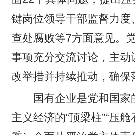
键岗位领导干部监督力度
查处腐败等7方面意见。
事项充分交流讨论，主动
改举措并持续推动，确保
国有企业是党和国家的“
主义经济的“顶梁柱”“压