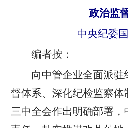
政治监
中央纪委国
编者按：
向中管企业全面派驻纪
督体系、深化纪检监察体
三中全会作出明确部署，