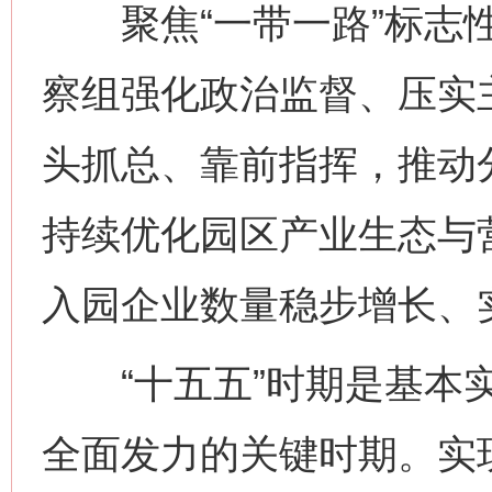
聚焦“一带一路”标志性
察组强化政治监督、压实
头抓总、靠前指挥，推动
持续优化园区产业生态与
入园企业数量稳步增长、
“十五五”时期是基本实
全面发力的关键时期。实现