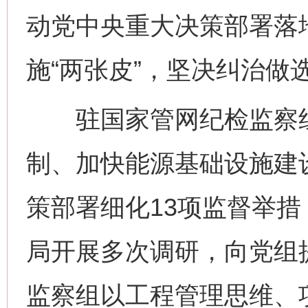
动党中央重大决策部署落
施“两张皮”，坚决纠治做
驻国家管网纪检监察组
制、加快能源基础设施建
策部署细化13项监督举
局开展多次调研，向党组
监察组以工程管理思维、