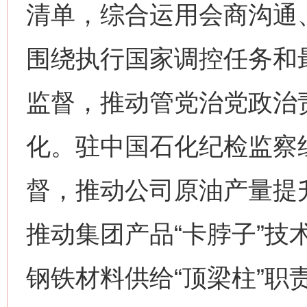
清单，综合运用会商沟通
围绕执行国家调控任务和
监督，推动管党治党政治
化。驻中国石化纪检监察
网上购药对药下症？
督，推动公司原油产量提
推动集团产品“卡脖子”技
钢铁材料供给“顶梁柱”职