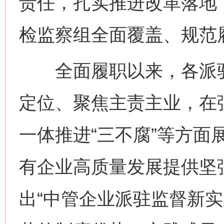
责任，扎实推进改革落地
检监察组全面覆盖、规范
全面履职以来，各派驻
定位、聚焦主责主业，在
一体推进“三不腐”等方面
有企业高质量发展提供坚
出“中管企业派驻监督新实