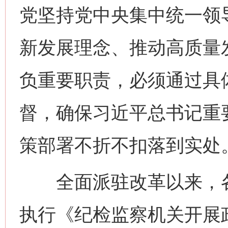
党坚持党中央集中统一领
新发展理念、推动高质量
负重要职责，必须通过具
督，确保习近平总书记重
策部署不折不扣落到实处
全面派驻改革以来，各
执行《纪检监察机关开展