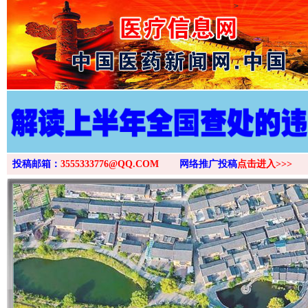
>
投稿邮箱：
3555333776@QQ.COM
网络推广投稿
点击进入>>>