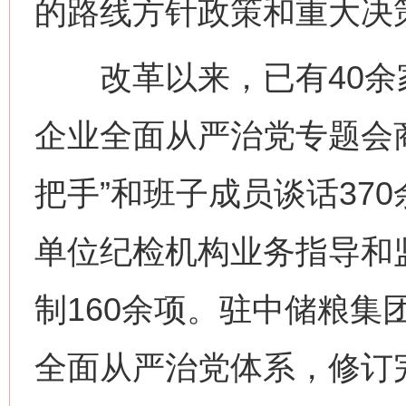
的路线方针政策和重大决
改革以来，已有40余
企业全面从严治党专题会
把手”和班子成员谈话37
单位纪检机构业务指导和
制160余项。驻中储粮集
全面从严治党体系，修订