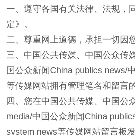
一、遵守各国有关法律、法规，
解纷+调解+退费，一次搞定
定
》。
二、尊重网上道德，承担一切因
三、中国公共传媒、中国公众传媒、中国全
国公众新闻China publics news/中
等传媒网站拥有管理笔名和留言
站台名比不上好声名
四、您在中国公共传媒、中国公众传媒、
media/中国公众新闻China public
system news等传媒网站留