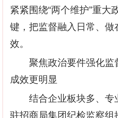
紧紧围绕“两个维护”重大
键，把监督融入日常、做
效。
聚焦政治要件强化监督
成效更明显
结合企业板块多、专业
驻招商局集团纪检监察组