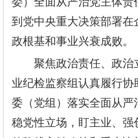
委）全面从严治党主体责
到党中央重大决策部署在
政根基和事业兴衰成败。
聚焦政治责任、政治立
业纪检监察组认真履行协
委（党组）落实全面从严
稳党性立场，盯主业、强