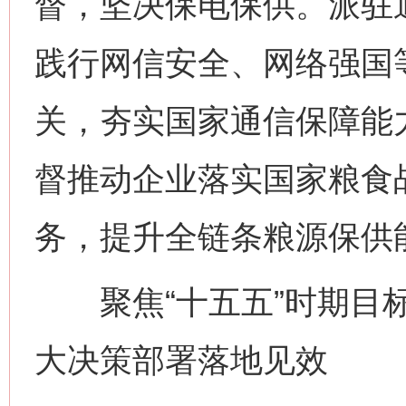
督，坚决保电保供。派驻
践行网信安全、网络强国
关，夯实国家通信保障能
督推动企业落实国家粮食
务，提升全链条粮源保供
聚焦“十五五”时期目标
大决策部署落地见效