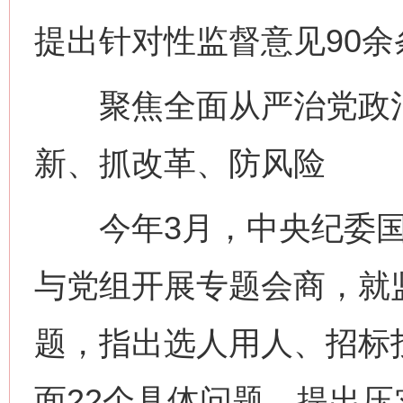
提出针对性监督意见90余
聚焦全面从严治党政治
新、抓改革、防风险
今年3月，中央纪委国
与党组开展专题会商，就
题，指出选人用人、招标
面22个具体问题，提出压