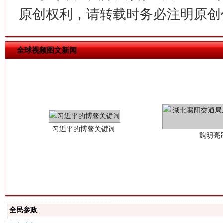
原创权利，请转载时务必注明原创作
全球视频图文新闻
习近平的博鳌关键词
魏明亮
生
全民参政
“刷贴”乱象丛生