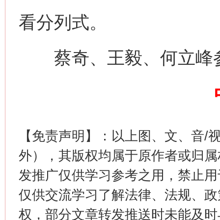
看分列式。
蔡奇、王毅、何立峰
今
【免责声明】：以上图、文、音/
在谋一域中谋全局
外），其版权均属于原作者或归属
发推广仅供学习参考之用，禁止用
仅供交流学习了解法律、法规、政
权，部分文章转发推送时未能及时