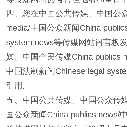
四、您在中国公共传媒、中国公众传媒、
漫山遍野的桃花与雪山、麦地、白藏房
除了
media/中国公众新闻China public
system news等传媒网站留
媒、中国全民传媒China publics me
中国法制新闻Chinese legal 
引用。
招工难、用工荒背后
五、中国公共传媒、中国公众传媒、中国全
国公众新闻China publics news/中