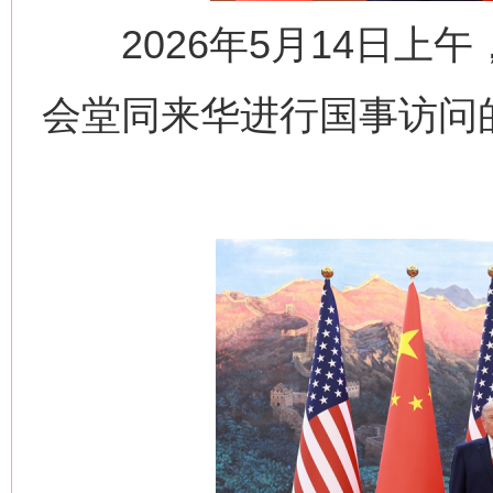
2026年5月14日上
会堂同来华进行国事访问