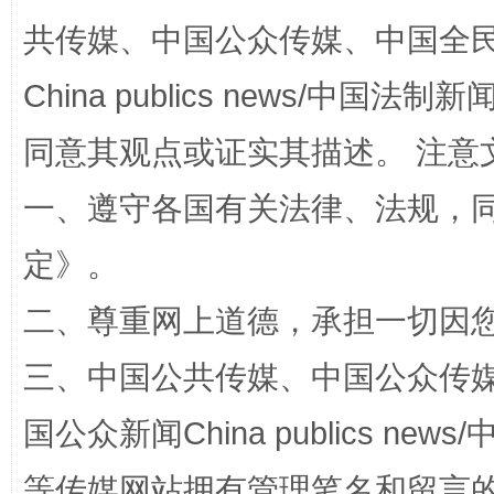
共传媒、中国公众传媒、中国全民传媒Ch
China publics news/中国法制新闻
同意其观点或证实其描述。 注意
一、遵守各国有关法律、法规，
定
》。
站台名比不上好声名
二、尊重网上道德，承担一切因
三、中国公共传媒、中国公众传媒、中国全
国公众新闻China publics news/中
等传媒网站拥有管理笔名和留言