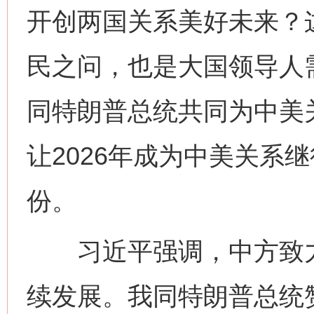
开创两国关系美好未来？
民之问，也是大国领导人
同特朗普总统共同为中美
让2026年成为中美关系
份。
习近平强调，中方致力
续发展。我同特朗普总统