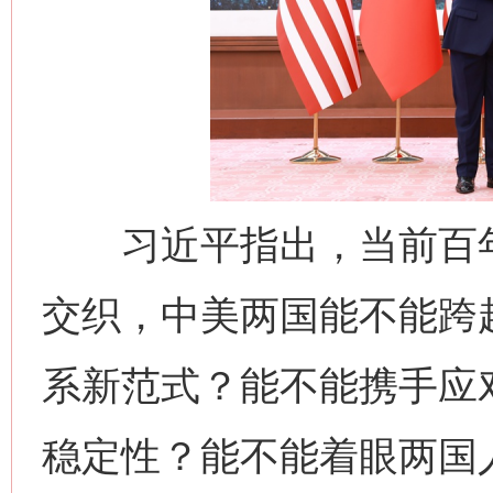
习近平指出，当前百年
交织，中美两国能不能跨越
系新范式？能不能携手应
稳定性？能不能着眼两国