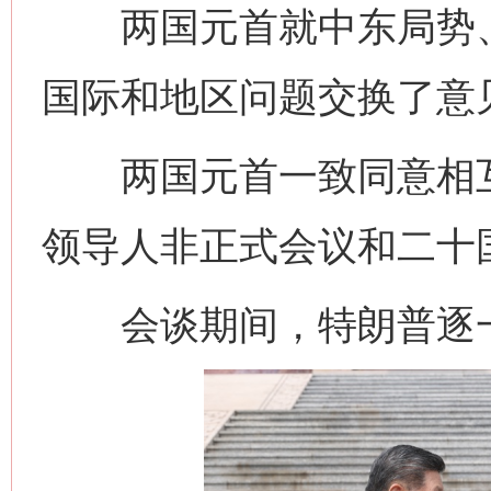
两国元首就中东局势、
国际和地区问题交换了意
两国元首一致同意相互
领导人非正式会议和二十
会谈期间，特朗普逐一