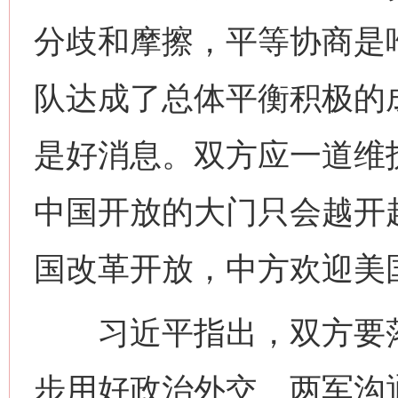
分歧和摩擦，平等协商是
队达成了总体平衡积极的
是好消息。双方应一道维
中国开放的大门只会越开
国改革开放，中方欢迎美
习近平指出，双方要落
步用好政治外交、两军沟