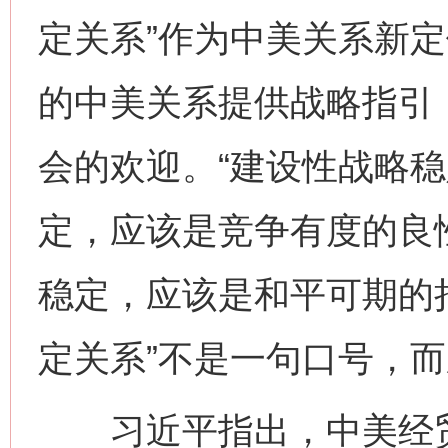
定关系”作为中美关系新
的中美关系提供战略指引
会的欢迎。“建设性战略稳
定，应该是竞争有度的良
稳定，应该是和平可期的
定关系”不是一句口号，
习近平指出，中美经贸