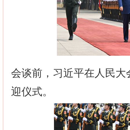
会谈前，习近平在人民大
迎仪式。