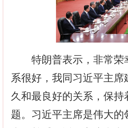
特朗普表示，非常荣幸
系很好，我同习近平主席
久和最良好的关系，保持
题。习近平主席是伟大的