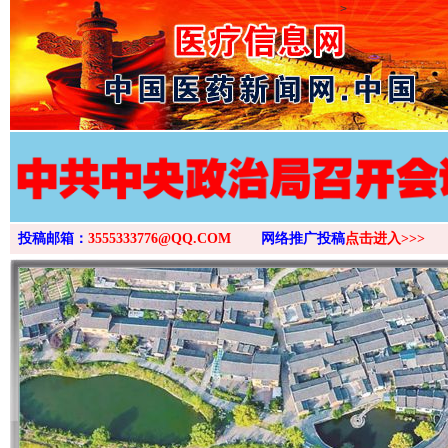
>
投稿邮箱：
3555333776@QQ.COM
网络推广投稿
点击进入>>>