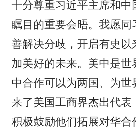
十分尊重习近平主席和中
瞩目的重要会晤。我愿同
善解决分歧，开启有史以
加美好的未来。美中是世
中合作可以为两国、为世
来了美国工商界杰出代表
积极鼓励他们拓展对华合