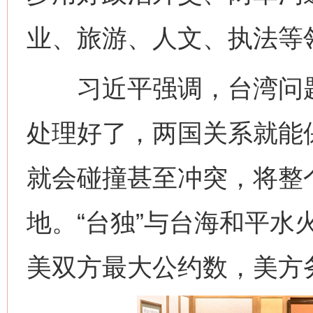
业、旅游、人文、执法等
习近平强调，台湾问题
处理好了，两国关系就能
就会碰撞甚至冲突，将整
地。“台独”与台海和平水
美双方最大公约数，美方