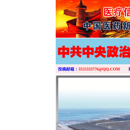
投稿邮箱：
3555333776@QQ.COM