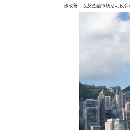
步改善，以及金融市场活动反弹