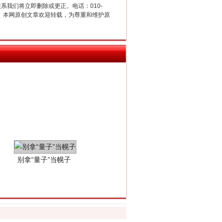
联系我们将立即删除或更正。电话：010-
2 1号。本网原创文章欢迎转载，为尊重和维护原
别拿“量子”当幌子