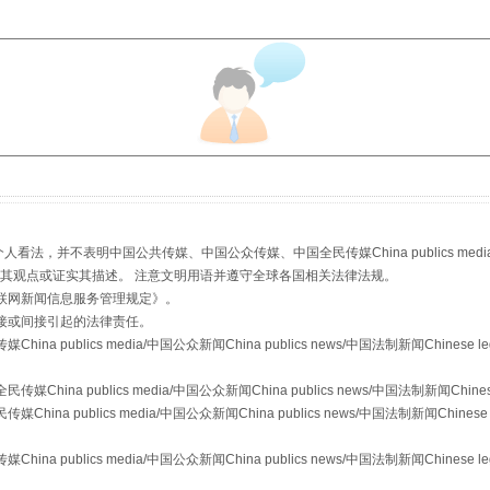
"炒鞋教程"里的骗局
，并不表明中国公共传媒、中国公众传媒、中国全民传媒China publics media/中国公
s等传媒网站同意其观点或证实其描述。 注意文明用语并遵守全球各国相关法律法规。
联网新闻信息服务管理规定
》。
珠宝鉴定乱象
接或间接引起的法律责任。
publics media/中国公众新闻China publics news/中国法制新闻Chinese l
a publics media/中国公众新闻China publics news/中国法制新闻Chinese
 publics media/中国公众新闻China publics news/中国法制新闻Chinese 
publics media/中国公众新闻China publics news/中国法制新闻Chinese l