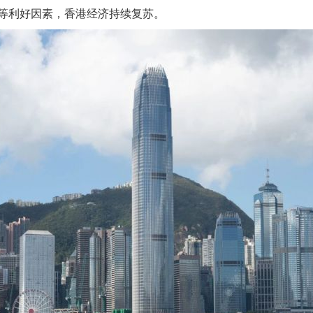
等利好因素，香港经济持续复苏。