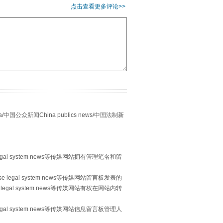
习近平的“航天情”
点击查看更多评论>>
众新闻China publics news/中国法制新
重拳出击！专项整治午间酒驾
egal system news等传媒网站拥有管理笔名和留
 legal system news等传媒网站留言板发表的
legal system news等传媒网站有权在网站内转
egal system news等传媒网站信息留言板管理人