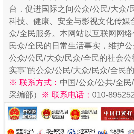
台，促进国际之间公众/公民/大众
科技、健康、安全与影视文化传媒合
众/全民服务。本网站以互联网网络
民众/全民的日常生活事实，维护公众
公众/公民/大众/民众/全民的社会
实事”的公众/公民/大众/民众/全
※ 联系方式：
中国/公众/公共/全
采编部）
※ 联系电话：
010-89525