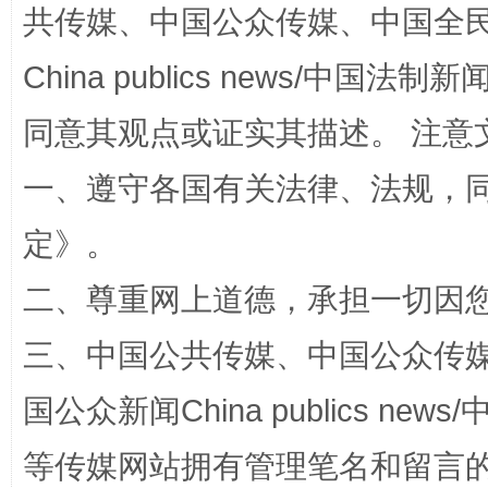
共传媒、中国公众传媒、中国全民传媒Ch
China publics news/中国法制新闻
同意其观点或证实其描述。 注意
一、遵守各国有关法律、法规，
定
》。
解纷+调解+退费，一次搞定
二、尊重网上道德，承担一切因
三、中国公共传媒、中国公众传媒、中国全
国公众新闻China publics news/中
等传媒网站拥有管理笔名和留言