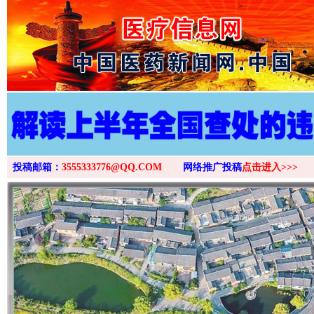
>
投稿邮箱：
3555333776@QQ.COM
网络推广投稿
点击进入>>>