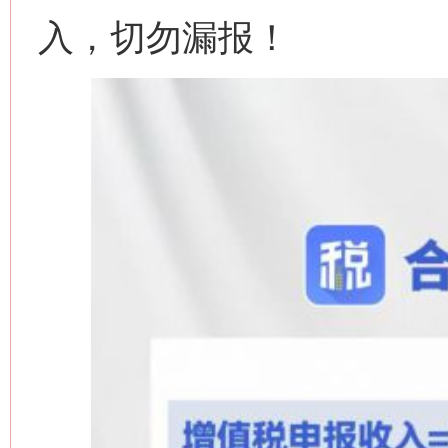
入，切勿漏报！