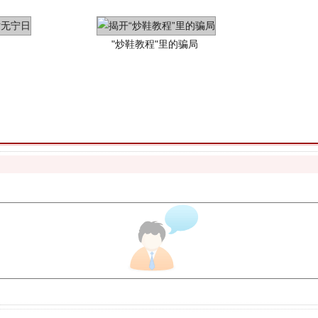
珠宝鉴定乱象