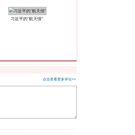
重拳出击！专项整治午间酒驾
点击查看更多评论>>