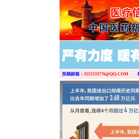
投稿邮箱：
3555333776@QQ.COM
网上购药对药下症？