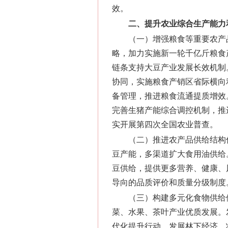
效。
二、提升农业综合生产能力
（一）增强粮食等重要农产
略，加力实施新一轮千亿斤粮食
链条支持大豆产业发展长效机制
协同，实施粮食产销区省际横向
备管理，推进粮食流通提质增效
完善生猪产能综合调控机制，推
实开展第四次全国农业普查。
（二）推进农产品供给结构
豆产能，多渠道扩大食用油供给
豆供给，提供更多营养、健康、
导向的品质评价和质量分级制度
（三）构建多元化食物供给
菜、水果、茶叶产业优质发展。
代化提升行动。发展林下经济，