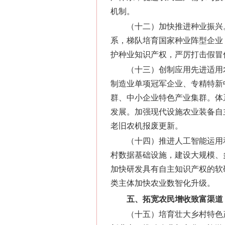
机制。
（十二）加快推进种业振兴
系，梯队培育国家种业阵型企业
护种业知识产权，严厉打击假冒
（十三）创制应用先进适用
制造业单项冠军企业、专精特新
群、中小企业特色产业集群。体
发展。加强现代设施农业装备自
老旧农机报废更新。
（十四）推进人工智能运用
村数据基础设施，建设大规模、
加快研发具有自主知识产权的软
类主体加快农业数智化升级。
五、拓宽农民增收致富渠道
（十五）培育壮大乡村特色