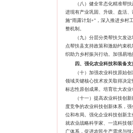
（八）健全常态化精准帮扶
进现有产业巩固、升级、盘活、
施“雨露计划+”，深入推进乡
整机制。
（九）分层分类帮扶欠发达
点帮扶县支持政策和激励约束机
织助力乡村振兴行动。加强易地
四、强化农业科技和装备支
（十）加强农业科技原始创
领域关键核心技术攻关取得决定
标志性原创成果。培育壮大农业
（十一）提高农业科技创新
度竞争的农业科技创新体系，强
位和布局。强化企业科技创新主
就农业战略科学家、一流科技领
广体系，促进农民生产需求与技