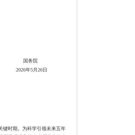
国务院
2026年5月26日
关键时期。为科学引领未来五年