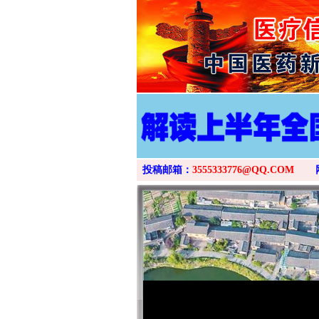
投稿邮箱：
3555333776@QQ.COM