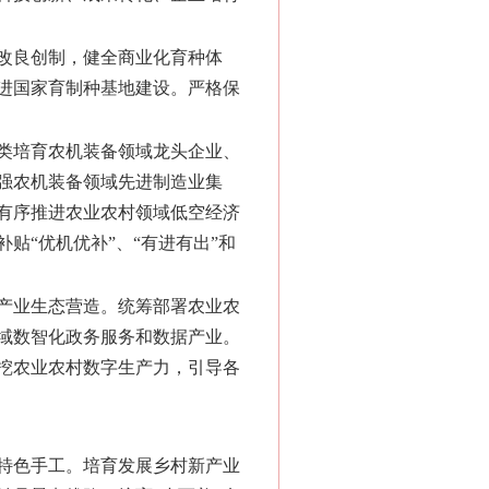
改良创制，健全商业化育种体
进国家育制种基地建设。严格保
类培育农机装备领域龙头企业、
强农机装备领域先进制造业集
有序推进农业农村领域低空经济
贴“优机优补”、“有进有出”和
产业生态营造。统筹部署农业农
域数智化政务服务和数据产业。
挖农业农村数字生产力，引导各
特色手工。培育发展乡村新产业