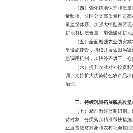
（四）强化耕地保护和质量
量验收。分区分类高质量推进高
量监督体系。加强大中型灌区现
耕地有机质含量，加强酸化耕地
（五）全面增强农业防灾减
旱设施建设，持续开展农田沟渠
急调用机制，加快补齐烘干、仓
（六）提升农业对外投资和
调。支持扩大优势特色农产品出
治理。
三、持续巩固拓展脱贫攻坚
（七）精准做好监测识别。
贫对象，分类落实精准帮扶措施
止返贫致贫对象和农村社会救助