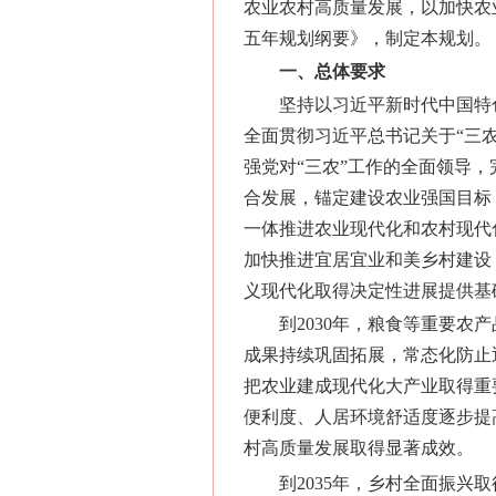
农业农村高质量发展，以加快农
五年规划纲要》，制定本规划。
一、总体要求
坚持以习近平新时代中国特
全面贯彻习近平总书记关于“三
强党对“三农”工作的全面领导
合发展，锚定建设农业强国目标
一体推进农业现代化和农村现代
加快推进宜居宜业和美乡村建设
义现代化取得决定性进展提供基
到2030年，粮食等重要
成果持续巩固拓展，常态化防止
把农业建成现代化大产业取得重
便利度、人居环境舒适度逐步提
村高质量发展取得显著成效。
到2035年，乡村全面振