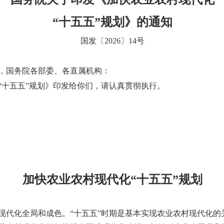
“十五五”规划》的通知
国发〔2026〕14号
，国务院各部委、各直属机构：
“十五五”规划》印发给你们，请认真贯彻执行。
加快农业农村现代化“十五五”规划
现代化全局和成色。“十五五”时期是基本实现农业农村现代化的