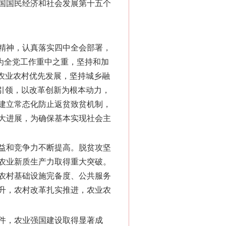
国国民经济和社会发展第十五个
精神，认真落实四中全会部署，
作为全党工作重中之重，坚持和加
农业农村优先发展，坚持城乡融
引领，以改革创新为根本动力，
建立常态化防止返贫致贫机制，
大进展，为确保基本实现社会主
效益和竞争力不断提高。脱贫攻坚
农业新质生产力取得重大突破。
农村基础设施完备度、公共服务
升，农村改革扎实推进，农业农
条件，农业强国建设取得显著成