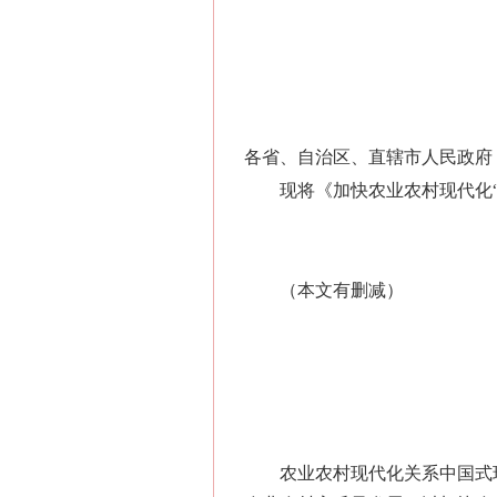
各省、自治区、直辖市人民政府
现将《加快农业农村现代化
（本文有删减）
农业农村现代化关系中国式