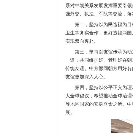
系对中朝关系发展发挥重要引领
强外交、执法、军队等交流，落
第二，坚持以为民造福为目标
卫生等务实合作，更好造福两国
实现双向奔赴。
第三，坚持以友谊传承为动力
一道，共同维护好、管理好在朝
传统友谊。中方愿同朝方用好各
友谊更加深入人心。
第四，坚持以公平正义为理念
大全球倡议，希望推动全球治理
等地区国家的安身立命之所。中
展。