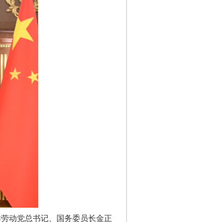
鲜劳动党总书记、国务委员长金正