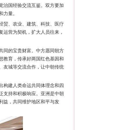
党治国经验交流互鉴。双方要加
和力量。
经贸、农业、建筑、科技、医疗
复运营为契机，扩大人员往来，
共同的宝贵财富。中方愿同朝方
想教育，传承好两国红色基因和
、友城等交流合作，让中朝传统
出构建人类命运共同体理念和四
泛支持和积极响应。亚洲是中朝
利益，共同维护地区和平与发