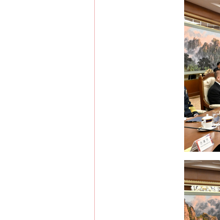
网上购药对药下症？