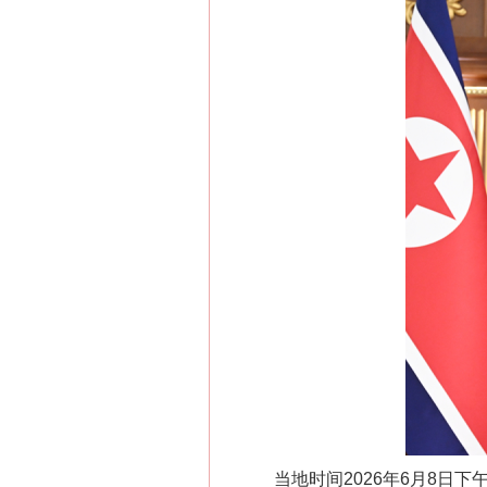
当地时间2026年6月8日下