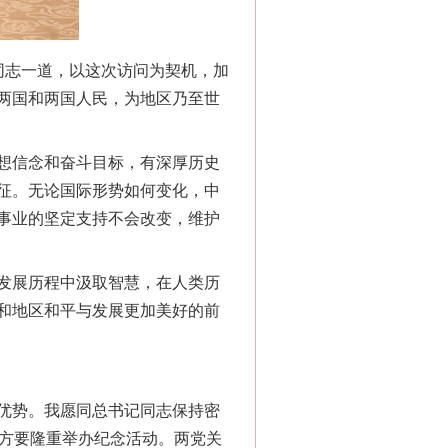
志一道，以这次访问为契机，加
两国和两国人民，为地区乃至世
想信念和奋斗目标，有深厚历史
征。无论国际形势如何变化，中
事业的坚定支持不会改变，维护
发展历程中汲取智慧，在人类历
和地区和平与发展更加美好的前
优势。我愿同总书记同志保持密
双方要隆重举办纪念活动。两党关