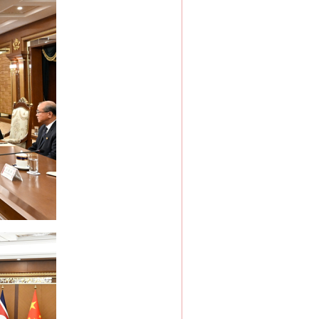
“神药”背后的真相