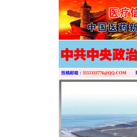
投稿邮箱：
3555333776@QQ.COM