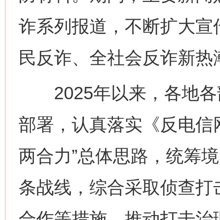
诈系列报道，不断扩大宣
民反诈、全社会反诈新热
2025年以来，各地各
部署，认真落实《反电信
两合力”总体思路，统筹
条战线，综合采取侦查打
合作等措施，推动打击治