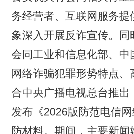
务经营者、互联网服务提
象深入开展反诈宣传。同
会同工业和信息化部、中
网络诈骗犯罪形势特点、
合中央广播电视总台推出
发布《2026版防范电信
防材料。期间，主要新闻