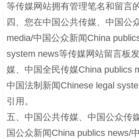
等传媒网站拥有管理笔名和留言
四、您在中国公共传媒、中国公众传媒、
media/中国公众新闻China public
system news等传媒网站留
媒、中国全民传媒China publics me
招工难、用工荒背后
中国法制新闻Chinese legal 
引用。
五、中国公共传媒、中国公众传媒、中国全
国公众新闻China publics news/中