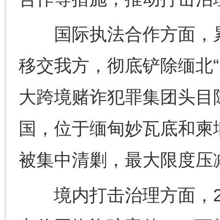
国际执法合作方面，累计
移交我方，彻底铲除缅北“
大跨境赌诈犯罪集团头目
国，位于缅甸妙瓦底和柬
被集中清剿，最大限度压
境内打击治理方面，20