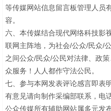
等传媒网站信息留言板管理人员
网上购药对药下症？
容。
六、本传媒结合现代网络科技影
联网主阵地，为社会/公众/民众
之间公众/民众/公民对法律、政
众服务！人人都作守法公民。
这是一记警钟！
谢
七、参与本网发表评论感言即表明
有意见请向制作采编部联系，电话：0
公众传媒所有辅助网站属多元发