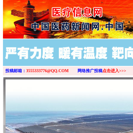
>
投稿邮箱：
3555333776@QQ.COM
网络推广投稿
点击进入>>>