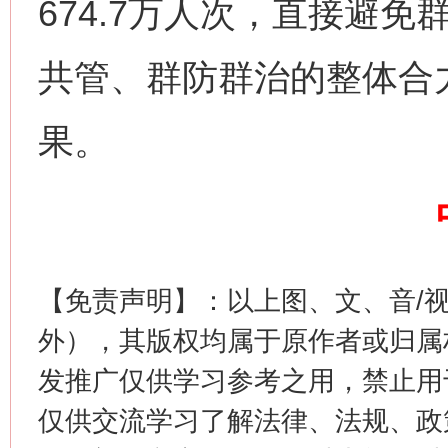
674.7万人次，直接避免
共管、群防群治的整体合
果。
今
在谋一域中谋全局
【免责声明】：以上图、文、音/
外），其版权均属于原作者或归属
发推广仅供学习参考之用，禁止用
仅供交流学习了解法律、法规、政
习近平的博鳌关键词