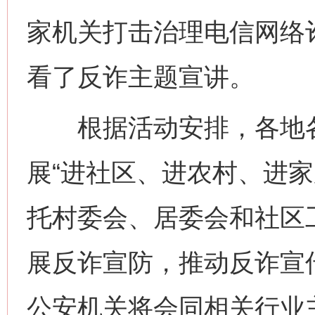
家机关打击治理电信网络
看了反诈主题宣讲。
根据活动安排，各地各
展“进社区、进农村、进家
托村委会、居委会和社区
展反诈宣防，推动反诈宣
公安机关将会同相关行业