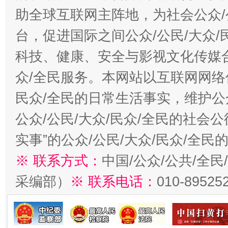
助全球互联网主阵地，为社会公众/
台，促进国际之间公众/公民/大众
科技、健康、安全与影视文化传媒合
众/全民服务。本网站以互联网网络
民众/全民的日常生活事实，维护公众
公众/公民/大众/民众/全民的社会
实事”的公众/公民/大众/民众/全
※ 联系方式：
中国/公众/公共/全
采编部）
※ 联系电话：
010-89525