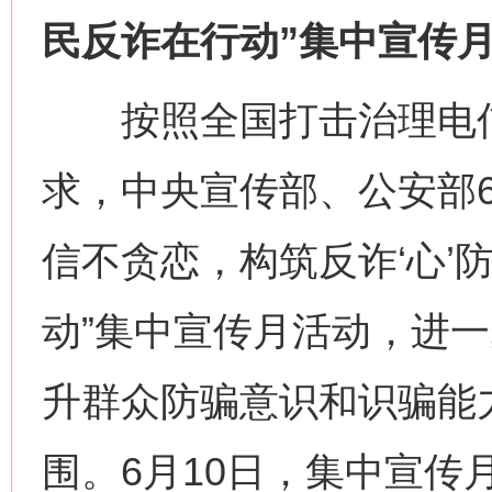
民反诈在行动”集中宣传
按照全国打击治理电信
求，中央宣传部、公安部6
信不贪恋，构筑反诈‘心’
动”集中宣传月活动，进
升群众防骗意识和识骗能
围。6月10日，集中宣传