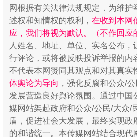
网根据有关法律法规规定，为维护
述权和知情权的权利，
在收到本网
应，我们将视为默认。（不作回应
人姓名、地址、单位、实名公布，让
行评论，或将被反映投诉举报的内
不代表本网赞同其观点和对其真实
体舆论为导向
，强化反腐和公众/公
发展营造良好舆论氛围。通过中国公
媒网站架起政府和公众/公民/大众
盾，促进社会大发展，最终实现政府
的和谐统一。本传媒网站结合现代