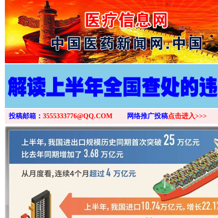
>
投稿邮箱：
3555333776@QQ.COM
网络推广投稿
点击进入>>>