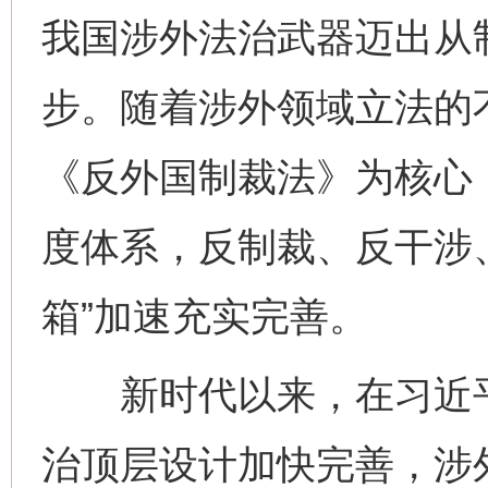
我国涉外法治武器迈出从
步。随着涉外领域立法的
《反外国制裁法》为核心
度体系，反制裁、反干涉、
箱”加速充实完善。
新时代以来，在习近平
治顶层设计加快完善，涉