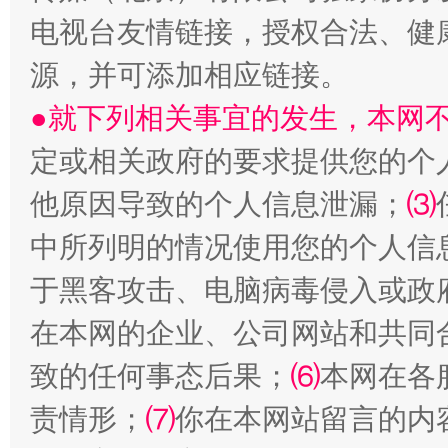
电视台友情链接，授权合法、健
源，并可添加相应链接。
●就下列相关事宜的发生，本网
定或相关政府的要求提供您的个
站台名比不上好声名
他原因导致的个人信息泄漏；
⑶
中所列明的情况使用您的个人信
于黑客攻击、电脑病毒侵入或政
在本网的企业、公司网站和共同
致的任何事态后果；
⑹
本网在各
责情形；
⑺
你在本网站留言的内