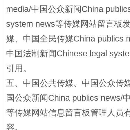
media/中国公众新闻China public
system news等传媒网站留
网上购药对药下症？
媒、中国全民传媒China publics me
中国法制新闻Chinese legal 
引用。
五、中国公共传媒、中国公众传媒、中国全
国公众新闻China publics news/中
等传媒网站信息留言板管理人员
这是一记警钟！
谢
容。