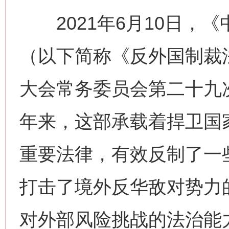
2021年6月10日，
（以下简称《反外国制裁
大会常务委员会第二十九
年来，这部承载着捍卫国
重要法律，有效反制了一
打击了境外反华敌对势力
对外部风险挑战的法治能