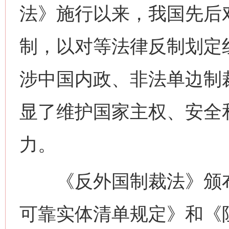
法》施行以来，我国先后
制，以对等法律反制划定
涉中国内政、非法单边制
显了维护国家主权、安全
力。
《反外国制裁法》颁布
可靠实体清单规定》和《