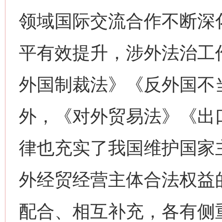
领域国际交流合作不断深
平有效提升，涉外法治工
外国制裁法》《反外国不
网上购药对药下症？
外，《对外贸易法》《出
律也充实了我国维护国家
外经贸经营主体合法权益
配合、相互补充，各有侧
这是一记警钟！
谢