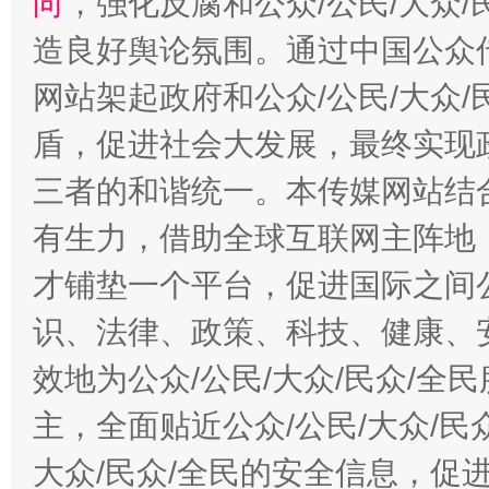
向
，强化反腐和公众/公民/大众
造良好舆论氛围。通过中国公众传
网站架起政府和公众/公民/大众
盾，促进社会大发展，最终实现政
三者的和谐统一。本传媒网站结
有生力，借助全球互联网主阵地，
才铺垫一个平台，促进国际之间公
识、法律、政策、科技、健康、
效地为公众/公民/大众/民众/
主，全面贴近公众/公民/大众/民
大众/民众/全民的安全信息，促进