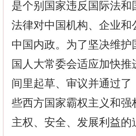
是个别国家违反国际法和
法律对中国机构、企业和公
中国内政。为了坚决维护
国人大常委会适应加快推
间里起草、审议并通过了
些西方国家霸权主义和强
主权、安全、发展利益的