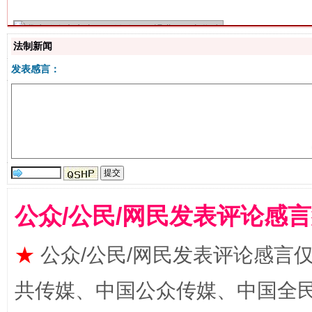
法制新闻
发表感言：
站台名比不上好声名
公众/公民/网民发表评论感
★
公众/公民/网民发表评论感言
共传媒、中国公众传媒、中国全民传媒Ch