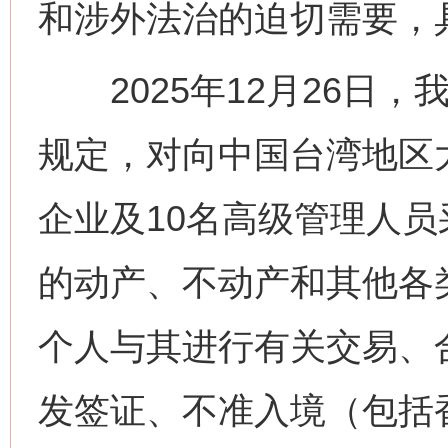
和涉外法治的迫切需要，
2025年12月26日，
规定，对向中国台湾地区
企业及10名高级管理人
的动产、不动产和其他各
个人与其进行有关交易、
发签证、不准入境（包括