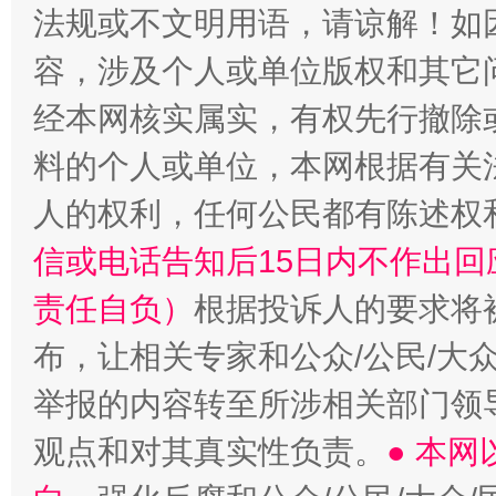
法规或不文明用语，请谅解！如
容，涉及个人或单位版权和其它
经本网核实属实，有权先行撤除
料的个人或单位，本网根据有关
人的权利，任何公民都有陈述权
信或电话告知后15日内不作出
责任自负）
根据投诉人的要求将
布，让相关专家和公众/公民/大
举报的内容转至所涉相关部门领
观点和对其真实性负责。
● 本