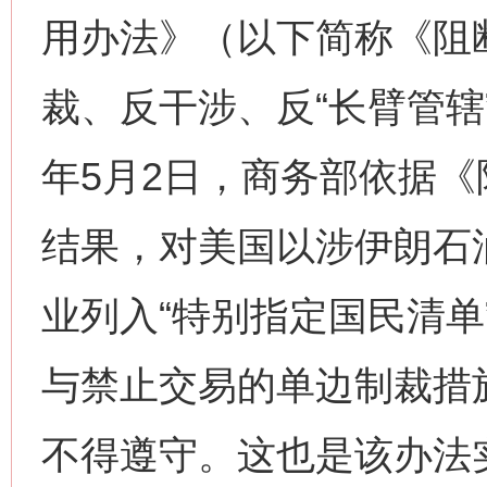
用办法》（以下简称《阻
裁、反干涉、反“长臂管辖”
年5月2日，商务部依据
结果，对美国以涉伊朗石
业列入“特别指定国民清单
与禁止交易的单边制裁措
不得遵守。这也是该办法