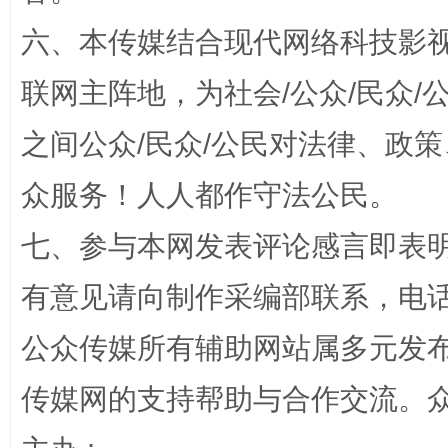
六、本传媒结合现代网络科技影
联网主阵地，为社会/公众/民众
之间公众/民众/公民对法律、政
众服务！人人都作守法公民。
今
在谋一域中谋全局
七、参与本网发表评论感言即表明
有意见请向制作采编部联系，电话：0
公众传媒所有辅助网站属多元发
传媒网的支持帮助与合作交流。