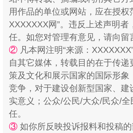
用作品的单位或网站，应在授权
XXXXXXX网”。违反上述声
任。如您对管理有意见，请向留
②
凡本网注明“来源：XXXXX
自其它媒体，转载目的在于传递
策及文化和展示国家的国际形象
竞争，对于建设创新型国家、建
实意义；公众/公民/大众/民众
任。
③
如你所反映投诉报料和投稿的