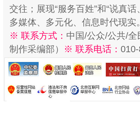
交往；展现“服务百姓”和“说真话
多媒体、多元化、信息时代现实
※ 联系方式：
中国/公众/公共/
制作采编部）
※ 联系电话：
010