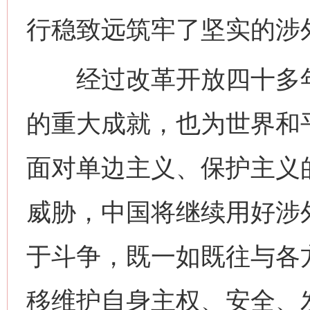
行稳致远筑牢了坚实的涉
经过改革开放四十多年
的重大成就，也为世界和
面对单边主义、保护主义
今
在谋一域中谋全局
威胁，中国将继续用好涉外
于斗争，既一如既往与各
移维护自身主权、安全、