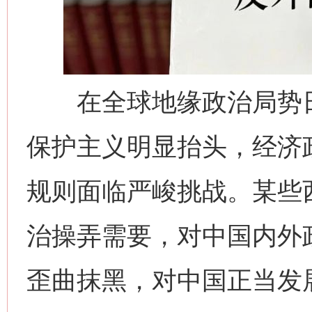
在全球地缘政治局势日
保护主义明显抬头，经济
规则面临严峻挑战。某些
治操弄需要，对中国内外
歪曲抹黑，对中国正当发