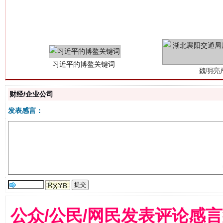
习近平的博鳌关键词
魏明亮
财经/企业公司
发表感言：
生
“刷贴”乱象丛生
公众/公民/网民发表评论感