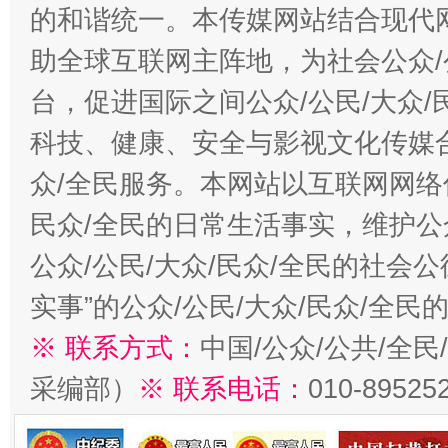
的和谐统一。本传媒网站结合现代
助全球互联网主阵地，为社会公众/
台，促进国际之间公众/公民/大众
科技、健康、安全与影视文化传媒合
众/全民服务。本网站以互联网网络
民众/全民的日常生活事实，维护公众
公众/公民/大众/民众/全民的社会
实事”的公众/公民/大众/民众/全
※ 联系方式：
中国/公众/公共/全
采编部）
※ 联系电话：
010-89525