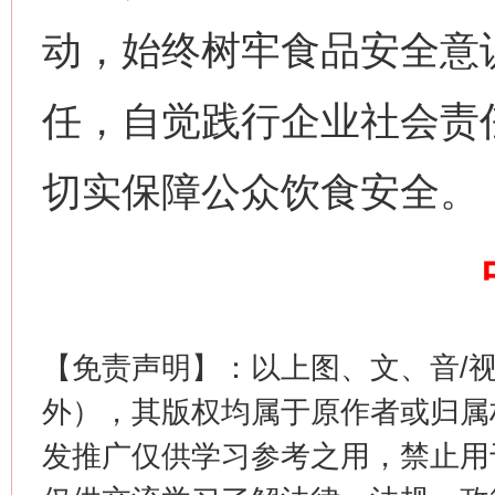
动，始终树牢食品安全意
任，自觉践行企业社会责
网上购药对药下症？
切实保障公众饮食安全。
【免责声明】：以上图、文、音/
外），其版权均属于原作者或归属
这是一记警钟！
谢
发推广仅供学习参考之用，禁止用