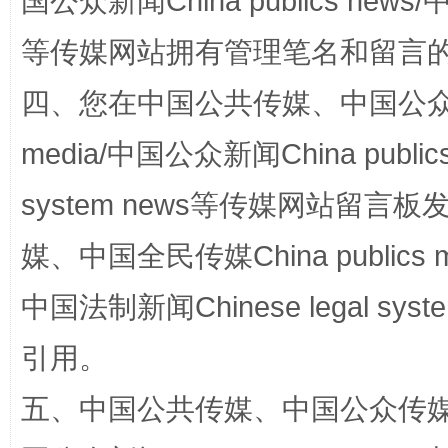
国公众新闻China publics news/中
等传媒网站拥有管理笔名和留言
四、您在中国公共传媒、中国公众传媒、
media/中国公众新闻China public
站台名比不上好声名
system news等传媒网站留
媒、中国全民传媒China publics me
中国法制新闻Chinese legal 
引用。
五、中国公共传媒、中国公众传媒、中国全
漫山遍野的桃花与雪山、麦地、白藏房
除了