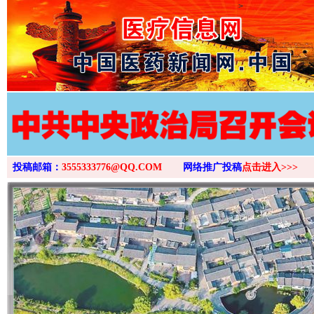
>
投稿邮箱：
3555333776@QQ.COM
网络推广投稿
点击进入>>>