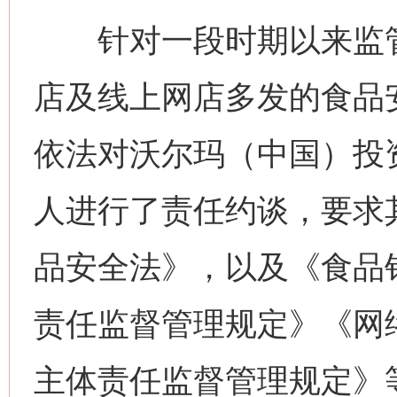
针对一段时期以来监管
店及线上网店多发的食品
依法对沃尔玛（中国）投
人进行了责任约谈，要求
品安全法》，以及《食品
责任监督管理规定》《网
主体责任监督管理规定》