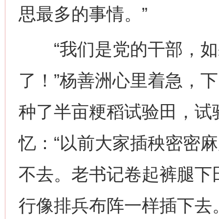
思最多的事情。”
“我们是党的干部，如
了！”杨善洲心里着急，
种了半亩粳稻试验田，试验
忆：“以前大家插秧密密
不去。老书记卷起裤腿下
行像排兵布阵一样插下去