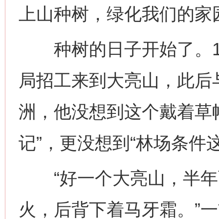
上山种树，绿化我们的家
种树的日子开始了。19
局招工来到大亮山，此后
洲，他没想到这个戴着草
记”，更没想到“林场条件
“好一个大亮山，半年
火，后背下着马牙霜。”