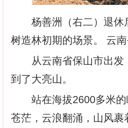
杨善洲（右二）退休后
树造林初期的场景。 云
从云南省保山市出发，
到了大亮山。
站在海拔2600多米的
苍茫，云浪翻涌，山风裹