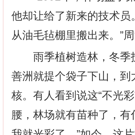
他却让给了新来的技术员。
从油毛毡棚里搬出来。”
雨季植树造林，冬季护
善洲就提个袋子下山，到
核。有人看到说这“不光彩
腰，林场就有苗种了，有
我就光彩了。”如今，这片