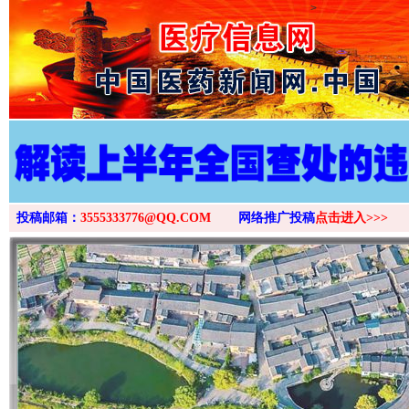
>
投稿邮箱：
3555333776@QQ.COM
网络推广投稿
点击进入>>>