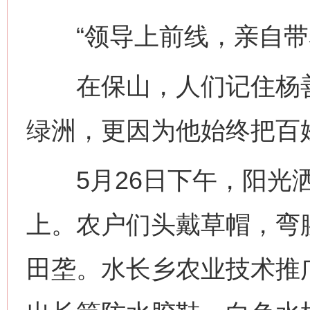
“领导上前线，亲自带着
在保山，人们记住杨善
绿洲，更因为他始终把百
5月26日下午，阳光洒
上。农户们头戴草帽，弯
田垄。水长乡农业技术推