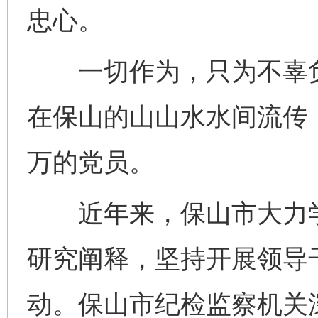
忠心。
一切作为，只为不辜负
在保山的山山水水间流传
万的党员。
近年来，保山市大力学
研究阐释，坚持开展领导
动。保山市纪检监察机关