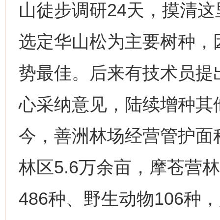
山徒步调研24天，摸清
选定华山松为主要树种，因其
势最佳。后来有技术员提
心采纳意见，陆续增种其
今，善洲林场经营管护面积
林区5.6万余亩，摩苍营
486种、野生动物106