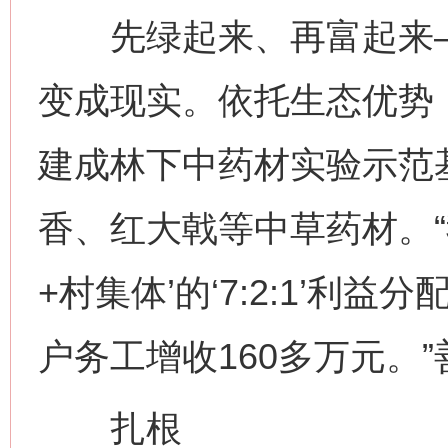
先绿起来、再富起来—
变成现实。依托生态优势
建成林下中药材实验示范
香、红大戟等中草药材。“
+村集体’的‘7:2:1’利
户务工增收160多万元。
扎根