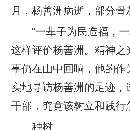
月，杨善洲病逝，部分骨
“一辈子为民造福，一辈
这样评价杨善洲。精神之
事仍在山中回响，他的作
实地寻访杨善洲的足迹，
干部，究竟该树立和践行
种树