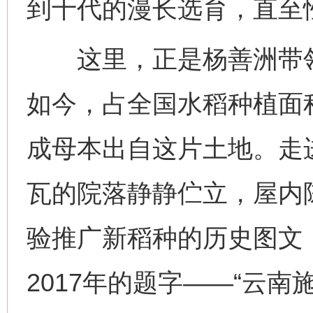
到十代的漫长选育，直至
这里，正是杨善洲带领群
如今，占全国水稻种植面
成母本出自这片土地。走
瓦的院落静静伫立，屋内
验推广新稻种的历史图文
2017年的题字——“云