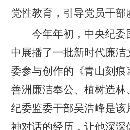
党性教育，引导党员干部
今年年初，中央纪委国
中展播了一批新时代廉洁
委参与创作的《青山刻痕
善洲廉洁奉公、植树造林
纪委监委干部吴浩峰是该
神对话的经历，让他深深体