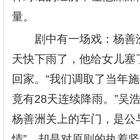
量。
剧中有一场戏：杨善洲拒
天快下雨了，他给女儿塞
回家。“我们调取了当年
竟有28天连续降雨。”吴
杨善洲关上的车门，是公
情”，却是对原则的执着