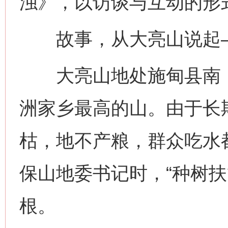
浊》，以访谈与互动的形
故事，从大亮山说起
大亮山地处施甸县南，平
洲家乡最高的山。由于长
枯，地不产粮，群众吃水
保山地委书记时，“种树扶
根。