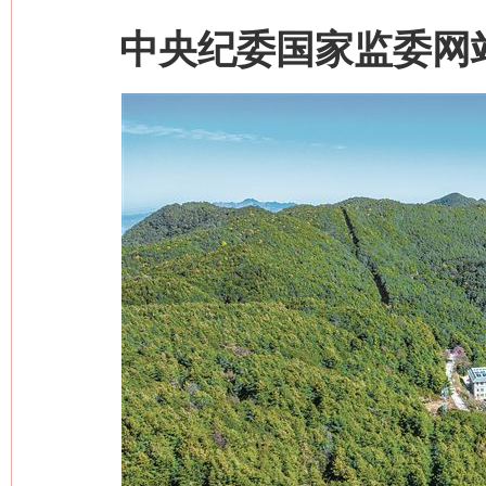
中央纪委国家监委网站 