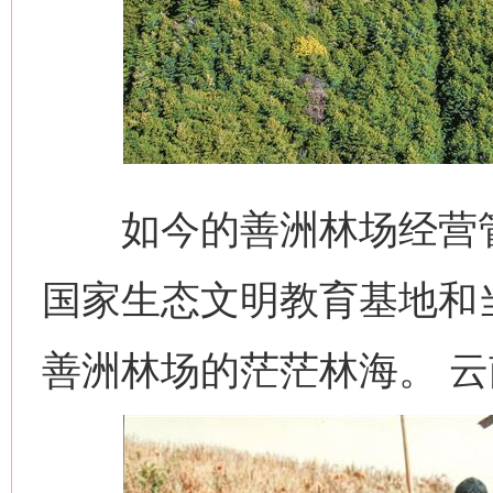
如今的善洲林场经营管护
国家生态文明教育基地和
善洲林场的茫茫林海。 