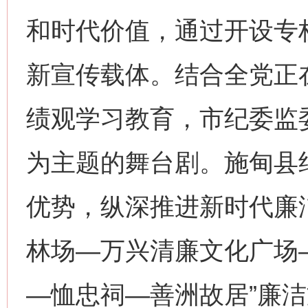
和时代价值，通过开设专
新宣传载体。结合全党正
绩观学习教育，市纪委监
为主题的舞台剧。施甸县
优势，纵深推进新时代廉洁
林场—万兴清廉文化广场
—恤忠祠—善洲故居”廉