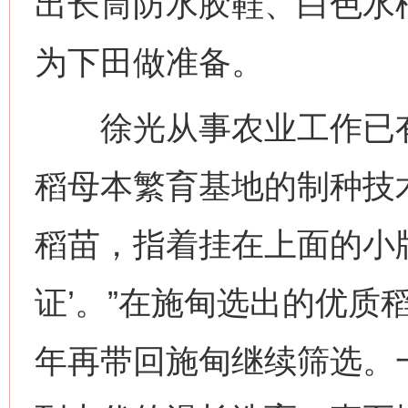
出长筒防水胶鞋、白色水
为下田做准备。
徐光从事农业工作已有
稻母本繁育基地的制种技
稻苗，指着挂在上面的小牌
证’。”在施甸选出的优质
年再带回施甸继续筛选。