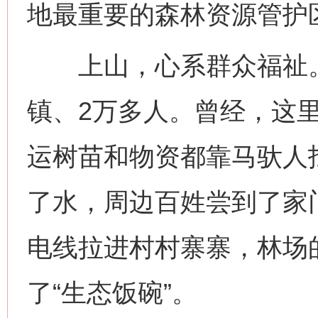
地最重要的森林资源管护
上山，心系群众福祉。
镇、2万多人。曾经，这
运树苗和物资都靠马驮人
了水，周边百姓尝到了家
电线拉进村村寨寨，林场
了“生态饭碗”。