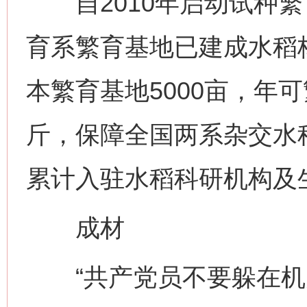
自2010年启动试种繁
育系繁育基地已建成水稻核
本繁育基地5000亩，年
斤，保障全国两系杂交水
累计入驻水稻科研机构及
成材
“共产党员不要躲在机