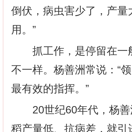
倒伏，病虫害少了，产量
用。”
抓工作，是停留在一般
不一样。杨善洲常说：“
最有效的指挥。”
20世纪60年代，杨善
稻产量低、抗病差，就引进