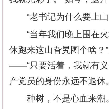
“老书记为什么要上山‘
“当年我们晚上围在火
休跑来这山旮旯图个啥？
——“只要活着，我就有
产党员的身份永远不退休。
种树，不是心血来潮。