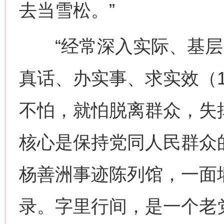
去当雪松。”
“经常深入实际、基层
真话、办实事、求实效（1
不怕，就怕脱离群众，失掉
核心是保持党同人民群众的
杨善洲事迹陈列馆，一面
录。字里行间，是一个老