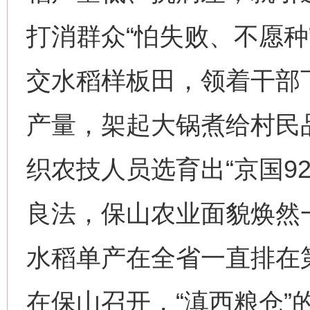
打消群众“怕失败、不愿种
交水稻样板田，领着干部
产量，架起大锅煮给村民
织农技人员选育出“京国9
良法，保山农业面貌焕然一新
水稻单产在全省一直排在第
在保山召开，“滇西粮仓”