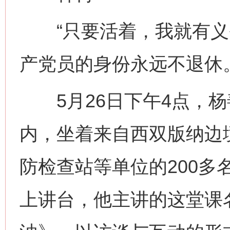
“只要活着，我就有义
产党员的身份永远不退休。
5月26日下午4点，杨
内，坐着来自西双版纳边
防检查站等单位的200多
上讲台，他主讲的这堂课