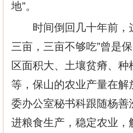
地”。
时间倒回几十年前，这
三亩，三亩不够吃”曾是
区面积大、土壤贫瘠、种
等，保山的农业产量在解
委办公室秘书科跟随杨善洲
进粮食生产，稳定农业，