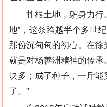
扎根土地，躬身力行。从
地”，这条跨越半个多世
那份沉甸甸的初心。在徐
就是对杨善洲精神的传承
块多；成了种子，一斤能
了。”