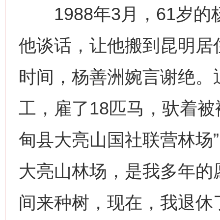
1988年3月，61岁
他谈话，让他搬到昆明居
时间，杨善洲婉言谢绝。退
工，雇了18匹马，驮着被
甸县大亮山国社联营林场”
大亮山林场，是我多年的
间来种树，现在，我退休