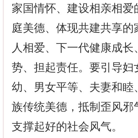
家国情怀、建设相亲相爱
庭美德、体现共建共享的
人相爱、下一代健康成长
势、担起责任。要引导妇
幼、男女平等、夫妻和睦
族传统美德，抵制歪风邪
支撑起好的社会风气。