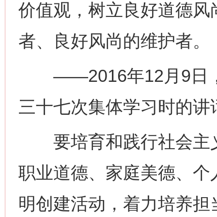
价值观，树立良好道德风
者、良好风尚的维护者。
——2016年12月9
三十七次集体学习时的讲
要培育和践行社会主义
职业道德、家庭美德、个
明创建活动，着力培养担