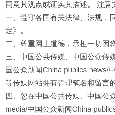
同意其观点或证实其描述。 注意
解纷+调解+退费，一次搞定
一、遵守各国有关法律、法规，
定
》。
二、尊重网上道德，承担一切因
三、中国公共传媒、中国公众传媒、中国全
国公众新闻China publics news/中
站台名比不上好声名
等传媒网站拥有管理笔名和留言
四、您在中国公共传媒、中国公众传媒、
media/中国公众新闻China public