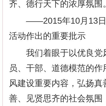
齐、德行天下的浓厚氛围
——2015年10月13
活动作出的重要批示
我们着眼于以优良党风
员、干部、道德模范的作
风建设重要内容，弘扬真
善、见贤思齐的社会氛围