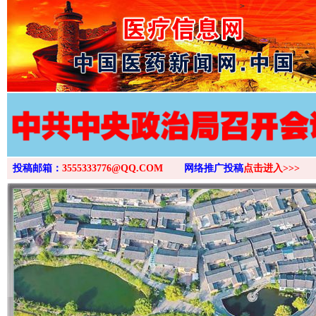
>
投稿邮箱：
3555333776@QQ.COM
网络推广投稿
点击进入>>>