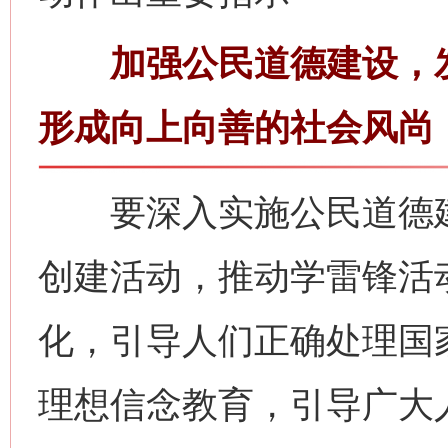
加强公民道德建设，发
形成向上向善的社会风尚
要深入实施公民道德建
创建活动，推动学雷锋活
化，引导人们正确处理国
理想信念教育，引导广大