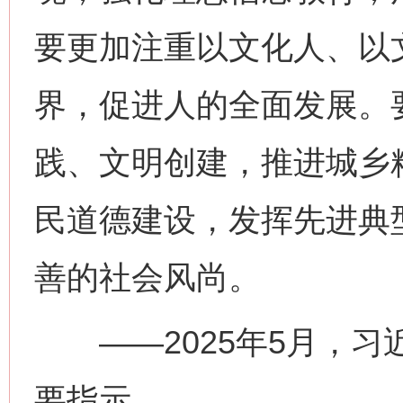
要更加注重以文化人、以
界，促进人的全面发展。
践、文明创建，推进城乡
民道德建设，发挥先进典
网上购药对药下症？
善的社会风尚。
——2025年5月，习
要指示