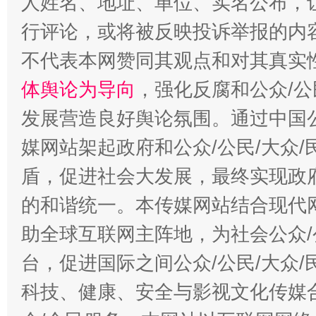
人姓名、地址、单位、实名公布，让
行评论，或将被反映投诉举报的内
不代表本网赞同其观点和对其真实
体舆论为导向
，强化反腐和公众/公
发展营造良好舆论氛围。通过中国公
媒网站架起政府和公众/公民/大众
盾，促进社会大发展，最终实现政府
的和谐统一。本传媒网站结合现代
助全球互联网主阵地，为社会公众/
台，促进国际之间公众/公民/大众
科技、健康、安全与影视文化传媒合