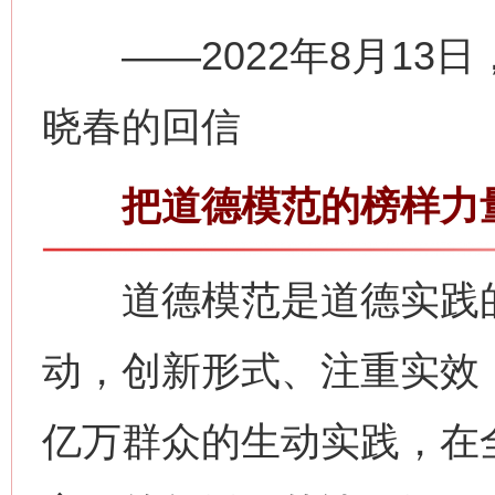
——2022年8月13日
晓春的回信
把道德模范的榜样力量
道德模范是道德实践的
动，创新形式、注重实效
亿万群众的生动实践，在