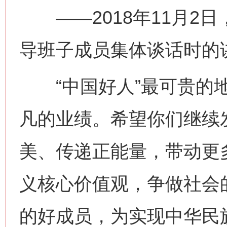
——2018年11月2
导班子成员集体谈话时的
“中国好人”最可贵的地
凡的业绩。希望你们继续
美、传递正能量，带动更
义核心价值观，争做社会
的好成员，为实现中华民