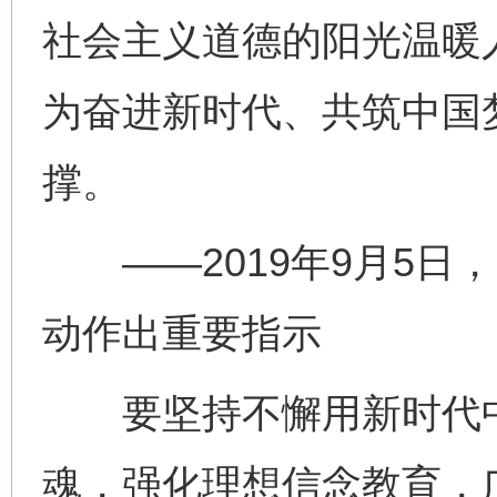
社会主义道德的阳光温暖
为奋进新时代、共筑中国
撑。
——2019年9月5日
动作出重要指示
要坚持不懈用新时代中
魂，强化理想信念教育，