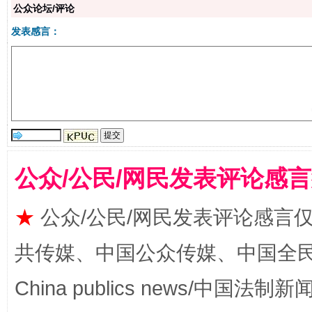
公众论坛/评论
发表感言：
揭批美国五大"原罪"
"炒
公众/公民/网民发表评论感
★
公众/公民/网民发表评论感言
共传媒、中国公众传媒、中国全民传媒Ch
China publics news/中国法制新闻