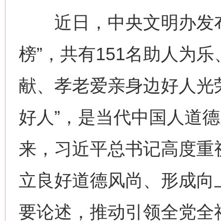
近日，中央文明办发布
榜”，共有151名助人为
献、孝老爱亲身边好人光
好人”，是当代中国人道
来，习近平总书记高度重
立良好道德风尚、形成向
要论述，推动引领全党全