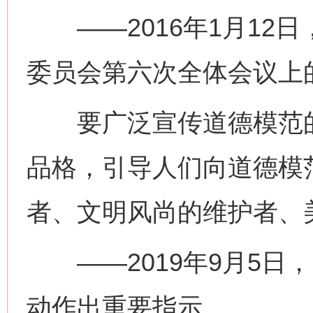
——2016年1月12
委员会第六次全体会议上
要广泛宣传道德模范的
品格，引导人们向道德模
者、文明风尚的维护者、
——2019年9月5日
动作出重要指示