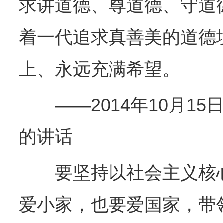
求讲道德、尊道德、守道
着一代追求真善美的道德
上、永远充满希望。
——2014年10月15
的讲话
要坚持以社会主义核心
爱小家，也要爱国家，带