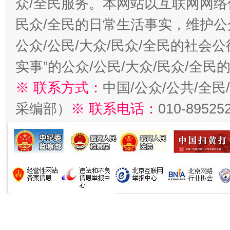
众/全民服务。本网站以互联网网络
民众/全民的日常生活事实，维护公众
公众/公民/大众/民众/全民的社会
实事”的公众/公民/大众/民众/全
※ 联系方式：
中国/公众/公共/全
采编部）
※ 联系电话：
010-89525