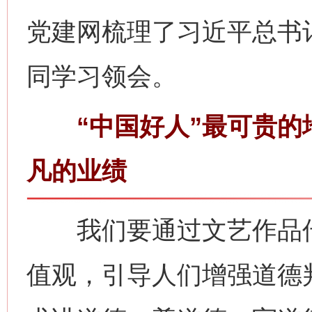
党建网梳理了习近平总书
同学习领会。
“中国好人”最可贵的
凡的业绩
我们要通过文艺作品传
值观，引导人们增强道德