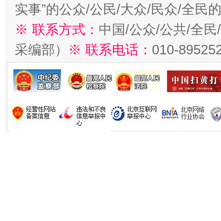
实事”的公众/公民/大众/民众/全
※ 联系方式：
中国/公众/公共/全
采编部）
※ 联系电话：
010-89525