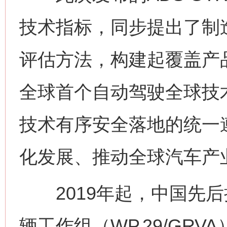
技术指标，同步提出了制
评估方法，构建起覆盖产
全球首个自动驾驶全球技
技术有序安全落地的统一
化发展、推动全球汽车产
2019年起，中国先后
辆工作组（WP.29/GR