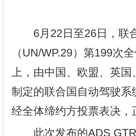
6月22日至26日，联
（UN/WP.29）第19
上，由中国、欧盟、英国
制定的联合国自动驾驶系统
经全体缔约方投票表决，
此次发布的ADS GT