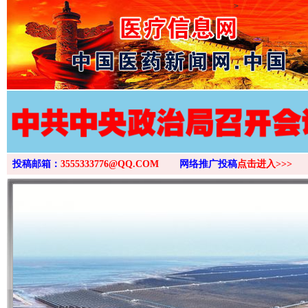
>
投稿邮箱：
3555333776@QQ.COM
网络推广投稿
点击进入>>>