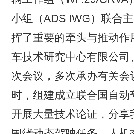
小组（ADS IWG）联
挥了重要的牵头与推动作
车技术研究中心有限公司
次会议，多次承办有关会
时，组建成立联合国自动
开展大量技术论证，分享
围绕动态驾驶任务、人机