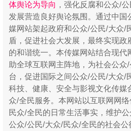
体舆论为导向
，强化反腐和公众/公
发展营造良好舆论氛围。通过中国公
媒网站架起政府和公众/公民/大众
盾，促进社会大发展，最终实现政府
的和谐统一。本传媒网站结合现代
助全球互联网主阵地，为社会公众/
台，促进国际之间公众/公民/大众
科技、健康、安全与影视文化传媒合
众/全民服务。本网站以互联网网络
民众/全民的日常生活事实，维护公众
公众/公民/大众/民众/全民的社会