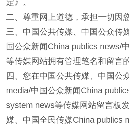
定
》。
二、尊重网上道德，承担一切因
三、中国公共传媒、中国公众传媒、中国全
国公众新闻China publics news/中
漫山遍野的桃花与雪山、麦地、白藏房
除了
等传媒网站拥有管理笔名和留言
四、您在中国公共传媒、中国公众传媒、
media/中国公众新闻China public
system news等传媒网站留
媒、中国全民传媒China publics me