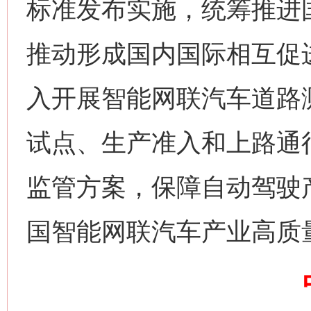
标准发布实施，统筹推进
推动形成国内国际相互促
这是一记警钟！
谢
入开展智能网联汽车道路测
试点、生产准入和上路通
监管方案，保障自动驾驶
国智能网联汽车产业高质
今
在谋一域中谋全局