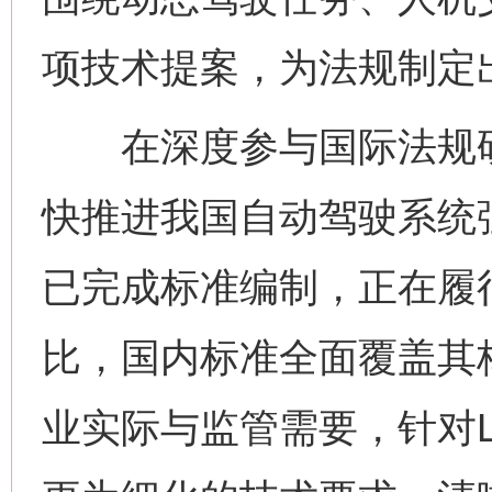
项技术提案，为法规制定
在深度参与国际法规研
快推进我国自动驾驶系统
已完成标准编制，正在履行
比，国内标准全面覆盖其
业实际与监管需要，针对L