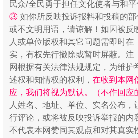
民众/全民勇于担任文化使者与和
③
如你所反映投诉报料和投稿的部
或不文明用语，请谅解！如因被反
人或单位版权和其它问题需即时在
实，有权先行撤除或暂时屏蔽。注
网根据有关法律法规规定，为维护
述权和知情权的权利，
在收到本网
应，我们将视为默认。（不作回应
人姓名、地址、单位、实名公布，让
行评论，或将被反映投诉举报的内
不代表本网赞同其观点和对其真实