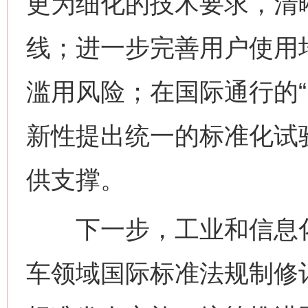
更为细化的技术要求，清
线；进一步完善用户使用
滥用风险；在国际通行的“
新性提出统一的标准化试
供支撑。
网上购药对药下症？
下一步，工业和信息化
车领域国际标准法规制修