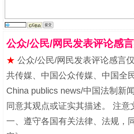
解纷+调解+退费，一次搞定
公众/公民/网民发表评论感
★
公众/公民/网民发表评论感言
共传媒、中国公众传媒、中国全民传媒Ch
China publics news/中国法制新闻
同意其观点或证实其描述。 注意
站台名比不上好声名
一、遵守各国有关法律、法规，