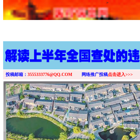
>
投稿邮箱：
3555333776@QQ.COM
网络推广投稿
点击进入>>>