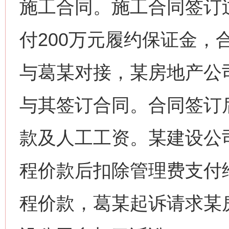
施工合同。施工合同签订
付200万元履约保证金，
与葛某对接，某房地产公
与其签订合同。合同签订
款及人工工资。某建设公
程价款后扣除管理费支付
程价款，葛某起诉请求某