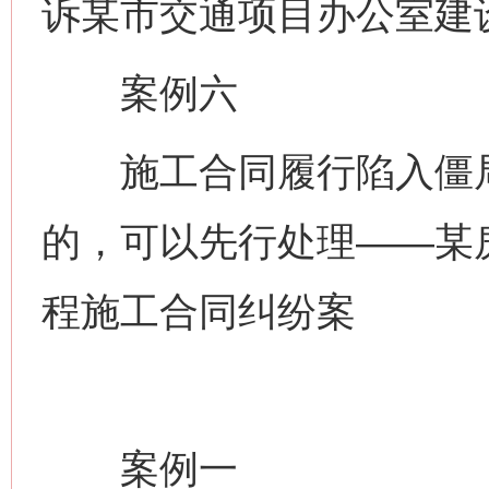
诉某市交通项目办公室建
案例六
施工合同履行陷入僵局
的，可以先行处理——某
程施工合同纠纷案
案例一