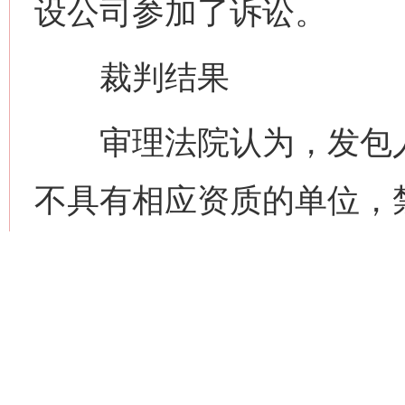
设公司参加了诉讼。
裁判结果
审理法院认为，发包人
不具有相应资质的单位，
许其他单位或者个人以本
合同订立时，某房地产公
葛某洽商，明确知道葛某