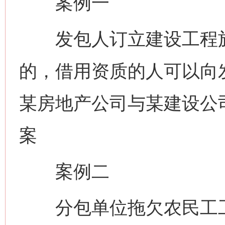
案例一
发包人订立建设工程施
的，借用资质的人可以向
某房地产公司与某建设公
案
案例二
分包单位拖欠农民工工