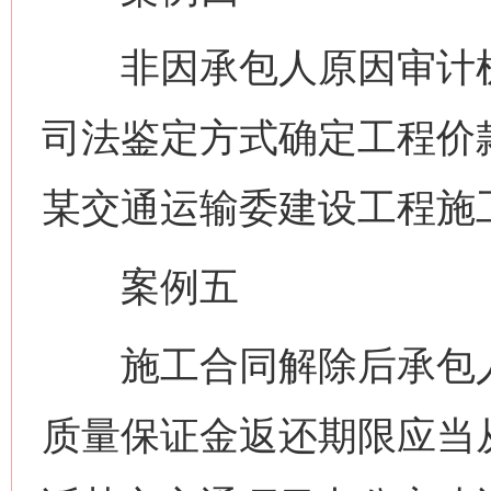
非因承包人原因审计机
司法鉴定方式确定工程价
某交通运输委建设工程施
案例五
施工合同解除后承包人
质量保证金返还期限应当