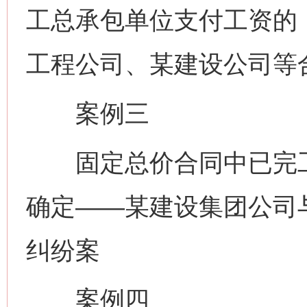
工总承包单位支付工资的
工程公司、某建设公司等
案例三
固定总价合同中已完工
确定——某建设集团公司
纠纷案
案例四