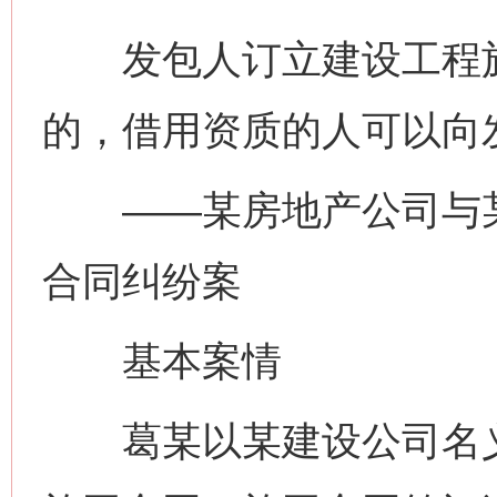
发包人订立建设工程施
的，借用资质的人可以向
——某房地产公司与某
合同纠纷案
基本案情
葛某以某建设公司名义