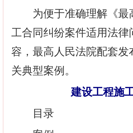
为便于准确理解《最高
工合同纠纷案件适用法律
容，最高人民法院配套发
关典型案例。
建设工程施
目录