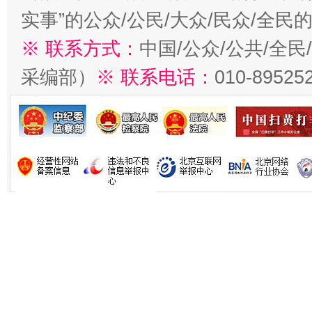
实事”的公众/公民/大众/民众/全
※ 联系方式：
中国/公众/公共/全
采编部）
※ 联系电话：
010-89525