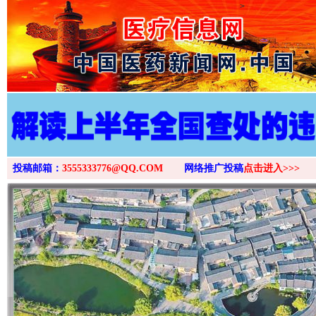
>
投稿邮箱：
3555333776@QQ.COM
网络推广投稿
点击进入>>>