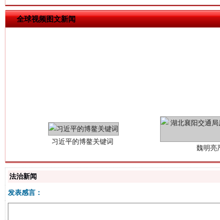
全球视频图文新闻
习近平的博鳌关键词
魏明亮
法治新闻
发表感言：
生