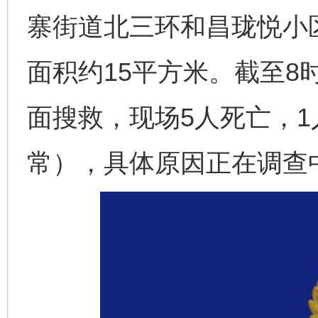
寨街道北三环和昌珑悦小区
面积约15平方米。截至8
面搜救，现场5人死亡，
常），具体原因正在调查