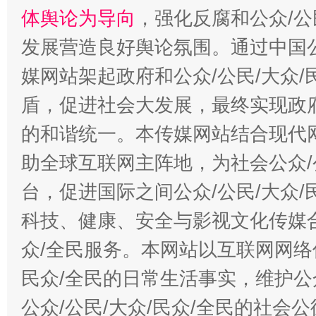
体舆论为导向
，强化反腐和公众/公
发展营造良好舆论氛围。通过中国公
媒网站架起政府和公众/公民/大众
盾，促进社会大发展，最终实现政府
的和谐统一。本传媒网站结合现代
助全球互联网主阵地，为社会公众/
台，促进国际之间公众/公民/大众
科技、健康、安全与影视文化传媒合
众/全民服务。本网站以互联网网络
民众/全民的日常生活事实，维护公众
公众/公民/大众/民众/全民的社会