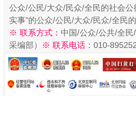
公众/公民/大众/民众/全民的社会
实事”的公众/公民/大众/民众/全
※ 联系方式：
中国/公众/公共/全
采编部）
※ 联系电话：
010-89525