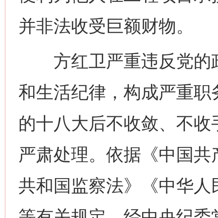
并非法收受巨额财物。
方红卫严重违反党的政
和生活纪律，构成严重职
的十八大后不收敛、不收
严肃处理。依据《中国共
共和国监察法》《中华人
等有关规定，经中央纪委