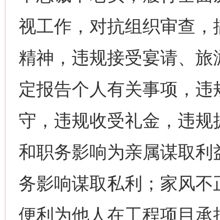
视工作，对抗组织审查，
精神，违规接受宴请、旅
定报告个人有关事项，违
守，违规收受礼金，违规
和职务影响为亲属谋取利
务影响谋取私利；家风不
便利为他人在工程项目承