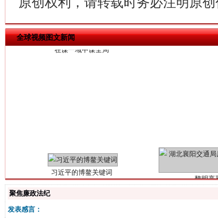
原创权利，请转载时务必注明原创作
全球视频图文新闻
习近平的博鳌关键词
魏明亮
聚焦廉政法纪
发表感言：