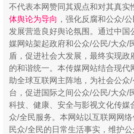
招工难、用工荒背后
不代表本网赞同其观点和对其真实
体舆论为导向
，强化反腐和公众/公
发展营造良好舆论氛围。通过中国公
媒网站架起政府和公众/公民/大众
盾，促进社会大发展，最终实现政府
的和谐统一。本传媒网站结合现代
助全球互联网主阵地，为社会公众/
台，促进国际之间公众/公民/大众
科技、健康、安全与影视文化传媒合
众/全民服务。本网站以互联网网络
民众/全民的日常生活事实，维护公众