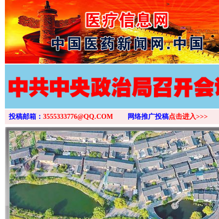
>
投稿邮箱：
3555333776@QQ.COM
网络推广投稿
点击进入>>>