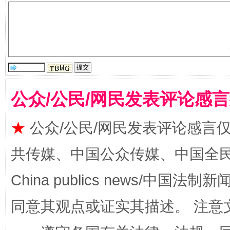
生
“刷贴”乱象丛生
公众/公民/网民发表评论感
★
公众/公民/网民发表评论感言
共传媒、中国公众传媒、中国全民传媒Ch
揭批美国五大"原罪"
"炒
China publics news/中国法制新闻
同意其观点或证实其描述。 注意