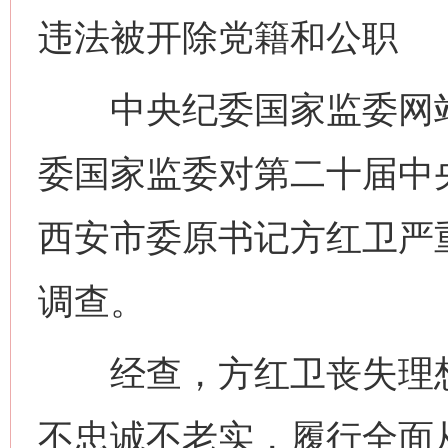
违法被开除党籍和公职
中央纪委国家监委网站
委国家监委对第二十届中
西安市委原书记方红卫严
调查。
经查，方红卫丧失理想
不忠诚不老实，履行全面